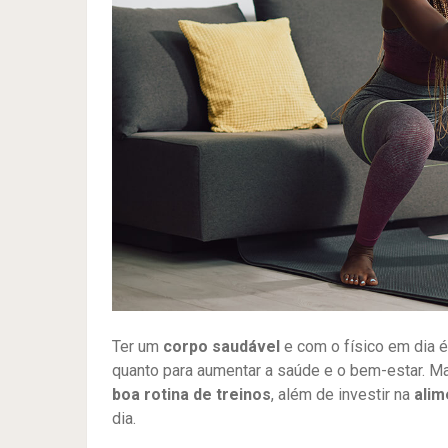
Ter um
corpo saudável
e com o físico em dia é
quanto para aumentar a saúde e o bem-estar. Ma
boa rotina de treinos
, além de investir na
alim
dia.