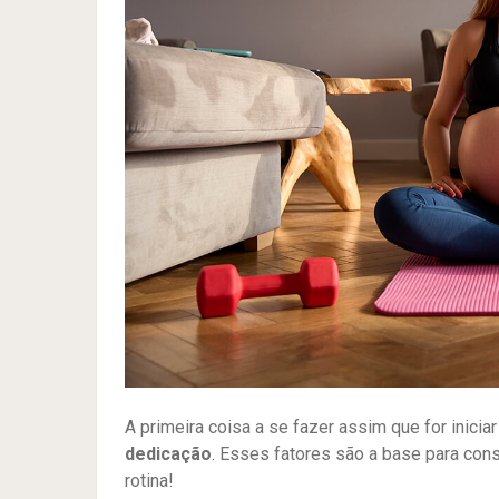
A primeira coisa a se fazer assim que for inicia
dedicação
. Esses fatores são a base para cons
rotina!