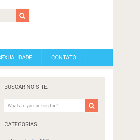
SEXUALIDADE
CONTATO
BUSCAR NO SITE:
CATEGORIAS