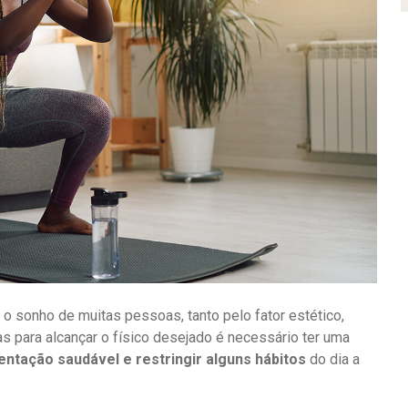
 o sonho de muitas pessoas, tanto pelo fator estético,
s para alcançar o físico desejado é necessário ter uma
entação saudável e restringir alguns hábitos
do dia a