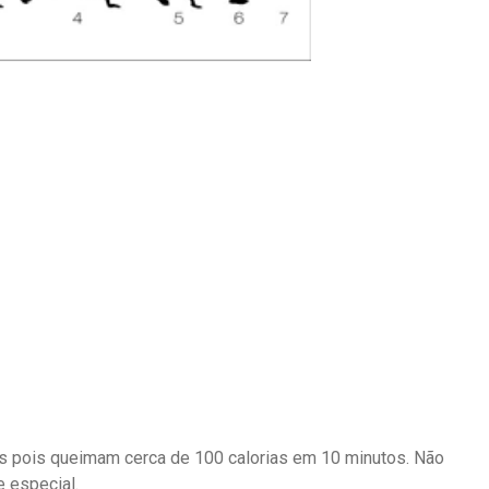
os pois queimam cerca de 100 calorias em 10 minutos. Não
 especial.