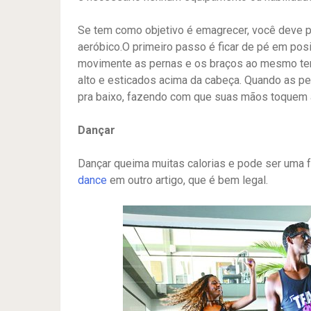
Se tem como objetivo é emagrecer, você deve pra
aeróbico.O primeiro passo é ficar de pé em posi
movimente as pernas e os braços ao mesmo temp
alto e esticados acima da cabeça. Quando as p
pra baixo, fazendo com que suas mãos toquem 
Dançar
Dançar queima muitas calorias e pode ser uma f
dance
em outro artigo, que é bem legal.