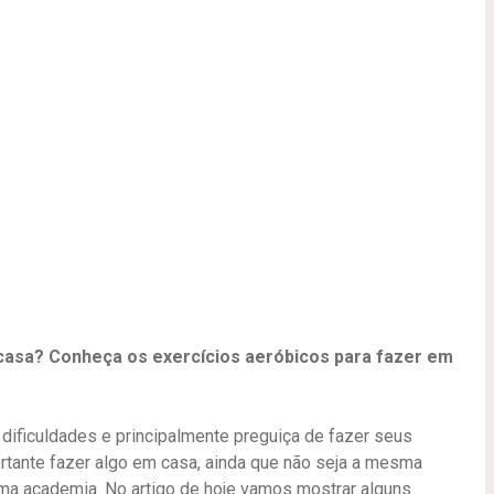
sa? Conheça os exercícios aeróbicos para fazer em
dificuldades e principalmente preguiça de fazer seus
rtante fazer algo em casa, ainda que não seja a mesma
a academia. No artigo de hoje vamos mostrar alguns