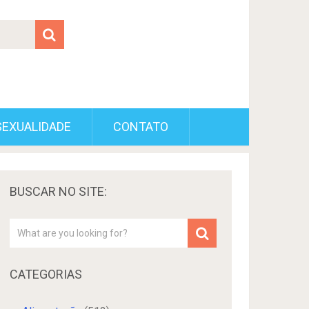
SEXUALIDADE
CONTATO
BUSCAR NO SITE:
CATEGORIAS