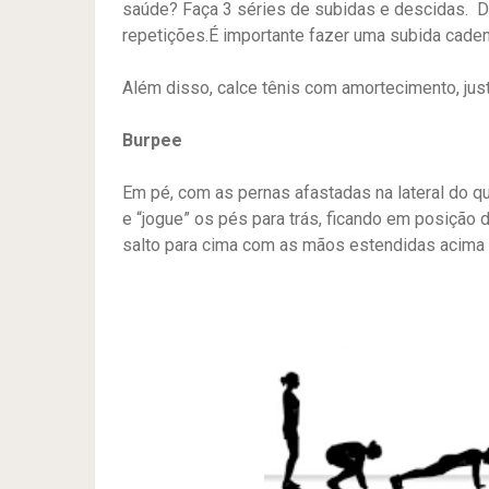
saúde? Faça 3 séries de subidas e descidas. D
repetições.É importante fazer uma subida cad
Além disso, calce tênis com amortecimento, jus
Burpee
Em pé, com as pernas afastadas na lateral do qu
e “jogue” os pés para trás, ficando em posição 
salto para cima com as mãos estendidas acima 