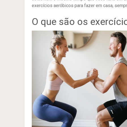
exercícios aeróbicos para fazer em casa, sempr
O que são os exercíci