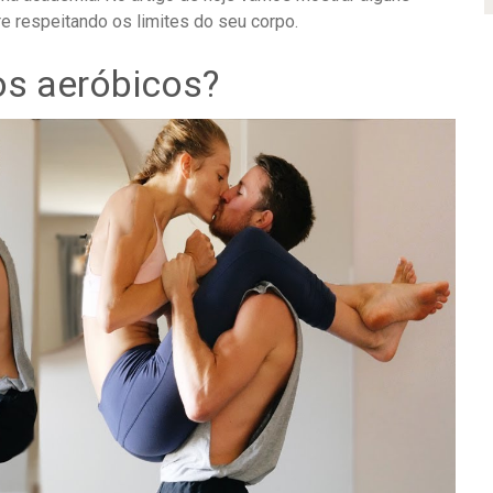
e respeitando os limites do seu corpo.
os aeróbicos?