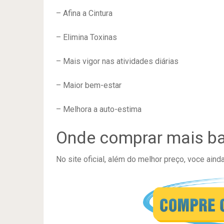
– Afina a Cintura
– Elimina Toxinas
– Mais vigor nas atividades diárias
– Maior bem-estar
– Melhora a auto-estima
Onde comprar mais ba
No site oficial, além do melhor preço, voce ainda