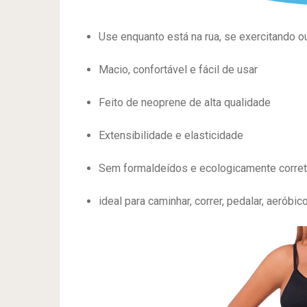
Use enquanto está na rua, se exercitando o
Macio, confortável e fácil de usar
Feito de neoprene de alta qualidade
Extensibilidade e elasticidade
Sem formaldeídos e ecologicamente corre
ideal para caminhar, correr, pedalar, aeróbi