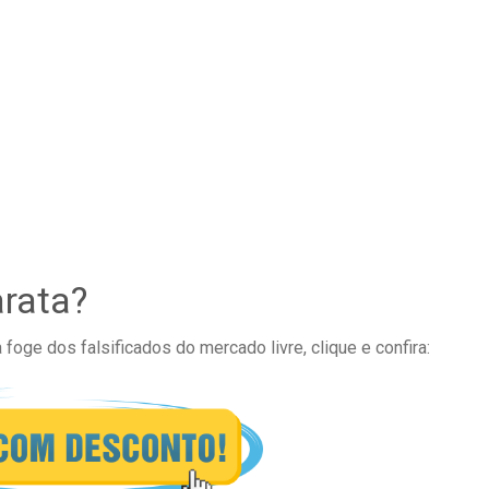
rata?
 foge dos falsificados do mercado livre, clique e confira: