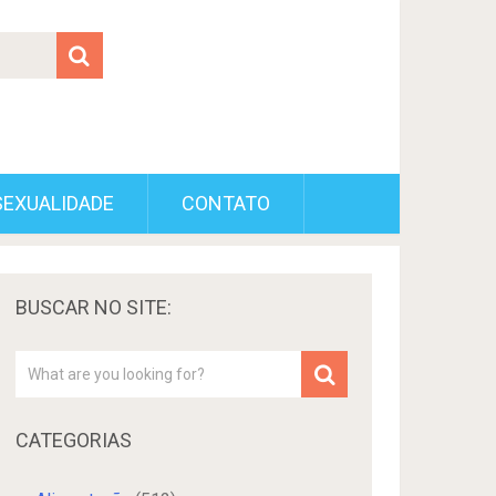
SEXUALIDADE
CONTATO
BUSCAR NO SITE:
CATEGORIAS