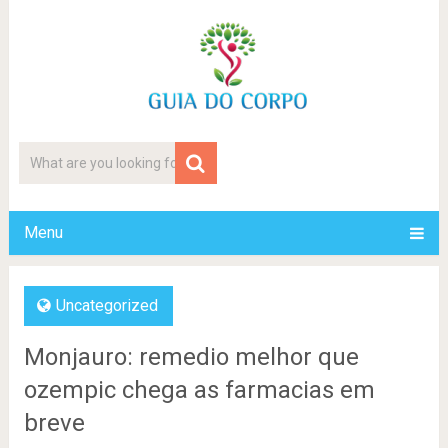
Menu
Uncategorized
Monjauro: remedio melhor que
ozempic chega as farmacias em
breve