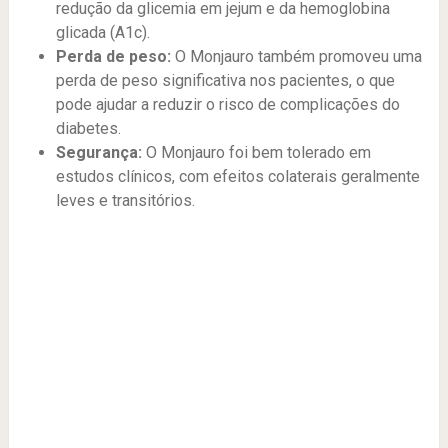
redução da glicemia em jejum e da hemoglobina
glicada (A1c).
Perda de peso:
O Monjauro também promoveu uma
perda de peso significativa nos pacientes, o que
pode ajudar a reduzir o risco de complicações do
diabetes.
Segurança:
O Monjauro foi bem tolerado em
estudos clínicos, com efeitos colaterais geralmente
leves e transitórios.