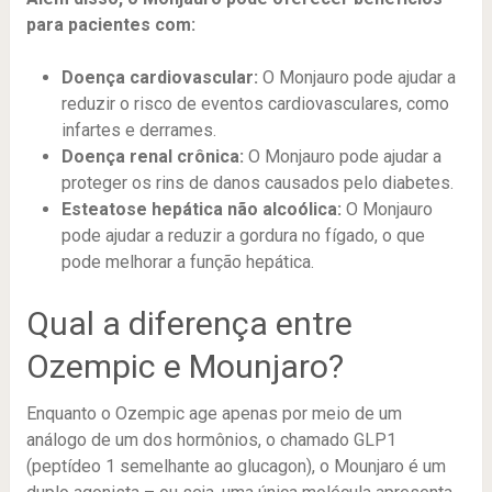
para pacientes com:
Doença cardiovascular:
O Monjauro pode ajudar a
reduzir o risco de eventos cardiovasculares, como
infartes e derrames.
Doença renal crônica:
O Monjauro pode ajudar a
proteger os rins de danos causados pelo diabetes.
Esteatose hepática não alcoólica:
O Monjauro
pode ajudar a reduzir a gordura no fígado, o que
pode melhorar a função hepática.
Qual a diferença entre
Ozempic e Mounjaro?
Enquanto o Ozempic age apenas por meio de um
análogo de um dos hormônios, o chamado GLP1
(peptídeo 1 semelhante ao glucagon), o Mounjaro é um