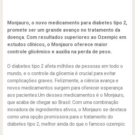
Monjauro, o novo medicamento para diabetes tipo 2,
promete ser um grande avanço no tratamento da
doença. Com resultados superiores ao Ozempic em
estudos clínicos, o Monjauro oferece maior
controle glicêmico e auxilia na perda de peso.
O diabetes tipo 2 afeta milhões de pessoas em todo o
mundo, e o controle da glicemia é crucial para evitar
complicações graves. Felizmente, a ciência avança e
novos medicamentos surgem para oferecer esperança
aos pacientes.Um desses medicamentos é o Monjauro,
que acaba de chegar ao Brasil. Com uma combinação
inovadora de ingredientes ativos, o Monjauro se destaca
como uma opção promissora para o tratamento do
diabetes tipo 2, melhor ainda do que o famoso ozempic.