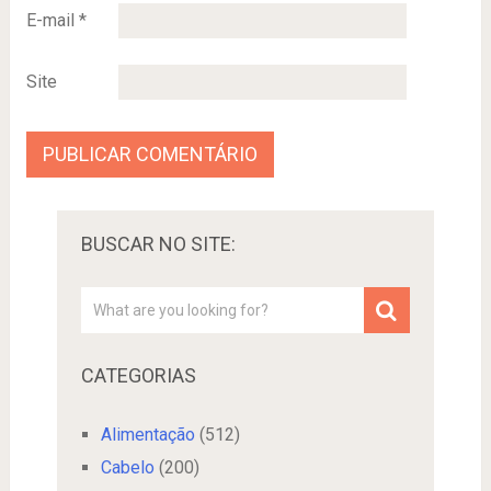
E-mail
*
Site
BUSCAR NO SITE:
CATEGORIAS
Alimentação
(512)
Cabelo
(200)