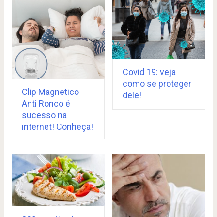
Covid 19: veja
como se proteger
Clip Magnetico
dele!
Anti Ronco é
sucesso na
internet! Conheça!