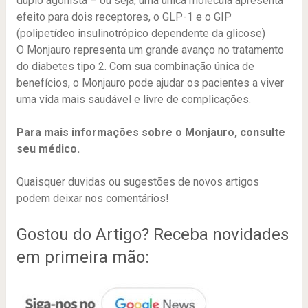
duplo agonista – ou seja, uma única molécula apresenta
efeito para dois receptores, o GLP-1 e o GIP
(polipetídeo insulinotrópico dependente da glicose)
O Monjauro representa um grande avanço no tratamento
do diabetes tipo 2. Com sua combinação única de
benefícios, o Monjauro pode ajudar os pacientes a viver
uma vida mais saudável e livre de complicações.
Para mais informações sobre o Monjauro, consulte
seu médico.
Quaisquer duvidas ou sugestões de novos artigos
podem deixar nos comentários!
Gostou do Artigo? Receba novidades
em primeira mão: