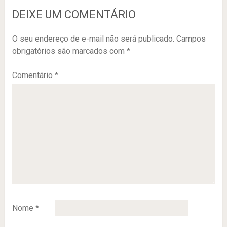
DEIXE UM COMENTÁRIO
O seu endereço de e-mail não será publicado.
Campos
obrigatórios são marcados com
*
Comentário
*
Nome
*