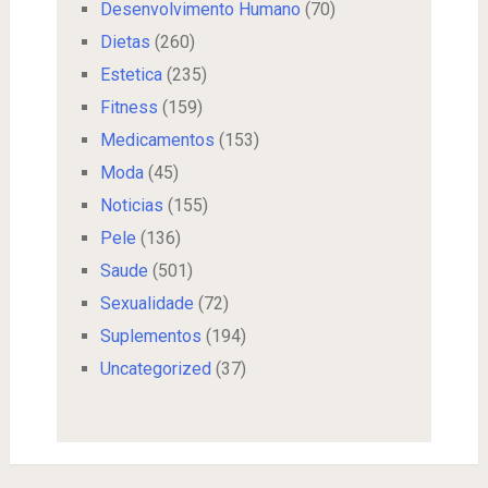
Desenvolvimento Humano
(70)
Dietas
(260)
Estetica
(235)
Fitness
(159)
Medicamentos
(153)
Moda
(45)
Noticias
(155)
Pele
(136)
Saude
(501)
Sexualidade
(72)
Suplementos
(194)
Uncategorized
(37)