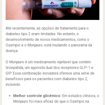
Até recentemente, as opções de tratamento para o
diabetes tipo 2 eram limitadas. No entanto, o
desenvolvimento de novos medicamentos, como o
Ozempic e o Monjauro, está mudando o panorama da
doença.
O Monjauro é um medicamento injetável que contém
tirzepatida, um agonista dual dos receptores GLP-1 e
GIP. Essa combinação inovadora oferece uma série de
benefícios para os pacientes com diabetes tipo 2,
incluindo:
Melhor controle glicêmico:
Em estudos clínicos, o
Monjauro foi mais eficaz do que o Ozempic na