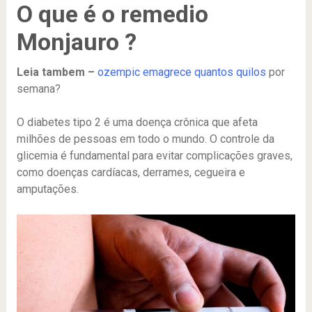
O que é o remedio
Monjauro ?
Leia tambem –
ozempic emagrece quantos quilos
por
semana?
O diabetes tipo 2 é uma doença crônica que afeta
milhões de pessoas em todo o mundo. O controle da
glicemia é fundamental para evitar complicações graves,
como doenças cardíacas, derrames, cegueira e
amputações.