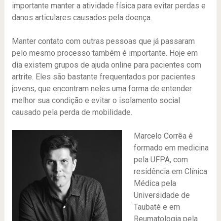
importante manter a atividade física para evitar perdas e
danos articulares causados pela doença.
Manter contato com outras pessoas que já passaram
pelo mesmo processo também é importante. Hoje em
dia existem grupos de ajuda online para pacientes com
artrite. Eles são bastante frequentados por pacientes
jovens, que encontram neles uma forma de entender
melhor sua condição e evitar o isolamento social
causado pela perda de mobilidade.
Marcelo Corrêa é
formado em medicina
pela UFPA, com
residência em Clínica
Médica pela
Universidade de
Taubaté e em
Reumatologia pela