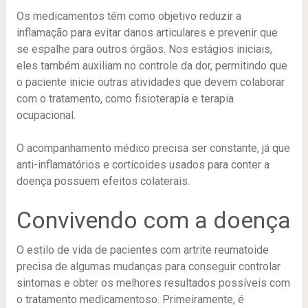
Os medicamentos têm como objetivo reduzir a
inflamação para evitar danos articulares e prevenir que
se espalhe para outros órgãos. Nos estágios iniciais,
eles também auxiliam no controle da dor, permitindo que
o paciente inicie outras atividades que devem colaborar
com o tratamento, como fisioterapia e terapia
ocupacional.
O acompanhamento médico precisa ser constante, já que
anti-inflamatórios e corticoides usados para conter a
doença possuem efeitos colaterais.
Convivendo com a doença
O estilo de vida de pacientes com artrite reumatoide
precisa de algumas mudanças para conseguir controlar
sintomas e obter os melhores resultados possíveis com
o tratamento medicamentoso. Primeiramente, é