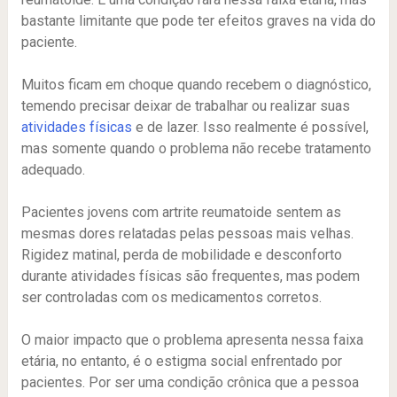
bastante limitante que pode ter efeitos graves na vida do
paciente.
Muitos ficam em choque quando recebem o diagnóstico,
temendo precisar deixar de trabalhar ou realizar suas
atividades físicas
e de lazer. Isso realmente é possível,
mas somente quando o problema não recebe tratamento
adequado.
Pacientes jovens com artrite reumatoide sentem as
mesmas dores relatadas pelas pessoas mais velhas.
Rigidez matinal, perda de mobilidade e desconforto
durante atividades físicas são frequentes, mas podem
ser controladas com os medicamentos corretos.
O maior impacto que o problema apresenta nessa faixa
etária, no entanto, é o estigma social enfrentado por
pacientes. Por ser uma condição crônica que a pessoa