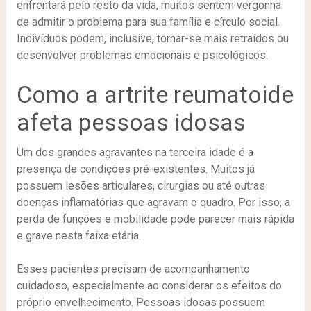
enfrentará pelo resto da vida, muitos sentem vergonha
de admitir o problema para sua família e círculo social.
Indivíduos podem, inclusive, tornar-se mais retraídos ou
desenvolver problemas emocionais e psicológicos.
Como a
artrite reumatoide
afeta pessoas idosas
Um dos grandes agravantes na terceira idade é a
presença de condições pré-existentes. Muitos já
possuem lesões articulares, cirurgias ou até outras
doenças inflamatórias que agravam o quadro. Por isso, a
perda de funções e mobilidade pode parecer mais rápida
e grave nesta faixa etária.
Esses pacientes precisam de acompanhamento
cuidadoso, especialmente ao considerar os efeitos do
próprio envelhecimento. Pessoas idosas possuem