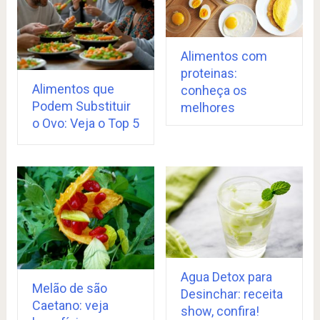
Alimentos com
proteinas:
Alimentos que
conheça os
Podem Substituir
melhores
o Ovo: Veja o Top 5
Agua Detox para
Melão de são
Desinchar: receita
Caetano: veja
show, confira!