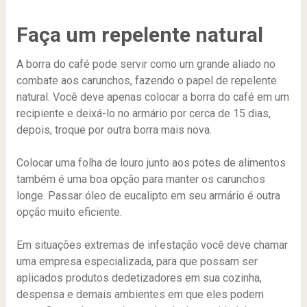
Faça um repelente natural
A borra do café pode servir como um grande aliado no
combate aos carunchos, fazendo o papel de repelente
natural. Você deve apenas colocar a borra do café em um
recipiente e deixá-lo no armário por cerca de 15 dias,
depois, troque por outra borra mais nova.
Colocar uma folha de louro junto aos potes de alimentos
também é uma boa opção para manter os carunchos
longe. Passar óleo de eucalipto em seu armário é outra
opção muito eficiente.
Em situações extremas de infestação você deve chamar
uma empresa especializada, para que possam ser
aplicados produtos dedetizadores em sua cozinha,
despensa e demais ambientes em que eles podem