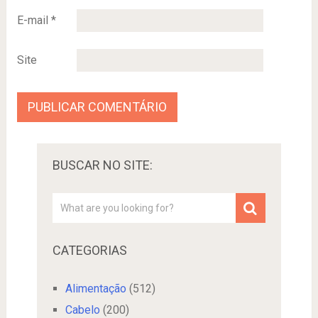
E-mail
*
Site
BUSCAR NO SITE:
CATEGORIAS
Alimentação
(512)
Cabelo
(200)