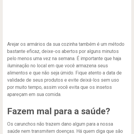
Arejar os armários da sua cozinha também é um método
bastante eficaz, deixe-os abertos por alguns minutos
pelo menos uma vez na semana. É importante que haja
iluminação no local em que você armazena seus
alimentos e que não seja úmido. Fique atento a data de
validade de seus produtos e evite deixá-los sem uso
por muito tempo, assim você evita que os insetos
apareçam em sua comida.
Fazem mal para a saúde?
Os carunchos não trazem dano algum para a nossa
saúde nem transmitem doenças. Há quem diga que são