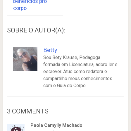
benefícios pro
corpo
SOBRE O AUTOR(A):
Betty
Sou Bety Krause, Pedagoga
formada em Licenciatura, adoro ler e
escrever. Atuo como redatora e
compartilho meus conhecimentos
com o Guia do Corpo.
3 COMMENTS
Paola Camylly Machado