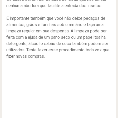
nenhuma abertura que facilite a entrada dos insetos.
É importante também que você não deixe pedaços de
alimentos, grãos e farinhas sob o armário e faça uma
limpeza regular em sua despensa. A limpeza pode ser
feita com a ajuda de um pano seco ou um papel toalha,
detergente, álcool e sabão de coco também podem ser
utilizados. Tente fazer esse procedimento toda vez que
fizer novas compras.