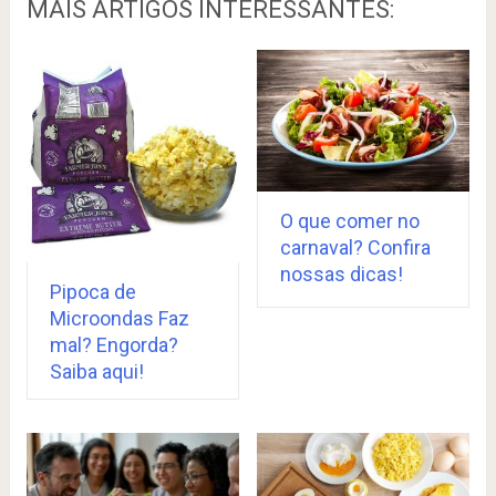
MAIS ARTIGOS INTERESSANTES:
O que comer no
carnaval? Confira
nossas dicas!
Pipoca de
Microondas Faz
mal? Engorda?
Saiba aqui!