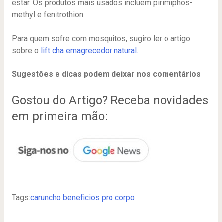
estar. Os produtos mais usados incluem pirimiphos-
methyl e fenitrothion.
Para quem sofre com mosquitos, sugiro ler o artigo
sobre o
lift cha emagrecedor natural.
Sugestões e dicas podem deixar nos comentários
Gostou do Artigo? Receba novidades
em primeira mão:
Tags:
caruncho beneficios pro corpo