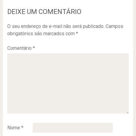
DEIXE UM COMENTÁRIO
O seu endereço de e-mail não será publicado.
Campos
obrigatórios são marcados com
*
Comentário
*
Nome
*