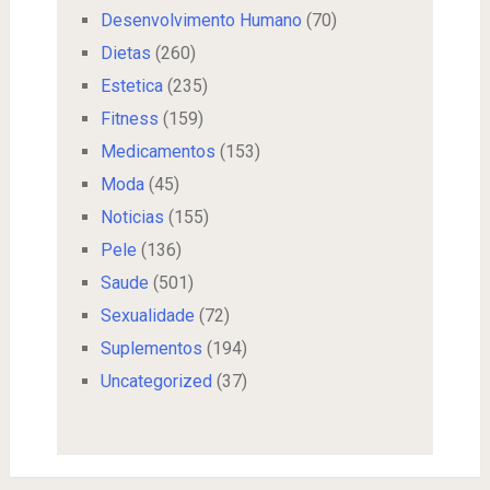
Desenvolvimento Humano
(70)
Dietas
(260)
Estetica
(235)
Fitness
(159)
Medicamentos
(153)
Moda
(45)
Noticias
(155)
Pele
(136)
Saude
(501)
Sexualidade
(72)
Suplementos
(194)
Uncategorized
(37)