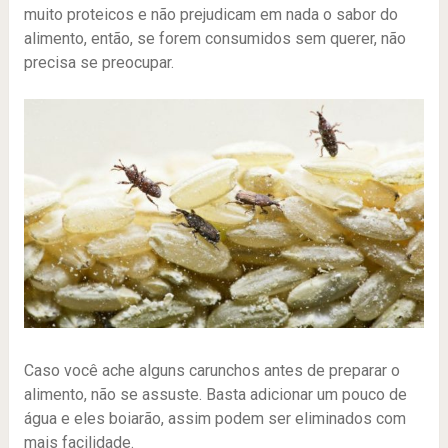
muito proteicos e não prejudicam em nada o sabor do
alimento, então, se forem consumidos sem querer, não
precisa se preocupar.
Caso você ache alguns carunchos antes de preparar o
alimento, não se assuste. Basta adicionar um pouco de
água e eles boiarão, assim podem ser eliminados com
mais facilidade.