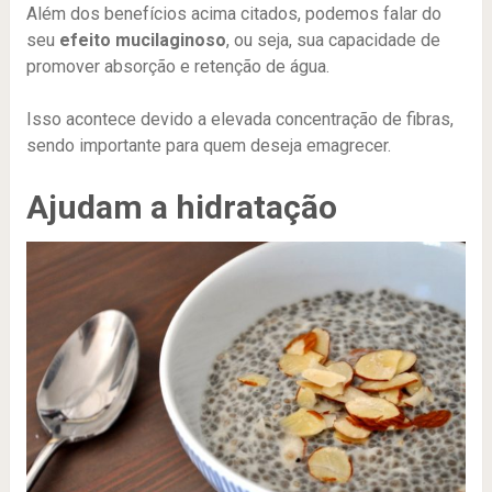
Além dos benefícios acima citados, podemos falar do
seu
efeito mucilaginoso
, ou seja, sua capacidade de
promover absorção e retenção de água.
Isso acontece devido a elevada concentração de fibras,
sendo importante para quem deseja emagrecer.
Ajudam a hidratação