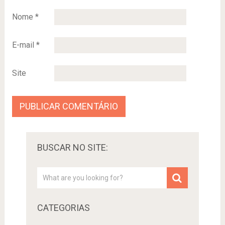
Nome
*
E-mail
*
Site
BUSCAR NO SITE:
CATEGORIAS