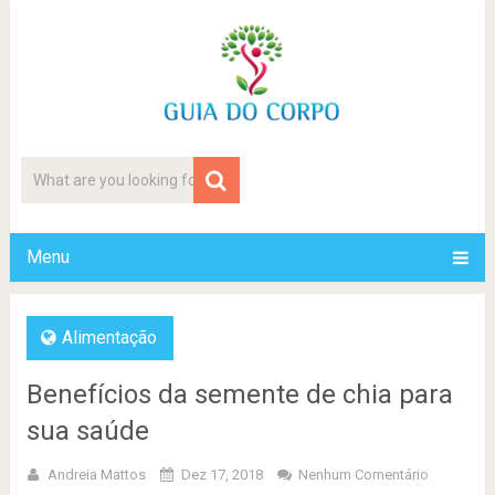
Menu
Alimentação
Benefícios da semente de chia para
sua saúde
Andreia Mattos
Dez 17, 2018
Nenhum Comentário