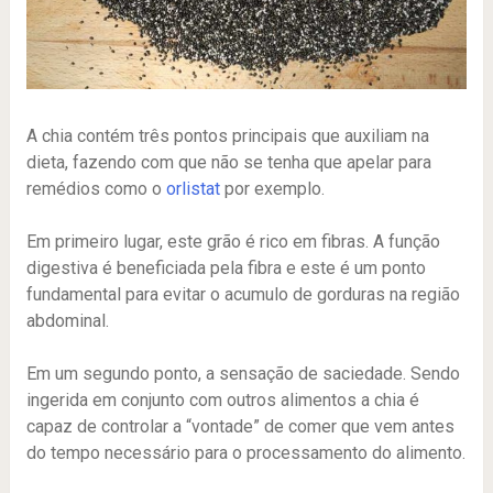
A chia contém três pontos principais que auxiliam na
dieta, fazendo com que não se tenha que apelar para
remédios como o
orlistat
por exemplo.
Em primeiro lugar, este grão é rico em fibras. A função
digestiva é beneficiada pela fibra e este é um ponto
fundamental para evitar o acumulo de gorduras na região
abdominal.
Em um segundo ponto, a sensação de saciedade. Sendo
ingerida em conjunto com outros alimentos a chia é
capaz de controlar a “vontade” de comer que vem antes
do tempo necessário para o processamento do alimento.