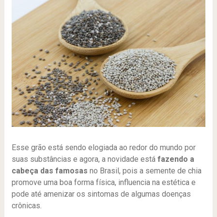
Esse grão está sendo elogiada ao redor do mundo por
suas substâncias e agora, a novidade está
fazendo a
cabeça das famosas
no Brasil, pois a semente de chia
promove uma boa forma física, influencia na estética e
pode até amenizar os sintomas de algumas doenças
crônicas.