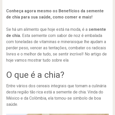
Conheça agora mesmo os Benefícios da semente
de chia para sua saúde, como comer e mais!
Se há um alimento que hoje está na moda, é a
semente
de chia.
Esta semente com sabor de noz é embalada
com toneladas de vitaminas e mineraisque lhe ajudam a
perder peso, vencer as tentações, combater os radicais
livres e o melhor de tudo, se sentir incrível! No artigo de
hoje vamos mostrar tudo sobre ela
O que é a chia?
Entre vários dos cereais integrais que tornam a culinária
desta região tão rica está a semente de chia. Vinda do
México e da Colômbia, ela tornou-se simbolo de boa
saúde.