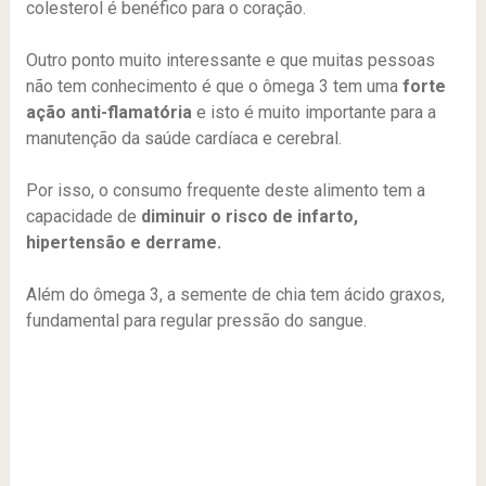
colesterol é benéfico para o coração.
Outro ponto muito interessante e que muitas pessoas
não tem conhecimento é que o ômega 3 tem uma
forte
ação anti-flamatória
e isto é muito importante para a
manutenção da saúde cardíaca e cerebral.
Por isso, o consumo frequente deste alimento tem a
capacidade de
diminuir o risco de infarto,
hipertensão e derrame.
Além do ômega 3, a semente de chia tem ácido graxos,
fundamental para regular pressão do sangue.