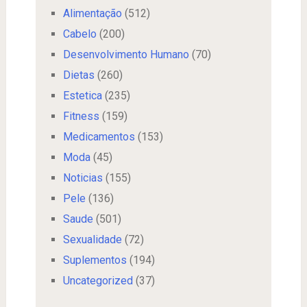
Alimentação
(512)
Cabelo
(200)
Desenvolvimento Humano
(70)
Dietas
(260)
Estetica
(235)
Fitness
(159)
Medicamentos
(153)
Moda
(45)
Noticias
(155)
Pele
(136)
Saude
(501)
Sexualidade
(72)
Suplementos
(194)
Uncategorized
(37)