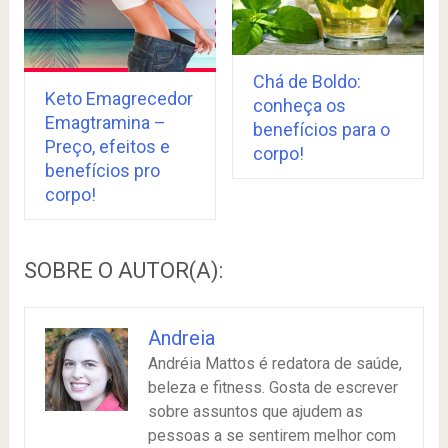
Chá de Boldo:
Keto Emagrecedor
conheça os
Emagtramina –
benefícios para o
Preço, efeitos e
corpo!
benefícios pro
corpo!
SOBRE O AUTOR(A):
Andreia
Andréia Mattos é redatora de saúde,
beleza e fitness. Gosta de escrever
sobre assuntos que ajudem as
pessoas a se sentirem melhor com