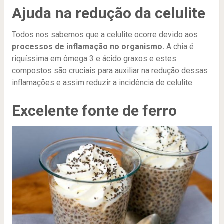
Ajuda na redução da celulite
Todos nos sabemos que a celulite ocorre devido aos
processos de inflamação no organismo.
A chia é
riquíssima em ômega 3 e ácido graxos e estes
compostos são cruciais para auxiliar na redução dessas
inflamações e assim reduzir a incidência de celulite.
Excelente fonte de ferro