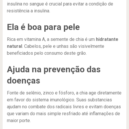
insulina no sangue é crucial para evitar a condição de
resistência a insulina.
Ela é boa para pele
Rica em vitamina A, a semente de chia é um
hidratante
natural
. Cabelos, pele e unhas são visivelmente
beneficiados pelo consumo deste grão.
Ajuda na prevenção das
doenças
Fonte de selênio, zinco e fósforo, a chia age diretamente
em favor do sistema imunológico. Suas substancias
ajudam no combate dos radicais livres e evitam doenças
que variam do mais simple resfriado até inflamações de
maior porte.