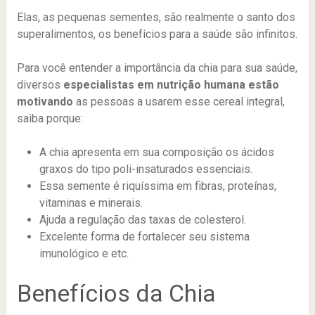
Elas, as pequenas sementes, são realmente o santo dos
superalimentos, os benefícios para a saúde são infinitos.
Para você entender a importância da chia para sua saúde,
diversos
especialistas em nutrição humana estão
motivando
as pessoas a usarem esse cereal integral,
saiba porque:
A chia apresenta em sua composição os ácidos
graxos do tipo poli-insaturados essenciais.
Essa semente é riquíssima em fibras, proteínas,
vitaminas e minerais.
Ajuda a regulação das taxas de colesterol.
Excelente forma de fortalecer seu sistema
imunológico e etc.
Benefícios da Chia