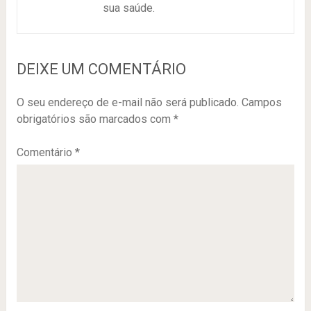
sua saúde.
DEIXE UM COMENTÁRIO
O seu endereço de e-mail não será publicado.
Campos
obrigatórios são marcados com
*
Comentário
*