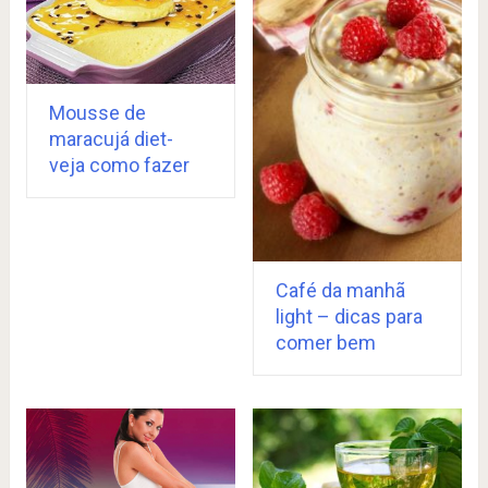
Mousse de
maracujá diet-
veja como fazer
Café da manhã
light – dicas para
comer bem