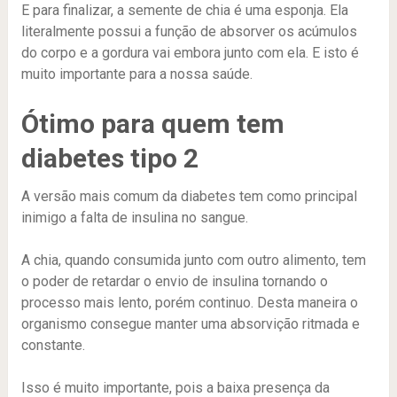
E para finalizar, a semente de chia é uma esponja. Ela
literalmente possui a função de absorver os acúmulos
do corpo e a gordura vai embora junto com ela. E isto é
muito importante para a nossa saúde.
Ótimo para quem tem
diabetes tipo 2
A versão mais comum da diabetes tem como principal
inimigo a falta de insulina no sangue.
A chia, quando consumida junto com outro alimento, tem
o poder de retardar o envio de insulina tornando o
processo mais lento, porém continuo. Desta maneira o
organismo consegue manter uma absorvição ritmada e
constante.
Isso é muito importante, pois a baixa presença da