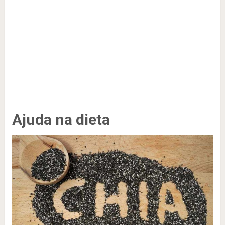
Ajuda na dieta