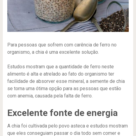
Para pessoas que sofrem com carência de ferro no
organismo, a chia é uma excelente solução.
Estudos mostram que a quantidade de ferro neste
alimento é alta e atrelado ao fato do organismo ter
facilidade de absorver esse mineral, a semente de chia
se torna uma ótima opção para as pessoas que estão
com anemia, causada pela falta de ferro.
Excelente fonte de energia
A chia foi cultivada pelo povo asteca e estudos mostram
que eles conseguiam passar o dia todo sem comer e