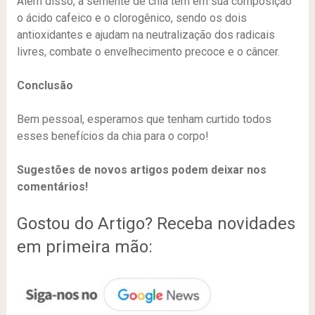
Além disso, a semente de chia tem em sua composição
o ácido cafeico e o clorogênico, sendo os dois
antioxidantes e ajudam na neutralização dos radicais
livres, combate o envelhecimento precoce e o câncer.
Conclusão
Bem pessoal, esperamos que tenham curtido todos
esses benefícios da chia para o corpo!
Sugestões de novos artigos podem deixar nos
comentários!
Gostou do Artigo? Receba novidades
em primeira mão: