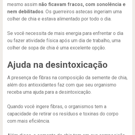
mesmo assim
não ficavam fracos, com sonolência e
nem debilitados
. Os guerreiros astecas ingeriam uma
colher de chia e estava alimentado por todo o dia.
Se você necessita de mais energia para enfrentar o dia
ou fazer atividade física após um dia de trabalho, uma
colher de sopa de chia é uma excelente opção.
Ajuda na desintoxicação
A presença de fibras na composição da semente de chia,
além dos antioxidantes faz com que seu organismo
receba uma ajuda para a desintoxicação.
Quando você ingere fibras, o organismos tem a
capacidade de retirar os resíduos e toxinas do corpo
com mais eficiência.