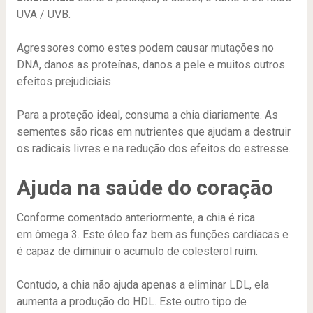
UVA / UVB.
Agressores como estes podem causar mutações no
DNA, danos as proteínas, danos a pele e muitos outros
efeitos prejudiciais.
Para a proteção ideal, consuma a chia diariamente. As
sementes são ricas em nutrientes que ajudam a destruir
os radicais livres e na redução dos efeitos do estresse.
Ajuda na saúde do coração
Conforme comentado anteriormente, a chia é rica
em ômega 3. Este óleo faz bem as funções cardíacas e
é capaz de diminuir o acumulo de colesterol ruim.
Contudo, a chia não ajuda apenas a eliminar LDL, ela
aumenta a produção do HDL. Este outro tipo de