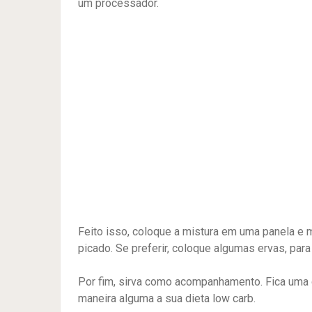
um processador.
Feito isso, coloque a mistura em uma panela e m
picado. Se preferir, coloque algumas ervas, para
Por fim, sirva como acompanhamento. Fica uma de
maneira alguma a sua dieta low carb.