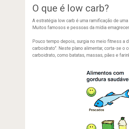
O que é low carb?
A estratégia low carb é uma ramificação de uma 
Muitos famosos e pessoas da mídia emagrecer
Pouco tempo depois, surgia no meio fitness a die
carboidrato”. Neste plano alimentar, corta-se 
carboidrato, como batatas, massas, pães e farinh