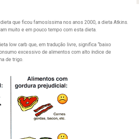
dieta que ficou famosíssima nos anos 2000, a dieta Atkins.
am muito e em pouco tempo com esta dieta.
ta low carb que, em tradução livre, significa “baixo
o consumo excessivo de alimentos com alto índice de
a de trigo.