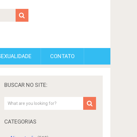
SEXUALIDADE
CONTATO
BUSCAR NO SITE:
CATEGORIAS