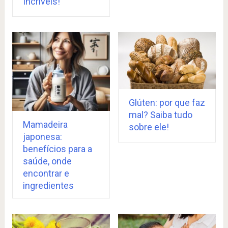
Incríveis!
Glúten: por que faz
mal? Saiba tudo
Mamadeira
sobre ele!
japonesa:
benefícios para a
saúde, onde
encontrar e
ingredientes