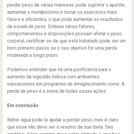
perder peso de várias maneiras: pode suprimir o apetite,
aumentar o metabolismo e tornar os exercícios mais
fáceis e eficientes, o que pode aumentar os resultados
da escala de peso. Embora vários fatores,
comportamentos e disposições possam afetar o peso
corporal, certificar-se de que está hidratado pode ser um
bom primeiro passo se o seu objetivo for uma perda
moderada a longo prazo.
Podemos entender que há uma justificativa para o
aumento da ingestão hídrica com ambientes
educacionais em programas de emagrecimento como: A
perda de peso é a soma de todas essas ações.
Em conclusão
Beber água pode te ajudar a perder peso, mas é claro
que esse não deve ser o resumo da sua dieta. Seu