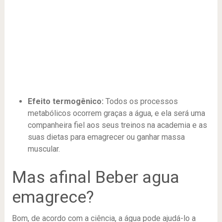
Efeito termogênico:
Todos os processos
metabólicos ocorrem graças a água, e ela será uma
companheira fiel aos seus treinos na academia e as
suas dietas para emagrecer ou ganhar massa
muscular.
Mas afinal Beber agua
emagrece?
Bom, de acordo com a ciência, a água pode ajudá-lo a