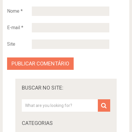
Nome
*
E-mail
*
Site
BUSCAR NO SITE:
CATEGORIAS