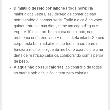
Diminui o desejo por lanches toda hora:
Na
maioria das vezes, seu desejo de comer coisas
sem sentido é apenas sede. Então a dica é se você
quiser estragar sua dieta, tome um copo d’água e
espere 10 minutos. Na maioria dos casos, seu
problema será resolvido – e sua dieta intacta.Se seu
corpo está bem hidratado, ele tem menos fome e
funciona melhor – aguenta melhor o exercício e uma
dieta de restrição calórica, colaborando com a perda
de peso.
A água não possui calorias:
ao contrário de todas
as outras bebidas, a água tem
zero calorias.