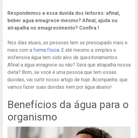
Respondemos a essa duvida dos leitores: afinal,
beber agua emagrece mesmo? Afinal, ajuda ou
atrapalha no emagrecimento? Confira !
Nos dias atuais, as pessoas tem se preocupado mais e
mais com a
forma física
. E até mesmo a simples e
inofensiva água tem sido alvo de quesitonamentos.
Afinal a água emagrece ou não? Sera que atrapalha nossa
dieta? Bom, se você é uma pessoa que tem essas
duvidas, vai curtir nosso artigo de hoje. Acompanhe, que
vamos fazer suas duvidas irem por água abaixo!
Benefícios da água para o
organismo