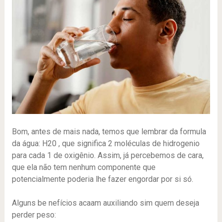
Bom, antes de mais nada, temos que lembrar da formula
da água: H20 , que significa 2 moléculas de hidrogenio
para cada 1 de oxigênio. Assim, já percebemos de cara,
que ela não tem nenhum componente que
potencialmente poderia lhe fazer engordar por si só.
Alguns be nefícios acaam auxiliando sim quem deseja
perder peso: