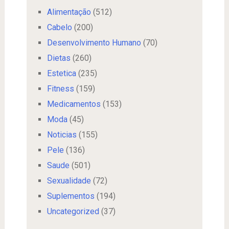
Alimentação
(512)
Cabelo
(200)
Desenvolvimento Humano
(70)
Dietas
(260)
Estetica
(235)
Fitness
(159)
Medicamentos
(153)
Moda
(45)
Noticias
(155)
Pele
(136)
Saude
(501)
Sexualidade
(72)
Suplementos
(194)
Uncategorized
(37)