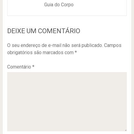
Guia do Corpo
DEIXE UM COMENTÁRIO
O seu endereço de e-mail não será publicado.
Campos
obrigatórios são marcados com
*
Comentário
*