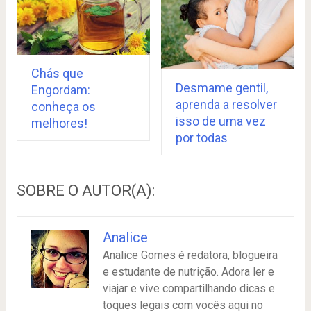
Chás que
Desmame gentil,
Engordam:
aprenda a resolver
conheça os
isso de uma vez
melhores!
por todas
SOBRE O AUTOR(A):
Analice
Analice Gomes é redatora, blogueira
e estudante de nutrição. Adora ler e
viajar e vive compartilhando dicas e
toques legais com vocês aqui no