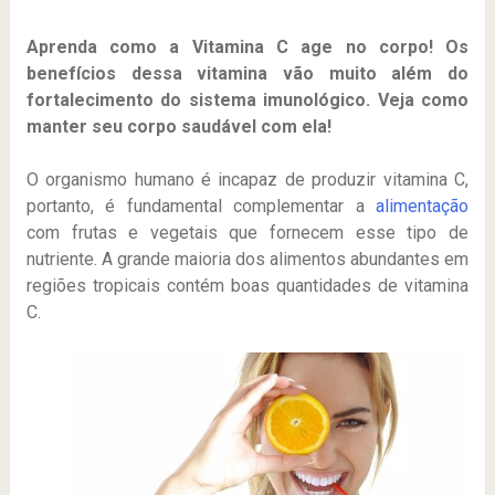
Aprenda como a Vitamina C age no corpo! Os
benefícios dessa vitamina vão muito além do
fortalecimento do sistema imunológico. Veja como
manter seu corpo saudável com ela!
O organismo humano é incapaz de produzir vitamina C,
portanto, é fundamental complementar a
alimentação
com frutas e vegetais que fornecem esse tipo de
nutriente. A grande maioria dos alimentos abundantes em
regiões tropicais contém boas quantidades de vitamina
C.