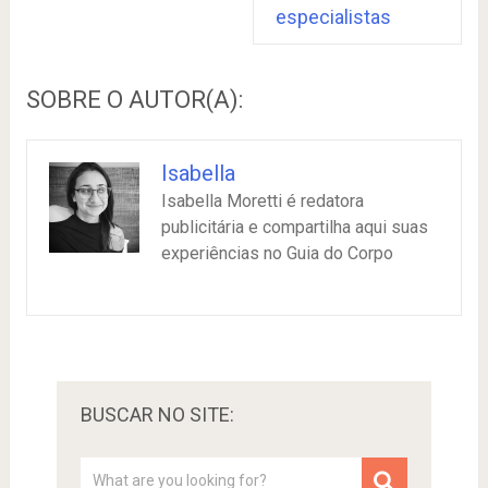
especialistas
SOBRE O AUTOR(A):
Isabella
Isabella Moretti é redatora
publicitária e compartilha aqui suas
experiências no Guia do Corpo
BUSCAR NO SITE: