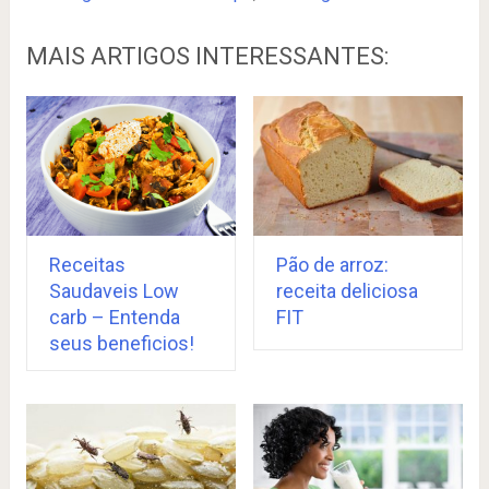
MAIS ARTIGOS INTERESSANTES:
Pão de arroz:
Receitas
receita deliciosa
Saudaveis Low
FIT
carb – Entenda
seus beneficios!