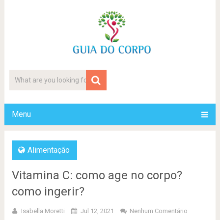
Menu
Alimentação
Vitamina C: como age no corpo?
como ingerir?
Isabella Moretti
Jul 12, 2021
Nenhum Comentário