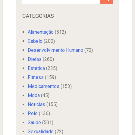
CATEGORIAS
Alimentação
(512)
Cabelo
(200)
Desenvolvimento Humano
(70)
Dietas
(260)
Estetica
(235)
Fitness
(159)
Medicamentos
(153)
Moda
(45)
Noticias
(155)
Pele
(136)
Saude
(501)
Sexualidade
(72)