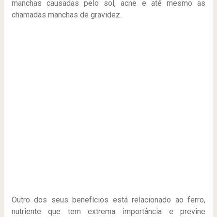
manchas causadas pelo sol, acne e até mesmo as
chamadas manchas de gravidez.
Outro dos seus benefícios está relacionado ao ferro,
nutriente que tem extrema importância e previne