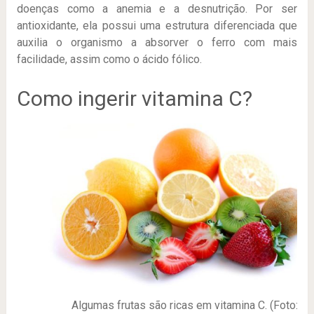
doenças como a anemia e a desnutrição. Por ser
antioxidante, ela possui uma estrutura diferenciada que
auxilia o organismo a absorver o ferro com mais
facilidade, assim como o ácido fólico.
Como ingerir vitamina C?
Algumas frutas são ricas em vitamina C. (Foto: