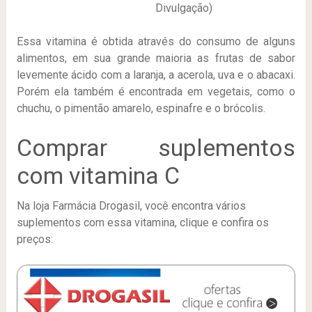
Divulgação)
Essa vitamina é obtida através do consumo de alguns
alimentos, em sua grande maioria as frutas de sabor
levemente ácido com a laranja, a acerola, uva e o abacaxi.
Porém ela também é encontrada em vegetais, como o
chuchu, o pimentão amarelo, espinafre e o brócolis.
Comprar suplementos
com vitamina C
Na loja Farmácia Drogasil, você encontra vários
suplementos com essa vitamina, clique e confira os
preços: