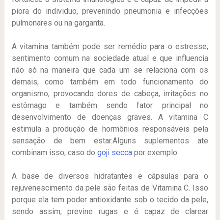
piora do individuo, prevenindo pneumonia e infecções
pulmonares ou na garganta.
A vitamina também pode ser remédio para o estresse,
sentimento comum na sociedade atual e que influencia
não só na maneira que cada um se relaciona com os
demais, como também em todo funcionamento do
organismo, provocando dores de cabeça, irritações no
estômago e também sendo fator principal no
desenvolvimento de doenças graves. A vitamina C
estimula a produção de hormônios responsáveis pela
sensação de bem estar.Alguns suplementos ate
combinam isso, caso do
goji secca
por exemplo.
A base de diversos hidratantes e cápsulas para o
rejuvenescimento da pele são feitas de Vitamina C. Isso
porque ela tem poder antioxidante sob o tecido da pele,
sendo assim, previne rugas e é capaz de clarear