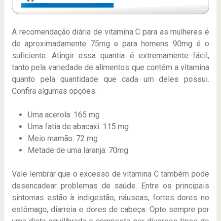
A recomendação diária de vitamina C para as mulheres é
de aproximadamente 75mg e para homens 90mg é o
suficiente. Atingir essa quantia é extremamente fácil,
tanto pela variedade de alimentos que contém a vitamina
quanto pela quantidade que cada um deles possui.
Confira algumas opções:
Uma acerola: 165 mg
Uma fatia de abacaxi: 115 mg
Meio mamão: 72 mg
Metade de uma laranja: 70mg
Vale lembrar que o excesso de vitamina C também pode
desencadear problemas de saúde. Entre os principais
sintomas estão à indigestão, náuseas, fortes dores no
estômago, diarreia e dores de cabeça. Opte sempre por