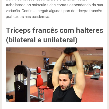
trabalhando os músculos das costas dependendo da sua
variação. Confira a seguir alguns tipos de tríceps francês
praticados nas academias.
Tríceps francês com halteres
(bilateral e unilateral)