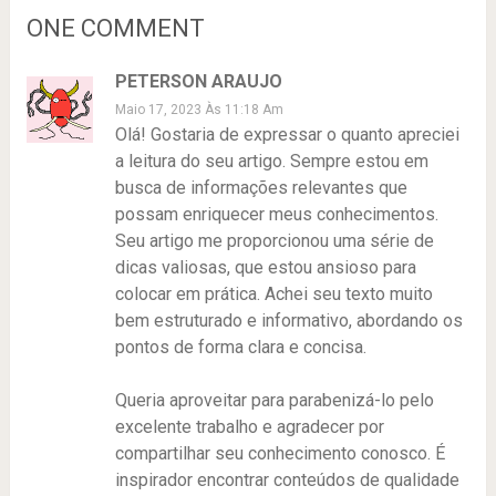
ONE COMMENT
PETERSON ARAUJO
Maio 17, 2023 Às 11:18 Am
Olá! Gostaria de expressar o quanto apreciei
a leitura do seu artigo. Sempre estou em
busca de informações relevantes que
possam enriquecer meus conhecimentos.
Seu artigo me proporcionou uma série de
dicas valiosas, que estou ansioso para
colocar em prática. Achei seu texto muito
bem estruturado e informativo, abordando os
pontos de forma clara e concisa.
Queria aproveitar para parabenizá-lo pelo
excelente trabalho e agradecer por
compartilhar seu conhecimento conosco. É
inspirador encontrar conteúdos de qualidade