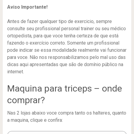
Aviso Importante!
Antes de fazer qualquer tipo de exercicio, sempre
consulte seu profissional personal trainer ou seu médico
ortopedista, para que voce tenha certeza de que está
fazendo o exercício correto. Somente um profissional
pode indicar se essa modalidade realmente vai funcionar
para voce. Não nos responsabilizamos pelo mal uso das
dicas aqui apresentadas que são de domínio público na
internet.
Maquina para triceps – onde
comprar?
Nas 2 lojas abaixo voce compra tanto os halteres, quanto
a maquina, clique e confira: