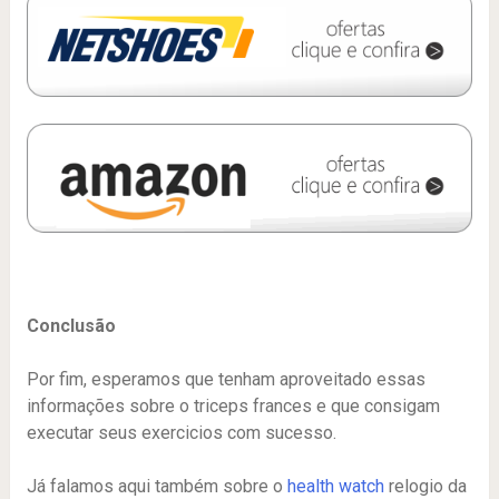
Conclusão
Por fim, esperamos que tenham aproveitado essas
informações sobre o triceps frances e que consigam
executar seus exercicios com sucesso.
Já falamos aqui também sobre o
health watch
relogio da