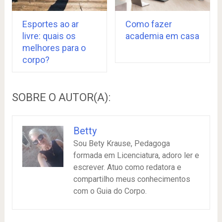
Esportes ao ar
Como fazer
livre: quais os
academia em casa
melhores para o
corpo?
SOBRE O AUTOR(A):
Betty
Sou Bety Krause, Pedagoga
formada em Licenciatura, adoro ler e
escrever. Atuo como redatora e
compartilho meus conhecimentos
com o Guia do Corpo.