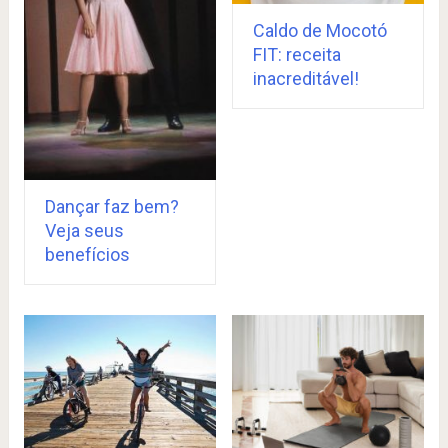
Caldo de Mocotó
FIT: receita
inacreditável!
Dançar faz bem?
Veja seus
benefícios