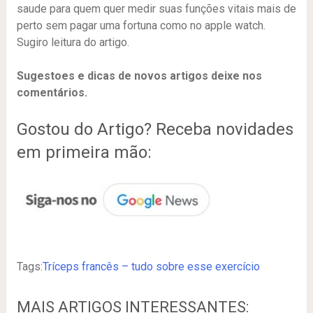
saude para quem quer medir suas funções vitais mais de
perto sem pagar uma fortuna como no apple watch.
Sugiro leitura do artigo.
Sugestoes e dicas de novos artigos deixe nos
comentários.
Gostou do Artigo? Receba novidades
em primeira mão:
Tags:
Tríceps francês – tudo sobre esse exercício
MAIS ARTIGOS INTERESSANTES: