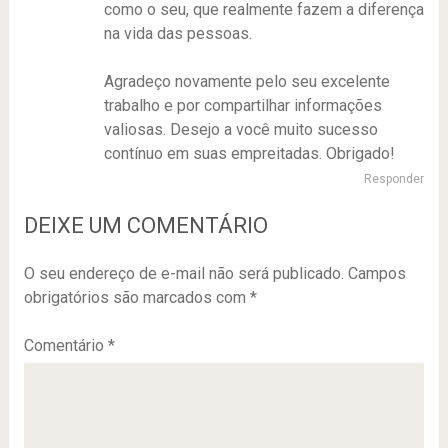
como o seu, que realmente fazem a diferença
na vida das pessoas.
Agradeço novamente pelo seu excelente
trabalho e por compartilhar informações
valiosas. Desejo a você muito sucesso
contínuo em suas empreitadas. Obrigado!
Responder
DEIXE UM COMENTÁRIO
O seu endereço de e-mail não será publicado.
Campos
obrigatórios são marcados com
*
Comentário
*