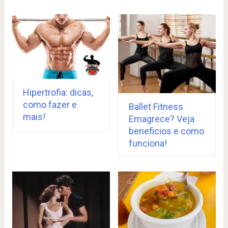
Hipertrofia: dicas,
como fazer e
Ballet Fitness
mais!
Emagrece? Veja
beneficios e como
funciona!