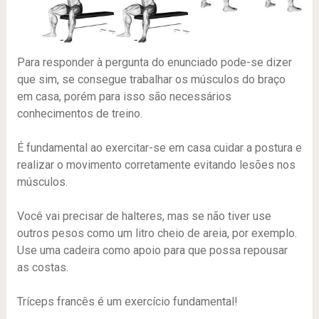
Para responder à pergunta do enunciado pode-se dizer
que sim, se consegue trabalhar os músculos do braço
em casa, porém para isso são necessários
conhecimentos de treino.
É fundamental ao exercitar-se em casa cuidar a postura e
realizar o movimento corretamente evitando lesões nos
músculos.
Você vai precisar de halteres, mas se não tiver use
outros pesos como um litro cheio de areia, por exemplo.
Use uma cadeira como apoio para que possa repousar
as costas.
Tríceps francês é um exercício fundamental!