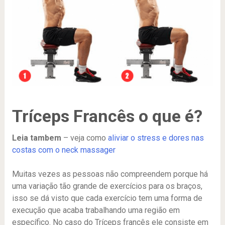
Tríceps Francês o que é?
Leia tambem
– veja como
aliviar o stress e dores nas
costas com o neck massager
Muitas vezes as pessoas não compreendem porque há
uma variação tão grande de exercícios para os braços,
isso se dá visto que cada exercício tem uma forma de
execução que acaba trabalhando uma região em
específico. No caso do Tríceps francês ele consiste em