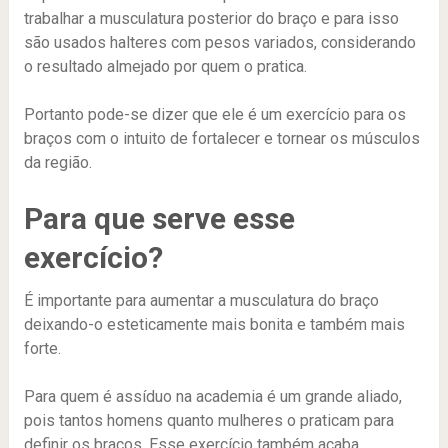
trabalhar a musculatura posterior do braço e para isso
são usados halteres com pesos variados, considerando
o resultado almejado por quem o pratica.
Portanto pode-se dizer que ele é um exercício para os
braços com o intuito de fortalecer e tornear os músculos
da região.
Para que serve esse
exercício?
É importante para aumentar a musculatura do braço
deixando-o esteticamente mais bonita e também mais
forte.
Para quem é assíduo na academia é um grande aliado,
pois tantos homens quanto mulheres o praticam para
definir os braços. Esse exercício também acaba