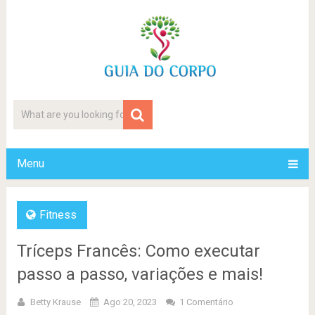
Menu
Fitness
Tríceps Francês: Como executar
passo a passo, variações e mais!
Betty Krause
Ago 20, 2023
1 Comentário