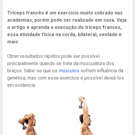
Tríceps francês é um exercicio muito cobrado nas
academias, porém pode ser realizado em casa. Veja
o artigo e aprenda a execução do triceps frances,
essa atividade física na corda, bilateral, sentado e
mais
Obter resultados rápidos pode ser possível
principalmente quando se trata da musculatura dos
braços. Sabe-se que os
músculos
sofrem influência da
genética, mas com esse exercício é possível deixá-los
em evidencia.