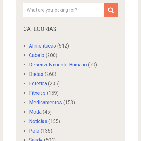
CATEGORIAS
Alimentação
(512)
Cabelo
(200)
Desenvolvimento Humano
(70)
Dietas
(260)
Estetica
(235)
Fitness
(159)
Medicamentos
(153)
Moda
(45)
Noticias
(155)
Pele
(136)
Saude
(501)