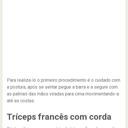
Para realiza-lo o primeiro procedimento é o cuidado com
a postura, após se sentar pegue a barra e a segure com
as palmas das mãos viradas para cima movimentando-a
até as costas.
Tríceps francês com corda