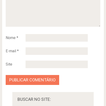
Nome
*
E-mail
*
Site
BUSCAR NO SITE: