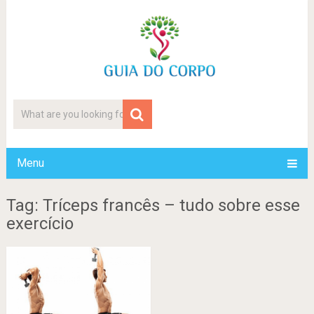
Menu
Tag: Tríceps francês – tudo sobre esse
exercício