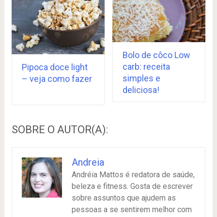
Bolo de côco Low
carb: receita
Pipoca doce light
simples e
– veja como fazer
deliciosa!
SOBRE O AUTOR(A):
Andreia
Andréia Mattos é redatora de saúde,
beleza e fitness. Gosta de escrever
sobre assuntos que ajudem as
pessoas a se sentirem melhor com