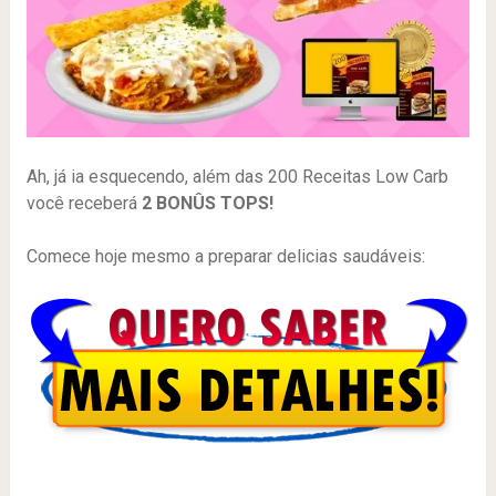
Ah, já ia esquecendo, além das 200 Receitas Low Carb
você receberá
2 BONÛS TOPS!
Comece hoje mesmo a preparar delicias saudáveis: