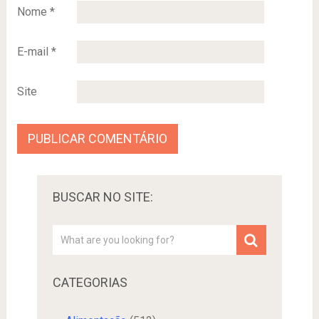
Nome
*
E-mail
*
Site
BUSCAR NO SITE:
CATEGORIAS