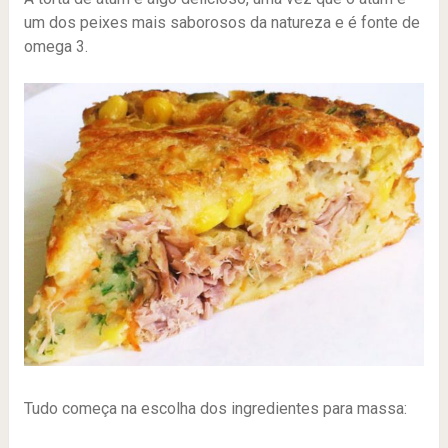
um dos peixes mais saborosos da natureza e é fonte de
omega 3.
Tudo começa na escolha dos ingredientes para massa: