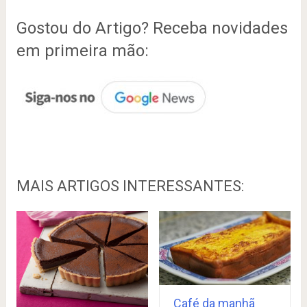
Gostou do Artigo? Receba novidades
em primeira mão:
MAIS ARTIGOS INTERESSANTES:
Café da manhã