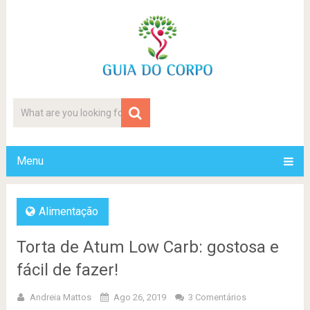
Menu
Alimentação
Torta de Atum Low Carb: gostosa e
fácil de fazer!
Andreia Mattos
Ago 26, 2019
3 Comentários