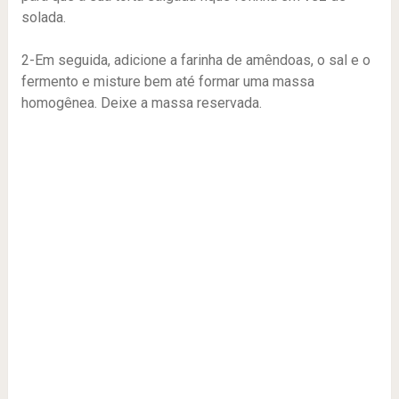
solada.
2-Em seguida, adicione a farinha de amêndoas, o sal e o
fermento e misture bem até formar uma massa
homogênea. Deixe a massa reservada.