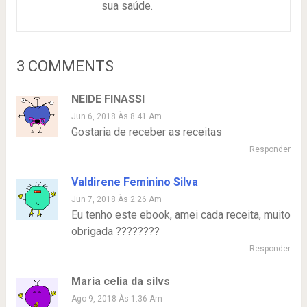
sua saúde.
3 COMMENTS
NEIDE FINASSI
Jun 6, 2018 Às 8:41 Am
Gostaria de receber as receitas
Responder
Valdirene Feminino Silva
Jun 7, 2018 Às 2:26 Am
Eu tenho este ebook, amei cada receita, muito
obrigada ????????
Responder
Maria celia da silvs
Ago 9, 2018 Às 1:36 Am