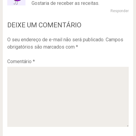
Gostaria de receber as receitas.
Responder
DEIXE UM COMENTÁRIO
O seu endereço de e-mail não será publicado.
Campos
obrigatórios são marcados com
*
Comentário
*