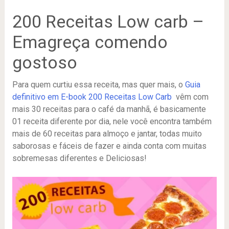
200 Receitas Low carb –
Emagreça comendo
gostoso
Para quem curtiu essa receita, mas quer mais, o
Guia
definitivo em E-book 200 Receitas Low Carb
vêm com
mais 30 receitas para o café da manhã, é basicamente
01 receita diferente por dia, nele você encontra também
mais de 60 receitas para almoço e jantar, todas muito
saborosas e fáceis de fazer e ainda conta com muitas
sobremesas diferentes e Deliciosas!