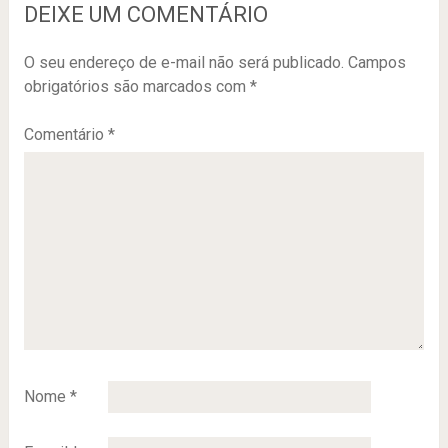
DEIXE UM COMENTÁRIO
O seu endereço de e-mail não será publicado.
Campos
obrigatórios são marcados com
*
Comentário
*
Nome
*