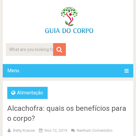
Menu
Alimentação
Alcachofra: quais os benefícios para
o corpo?
Betty Krause
Nov 12, 2019
Nenhum Comentário