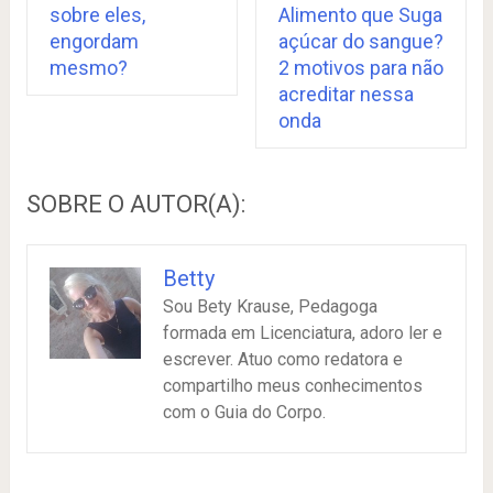
Alimento que Suga
sobre eles,
açúcar do sangue?
engordam
2 motivos para não
mesmo?
acreditar nessa
onda
SOBRE O AUTOR(A):
Betty
Sou Bety Krause, Pedagoga
formada em Licenciatura, adoro ler e
escrever. Atuo como redatora e
compartilho meus conhecimentos
com o Guia do Corpo.