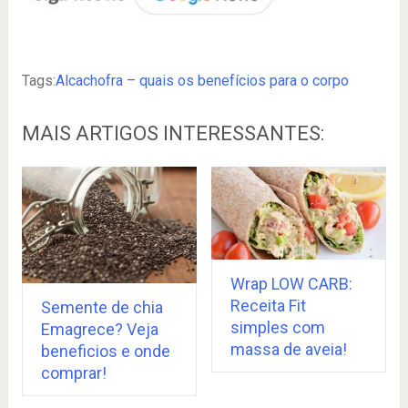
Tags:
Alcachofra – quais os benefícios para o corpo
MAIS ARTIGOS INTERESSANTES:
Wrap LOW CARB:
Receita Fit
Semente de chia
simples com
Emagrece? Veja
massa de aveia!
beneficios e onde
comprar!