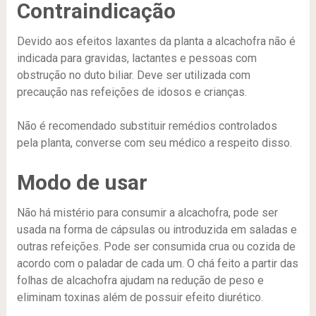
Contraindicação
Devido aos efeitos laxantes da planta a alcachofra não é
indicada para gravidas, lactantes e pessoas com
obstrução no duto biliar. Deve ser utilizada com
precaução nas refeições de idosos e crianças.
Não é recomendado substituir remédios controlados
pela planta, converse com seu médico a respeito disso.
Modo de usar
Não há mistério para consumir a alcachofra, pode ser
usada na forma de cápsulas ou introduzida em saladas e
outras refeições. Pode ser consumida crua ou cozida de
acordo com o paladar de cada um. O chá feito a partir das
folhas de alcachofra ajudam na redução de peso e
eliminam toxinas além de possuir efeito diurético.