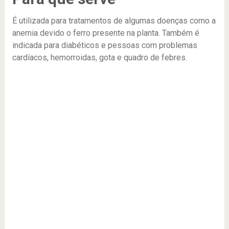
É utilizada para tratamentos de algumas doenças como a
anemia devido o ferro presente na planta. Também é
indicada para diabéticos e pessoas com problemas
cardíacos, hemorroidas, gota e quadro de febres.