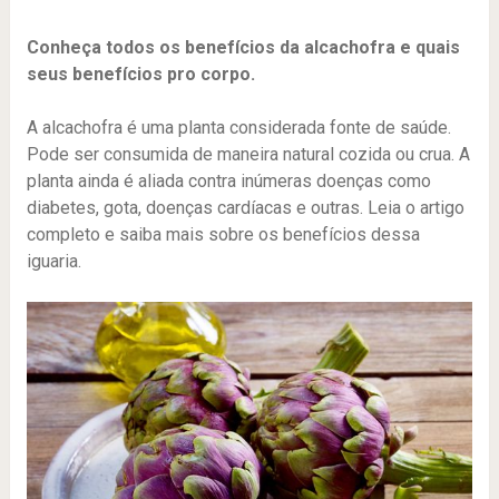
Conheça todos os benefícios da alcachofra e quais
seus benefícios pro corpo.
A alcachofra é uma planta considerada fonte de saúde.
Pode ser consumida de maneira natural cozida ou crua. A
planta ainda é aliada contra inúmeras doenças como
diabetes, gota, doenças cardíacas e outras. Leia o artigo
completo e saiba mais sobre os benefícios dessa
iguaria.