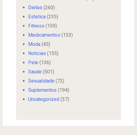
Dietas
(260)
Estetica
(235)
Fitness
(159)
Medicamentos
(153)
Moda
(45)
Noticias
(155)
Pele
(136)
Saude
(501)
Sexualidade
(72)
Suplementos
(194)
Uncategorized
(37)