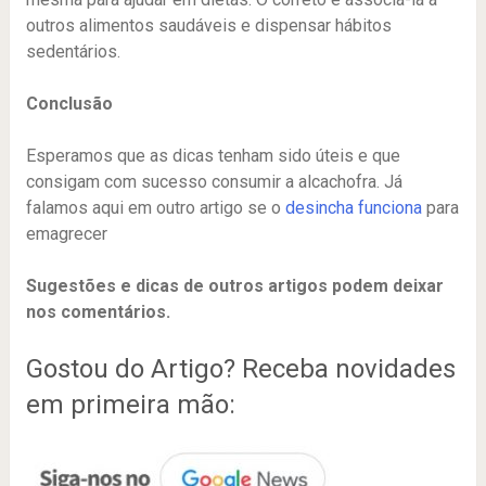
outros alimentos saudáveis e dispensar hábitos
sedentários.
Conclusão
Esperamos que as dicas tenham sido úteis e que
consigam com sucesso consumir a alcachofra. Já
falamos aqui em outro artigo se o
desincha funciona
para
emagrecer
Sugestões e dicas de outros artigos podem deixar
nos comentários.
Gostou do Artigo? Receba novidades
em primeira mão: