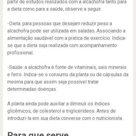
partir de estudos realizados com a alcachofra tanto para
a dieta como para a saúde, observe a seguir.
-Dieta: para pessoas que desejam reduzir peso a
alcachofra pode ser utilizada em saladas. Associando a
alimentação saudável com a pratica de exercício. Indica-
se que a dieta seja realizada com acompanhamento
profissional.
-Saúde: a alcachofra é fonte de vitaminais, sais minerais
e ferro. Indica-se o consumo da planta ou de cápsulas da
mesma para que assim seja possível tratar
determinadas doenças.
A planta ainda pode auxiliar a diminuir os índices
glicêmicos, de colesterol e triglicerídeos. Antes de
introduzi-la em sua dieta converse com o nutricionista.
Para que serve