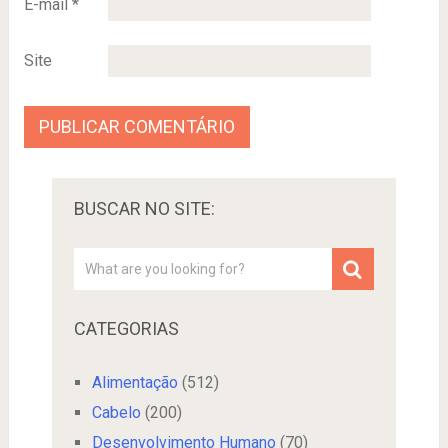
E-mail
*
Site
BUSCAR NO SITE:
CATEGORIAS
Alimentação
(512)
Cabelo
(200)
Desenvolvimento Humano
(70)