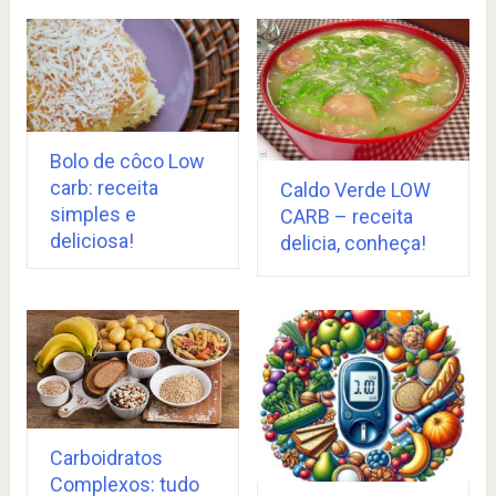
Bolo de côco Low
carb: receita
Caldo Verde LOW
simples e
CARB – receita
deliciosa!
delicia, conheça!
Carboidratos
Complexos: tudo