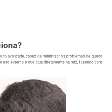
ciona?
muito avançada, capaz de minimizar os problemas de queda
de uso externo e que atua diretamente na raiz, fazendo com