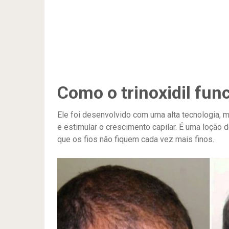
Como o trinoxidil fun
Ele foi desenvolvido com uma alta tecnologia, 
e estimular o crescimento capilar. É uma loção 
que os fios não fiquem cada vez mais finos.