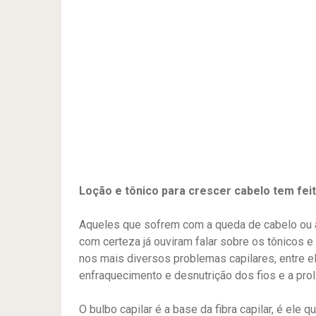
Loção e tônico para crescer cabelo tem fei
Aqueles que sofrem com a queda de cabelo ou 
com certeza já ouviram falar sobre os tônicos 
nos mais diversos problemas capilares, entre el
enfraquecimento e desnutrição dos fios e a prol
O bulbo capilar é a base da fibra capilar, é el