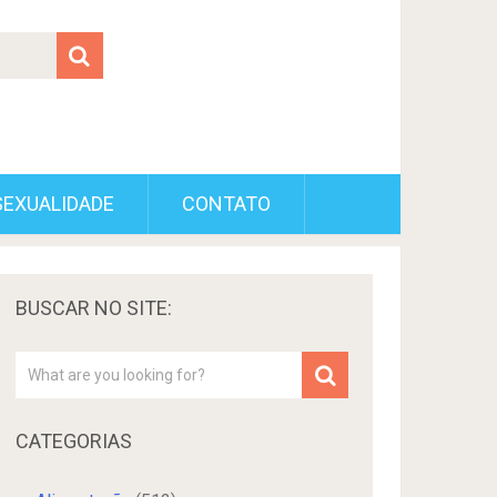
SEXUALIDADE
CONTATO
BUSCAR NO SITE:
CATEGORIAS