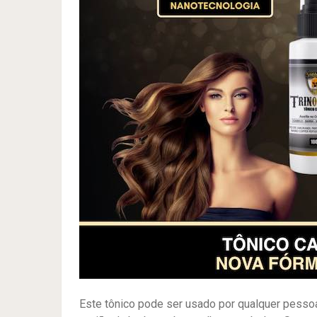
Este tônico pode ser usado por qualquer pessoa