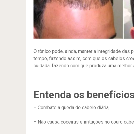
O tônico pode, ainda, manter a integridade das 
tempo, fazendo assim, com que os cabelos cres
cuidada, fazendo com que produza uma melhor s
Entenda os benefícios 
– Combate a queda de cabelo diária;
– Não causa coceiras e irritações no couro cabe