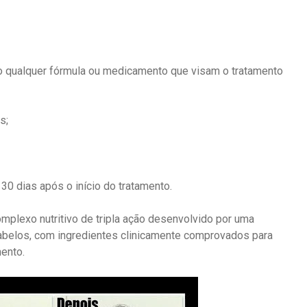
o qualquer fórmula ou medicamento que visam o tratamento
s;
0 dias após o início do tratamento.
omplexo nutritivo de tripla ação desenvolvido por uma
abelos, com ingredientes clinicamente comprovados para
ento.