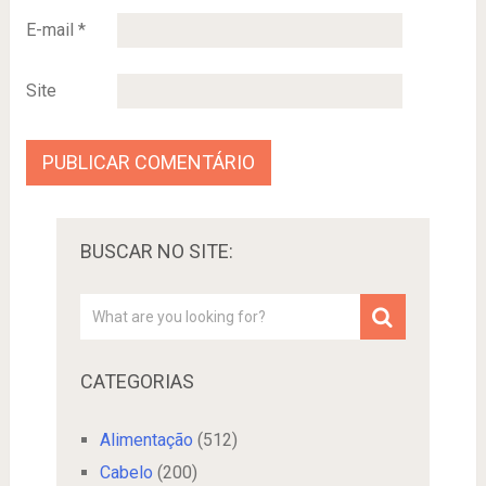
E-mail
*
Site
BUSCAR NO SITE:
CATEGORIAS
Alimentação
(512)
Cabelo
(200)