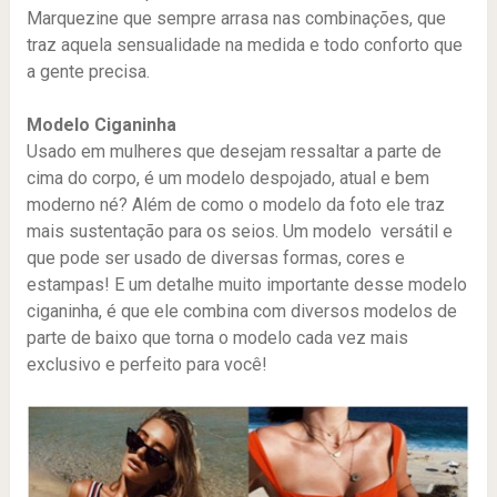
Marquezine que sempre arrasa nas combinações, que
traz aquela sensualidade na medida e todo conforto que
a gente precisa.
Modelo Ciganinha
Usado em mulheres que desejam ressaltar a parte de
cima do corpo, é um modelo despojado, atual e bem
moderno né? Além de como o modelo da foto ele traz
mais sustentação para os seios. Um modelo versátil e
que pode ser usado de diversas formas, cores e
estampas! E um detalhe muito importante desse modelo
ciganinha, é que ele combina com diversos modelos de
parte de baixo que torna o modelo cada vez mais
exclusivo e perfeito para você!