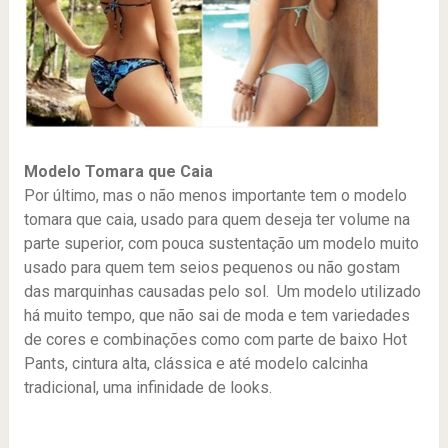
Modelo Tomara que Caia
Por último, mas o não menos importante tem o modelo
tomara que caia, usado para quem deseja ter volume na
parte superior, com pouca sustentação um modelo muito
usado para quem tem seios pequenos ou não gostam
das marquinhas causadas pelo sol. Um modelo utilizado
há muito tempo, que não sai de moda e tem variedades
de cores e combinações como com parte de baixo Hot
Pants, cintura alta, clássica e até modelo calcinha
tradicional, uma infinidade de looks.