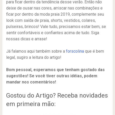
para ficar dentro da tendência desse verão. Então não
deixe de ousar nas cores, arriscar nas combinações e
ficar por dentro da moda praia 2019, complemente seu
look com saída de praia, shorts, vestidos, colares,
pulseiras, brincos! Vale tudo, precisamos estar bem, se
sentir confortáveis e confiantes acima de tudo. Siga
nossas dicas e arrase!
Já falamos aqui também sobre a
forscolina
que é bem
legal, sugiro a leitura do artigo!
Bom pessoal, esperamos que tenham gostado das
sugestões! Se você tiver outras idéias, podem
mandar nos comentários!
Gostou do Artigo? Receba novidades
em primeira mão: