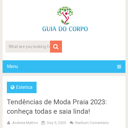
Menu
Estetica
Tendências de Moda Praia 2023:
conheça todas e saia linda!
Andreia Mattos
Dez 9, 2020
Nenhum Comentário