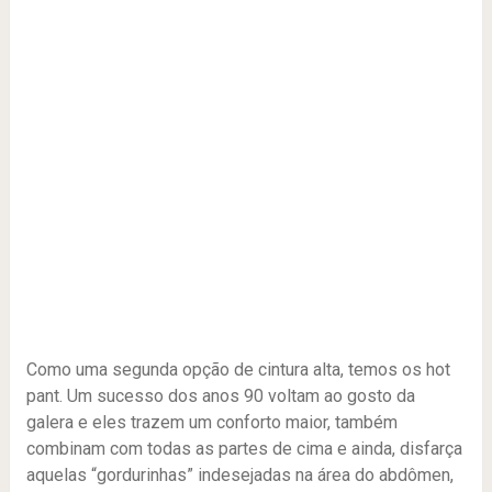
Como uma segunda opção de cintura alta, temos os hot
pant. Um sucesso dos anos 90 voltam ao gosto da
galera e eles trazem um conforto maior, também
combinam com todas as partes de cima e ainda, disfarça
aquelas “gordurinhas” indesejadas na área do abdômen,