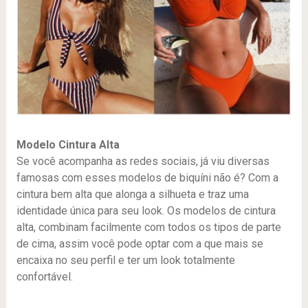
Modelo Cintura Alta
Se você acompanha as redes sociais, já viu diversas
famosas com esses modelos de biquíni não é? Com a
cintura bem alta que alonga a silhueta e traz uma
identidade única para seu look. Os modelos de cintura
alta, combinam facilmente com todos os tipos de parte
de cima, assim você pode optar com a que mais se
encaixa no seu perfil e ter um look totalmente
confortável.