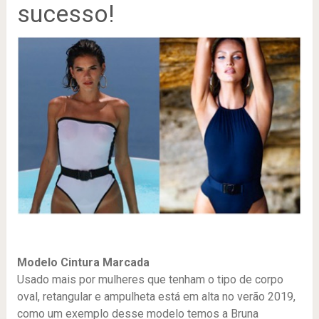
sucesso!
Modelo Cintura Marcada
Usado mais por mulheres que tenham o tipo de corpo
oval, retangular e ampulheta está em alta no verão 2019,
como um exemplo desse modelo temos a Bruna