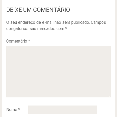
DEIXE UM COMENTÁRIO
O seu endereço de e-mail não será publicado.
Campos
obrigatórios são marcados com
*
Comentário
*
Nome
*