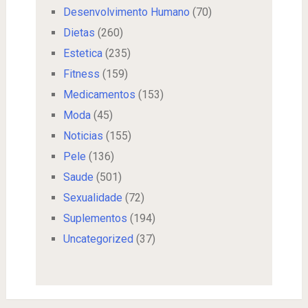
Desenvolvimento Humano
(70)
Dietas
(260)
Estetica
(235)
Fitness
(159)
Medicamentos
(153)
Moda
(45)
Noticias
(155)
Pele
(136)
Saude
(501)
Sexualidade
(72)
Suplementos
(194)
Uncategorized
(37)