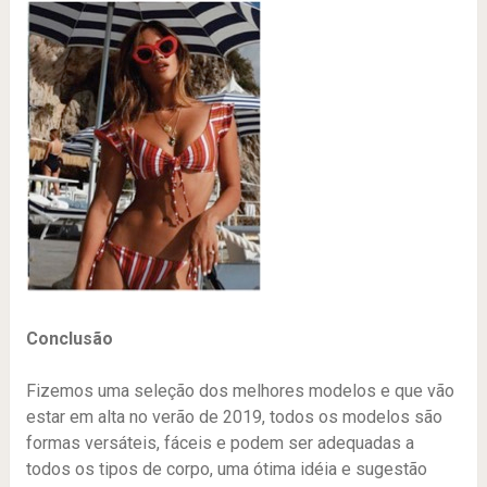
Conclusão
Fizemos uma seleção dos melhores modelos e que vão
estar em alta no verão de 2019, todos os modelos são
formas versáteis, fáceis e podem ser adequadas a
todos os tipos de corpo, uma ótima idéia e sugestão