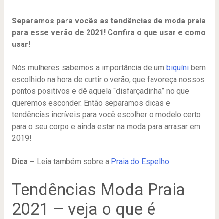
Separamos para vocês as tendências de moda praia
para esse verão de 2021! Confira o que usar e como
usar!
Nós mulheres sabemos a importância de um
biquíni
bem
escolhido na hora de curtir o verão, que favoreça nossos
pontos positivos e dê aquela “disfarçadinha” no que
queremos esconder. Então separamos dicas e
tendências incríveis para você escolher o modelo certo
para o seu corpo e ainda estar na moda para arrasar em
2019!
Dica –
Leia também sobre a
Praia do Espelho
Tendências Moda Praia
2021 – veja o que é