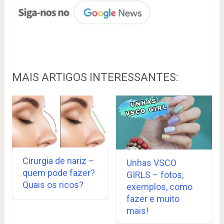
MAIS ARTIGOS INTERESSANTES:
Cirurgia de nariz –
Unhas VSCO
quem pode fazer?
GIRLS – fotos,
Quais os ricos?
exemplos, como
fazer e muito
mais!