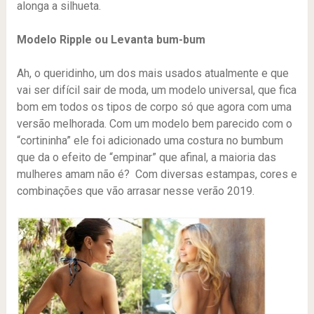
alonga a silhueta.
Modelo Ripple ou Levanta bum-bum
Ah, o queridinho, um dos mais usados atualmente e que
vai ser difícil sair de moda, um modelo universal, que fica
bom em todos os tipos de corpo só que agora com uma
versão melhorada. Com um modelo bem parecido com o
“cortininha” ele foi adicionado uma costura no bumbum
que da o efeito de “empinar” que afinal, a maioria das
mulheres amam não é? Com diversas estampas, cores e
combinações que vão arrasar nesse verão 2019.