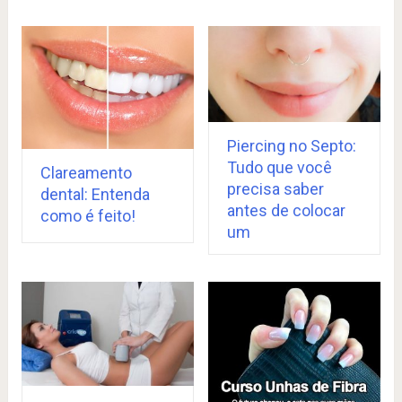
Piercing no Septo:
Tudo que você
Clareamento
precisa saber
dental: Entenda
antes de colocar
como é feito!
um