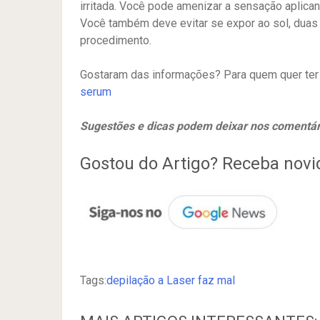
irritada. Você pode amenizar a sensação aplican
Você também deve evitar se expor ao sol, dua
procedimento.
Gostaram das informações? Para quem quer ter a
serum
Sugestões e dicas podem deixar nos comentár
Gostou do Artigo? Receba nov
Tags:
depilação a Laser faz mal