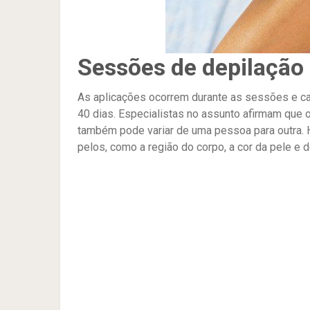
Sessões de depilação 
As aplicações ocorrem durante as sessões e c
40 dias. Especialistas no assunto afirmam que
também pode variar de uma pessoa para outra. 
pelos, como a região do corpo, a cor da pele e 