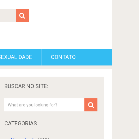
SEXUALIDADE
CONTATO
BUSCAR NO SITE:
CATEGORIAS