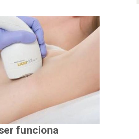
ser funciona