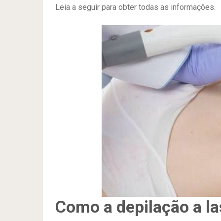
Leia a seguir para obter todas as informações.
Como a depilação a la