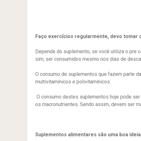
Faço exercícios regularmente, devo tomar
Depende do suplemento, se você utiliza o
pre c
sim, ser consumidos mesmo nos dias de desc
O consumo de suplementos que fazem parte da 
multivitamínicos e polivitamínicos.
O consumo destes suplementos hoje pode ser ut
os macronutrientes. Sendo assim, devem ser m
Suplementos alimentares são uma boa idei