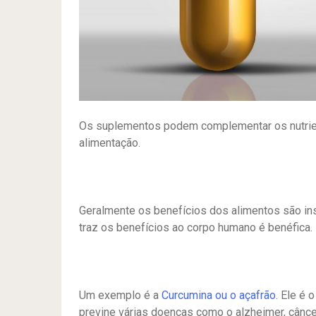
Os suplementos podem complementar os nutrie
alimentação.
Geralmente os benefícios dos alimentos são ins
traz os benefícios ao corpo humano é benéfica.
Um exemplo é a
Curcumina ou o açafrão
. Ele é 
previne várias doenças como o alzheimer, cânce