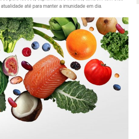
tualidade até para manter a imunidade em dia.