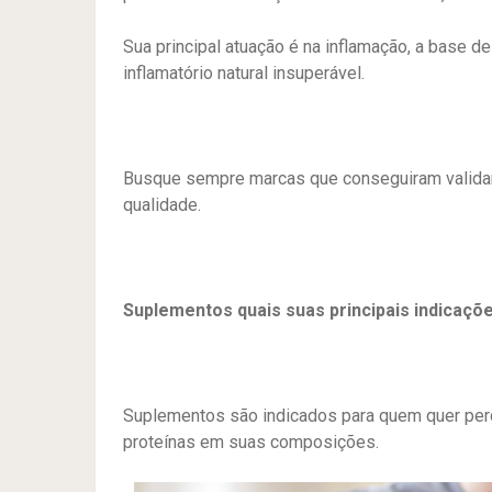
Sua principal atuação é na inflamação, a base d
inflamatório natural insuperável.
Busque sempre marcas que conseguiram validar
qualidade.
Suplementos quais suas principais indicaçõ
Suplementos são indicados para quem quer perd
proteínas em suas composições.