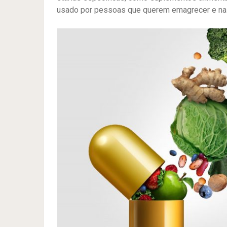
usado por pessoas que querem emagrecer e na a