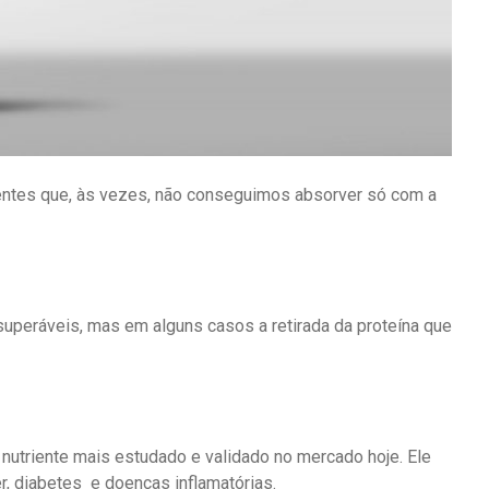
ntes que, às vezes, não conseguimos absorver só com a
uperáveis, mas em alguns casos a retirada da proteína que
o nutriente mais estudado e validado no mercado hoje. Ele
r, diabetes e doenças inflamatórias.