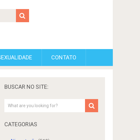
SEXUALIDADE
CONTATO
BUSCAR NO SITE:
CATEGORIAS