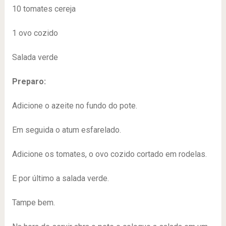
10 tomates cereja
1 ovo cozido
Salada verde
Preparo:
Adicione o azeite no fundo do pote.
Em seguida o atum esfarelado.
Adicione os tomates, o ovo cozido cortado em rodelas.
E por último a salada verde.
Tampe bem.