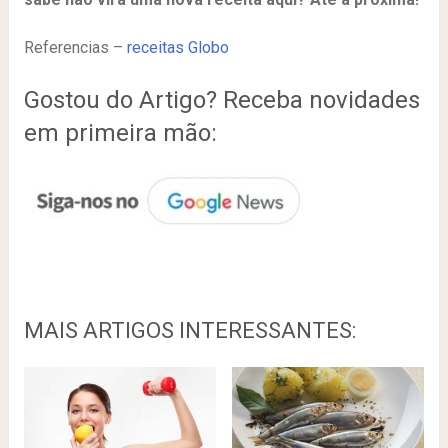
Referencias –
receitas Globo
Gostou do Artigo? Receba novidades
em primeira mão:
MAIS ARTIGOS INTERESSANTES: