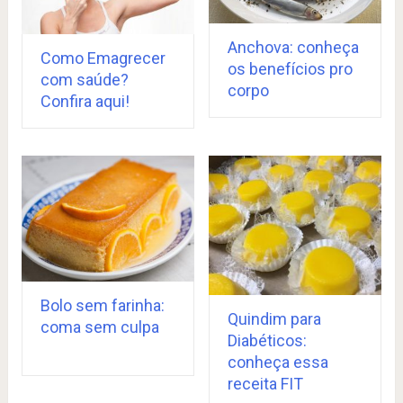
Anchova: conheça
Como Emagrecer
os benefícios pro
com saúde?
corpo
Confira aqui!
Bolo sem farinha:
Quindim para
coma sem culpa
Diabéticos:
conheça essa
receita FIT