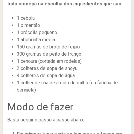
tudo começa na escolha dos ingredientes que são:
1 cebola
1 pimentão
1 brócolis pequeno
1 abobrinha média
150 gramas de broto de feijão
300 gramas de peito de frango
1 cenoura (cortada em rodelas)
2 colheres de sopa de shoyu
4 colheres de sopa de água
1 colher de chá de amido de milho (ou farinha de
berinjela)
Modo de fazer
Basta seguir o passo a passo abaixo: