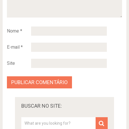
Nome
*
E-mail
*
Site
BUSCAR NO SITE: