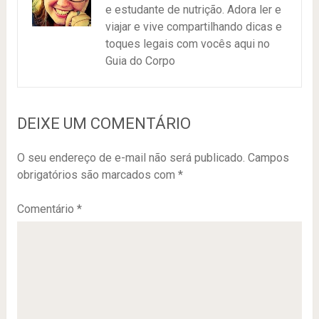
e estudante de nutrição. Adora ler e
viajar e vive compartilhando dicas e
toques legais com vocês aqui no
Guia do Corpo
DEIXE UM COMENTÁRIO
O seu endereço de e-mail não será publicado.
Campos
obrigatórios são marcados com
*
Comentário
*