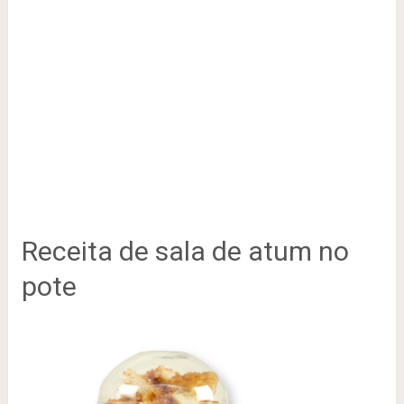
Receita de sala de atum no
pote