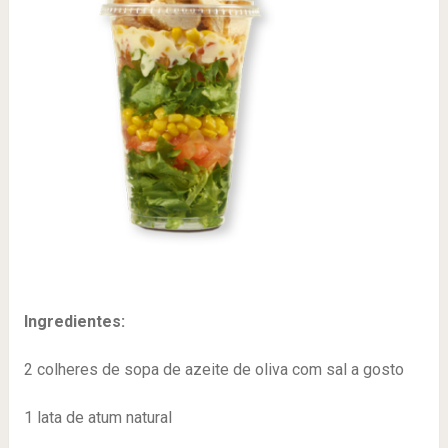
Ingredientes:
2 colheres de sopa de azeite de oliva com sal a gosto
1 lata de atum natural