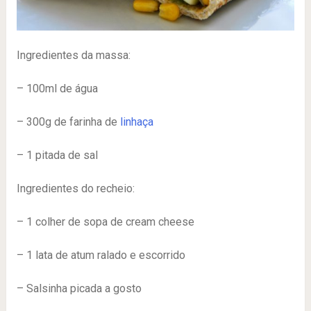
Ingredientes da massa:
– 100ml de água
– 300g de farinha de
linhaça
– 1 pitada de sal
Ingredientes do recheio:
– 1 colher de sopa de cream cheese
– 1 lata de atum ralado e escorrido
– Salsinha picada a gosto