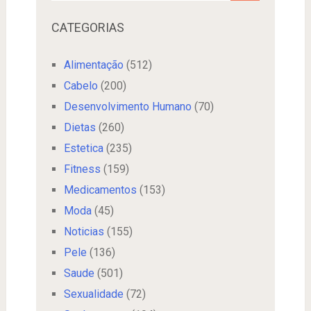
CATEGORIAS
Alimentação
(512)
Cabelo
(200)
Desenvolvimento Humano
(70)
Dietas
(260)
Estetica
(235)
Fitness
(159)
Medicamentos
(153)
Moda
(45)
Noticias
(155)
Pele
(136)
Saude
(501)
Sexualidade
(72)