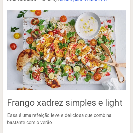
Frango xadrez simples e light
Essa é uma refeição leve e deliciosa que combina
bastante com o verão.