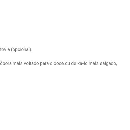
tevia (opcional).
óbora mais voltado para o doce ou deixa-lo mais salgado,