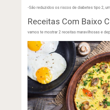
-São reduzidos os riscos de diabetes tipo 2, um
Receitas Com Baixo C
vamos te mostrar 2 receitas maravilhosas e depoi