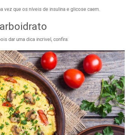
a vez que os níveis de insulina e glicose caem.
arboidrato
s dar uma dica incrivel, confira: