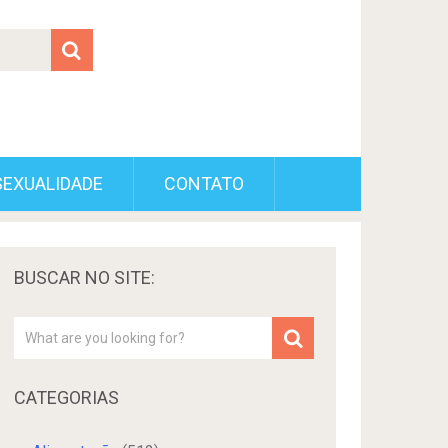
SEXUALIDADE
CONTATO
BUSCAR NO SITE:
CATEGORIAS