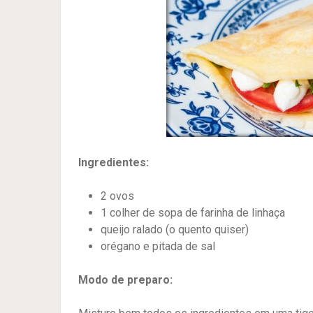
Ingredientes:
2 ovos
1 colher de sopa de farinha de linhaça
queijo ralado (o quento quiser)
orégano e pitada de sal
Modo de preparo: