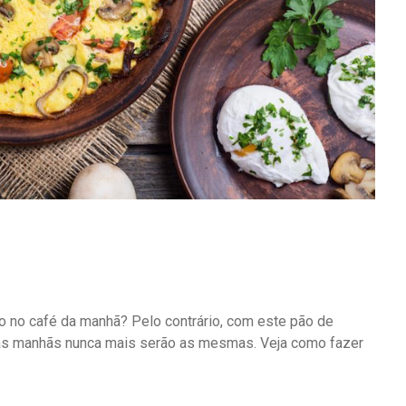
ão no café da manhã? Pelo contrário, com este pão de
uas manhãs nunca mais serão as mesmas. Veja como fazer