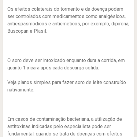
Os efeitos colaterais do tormento e da doença podem
ser controlados com medicamentos como analgésicos,
antiespasmódicos e antieméticos, por exemplo, dipirona,
Buscopan e Plasil.
O soro deve ser intoxicado enquanto dura a corrida, em
quanto 1 xícara após cada descarga sólida.
Veja planos simples para fazer soro de leite construído
nativamente.
Em casos de contaminação bacteriana, a utilização de
antitoxinas indicadas pelo especialista pode ser
fundamental, quando se trata de doenças com efeitos