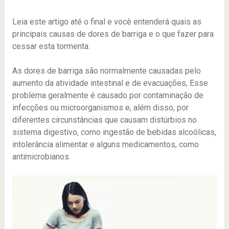
Leia este artigo até o final e você entenderá quais as
principais causas de dores de barriga e o que fazer para
cessar esta tormenta.
As dores de barriga são normalmente causadas pelo
aumento da atividade intestinal e de evacuações
, Esse
problema geralmente é causado por contaminação de
infecções ou microorganismos e, além disso, por
diferentes circunstâncias que causam distúrbios no
sistema digestivo, como ingestão de bebidas alcoólicas,
intolerância alimentar e alguns medicamentos, como
antimicrobianos.