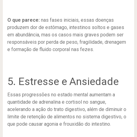
O que parece:
nas fases iniciais, essas doenças
produzem dor de estômago, intestinos soltos e gases
em abundância, mas os casos mais graves podem ser
responsáveis ​​por perda de peso, fragilidade, drenagem
e formação de fluido corporal nas fezes.
5. Estresse e Ansiedade
Essas progressões no estado mental aumentam a
quantidade de adrenalina e cortisol no sangue,
acelerando a ação do trato digestivo, além de diminuir o
limite de retenção de alimentos no sistema digestivo, o
que pode causar agonia e frouxidão do intestino.