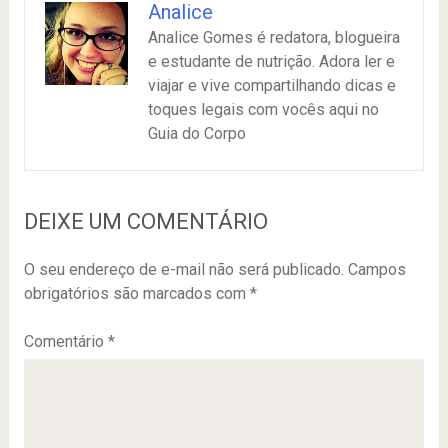
Analice
Analice Gomes é redatora, blogueira
e estudante de nutrição. Adora ler e
viajar e vive compartilhando dicas e
toques legais com vocês aqui no
Guia do Corpo
DEIXE UM COMENTÁRIO
O seu endereço de e-mail não será publicado.
Campos
obrigatórios são marcados com
*
Comentário
*