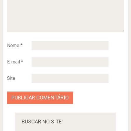
Nome
*
E-mail
*
Site
BUSCAR NO SITE: