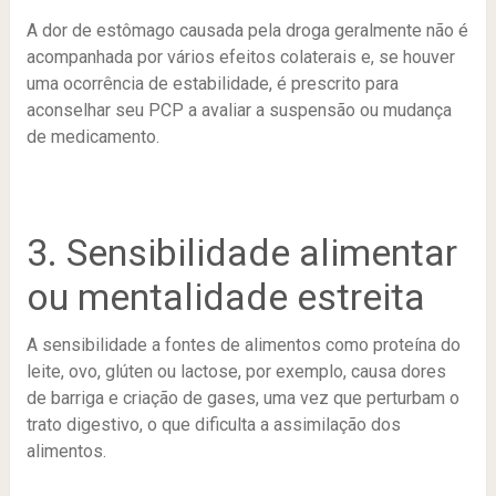
A dor de estômago causada pela droga geralmente não é
acompanhada por vários efeitos colaterais e, se houver
uma ocorrência de estabilidade, é prescrito para
aconselhar seu PCP a avaliar a suspensão ou mudança
de medicamento.
3. Sensibilidade alimentar
ou mentalidade estreita
A sensibilidade a fontes de alimentos como proteína do
leite, ovo, glúten ou lactose, por exemplo, causa dores
de barriga e criação de gases, uma vez que perturbam o
trato digestivo, o que dificulta a assimilação dos
alimentos.