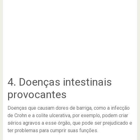
4. Doenças intestinais
provocantes
Doenças que causam dores de barriga, como a infecção
de Crohn e a colite ulcerativa, por exemplo, podem criar
sérios agravos a esse órgão, que pode ser prejudicado e
ter problemas para cumprir suas funções.