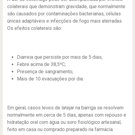
colaterais que demonstram gravidade, que normalmente
são causados ​​por contaminações bacterianas, células
únicas adaptáveis ​​e infecções de fogo mais aterradas.
Os efeitos colaterais são:
Diarreia que persiste por mais de 5 dias;
Febre acima de 38,5ºC;
Presença de sangramento;
Mais de 10 evacuações por dia.
Em geral, casos leves de latejar na barriga se resolvem
normalmente em cerca de 5 dias, apenas com repouso e
hidratação oral com água ou soro fisiológico artesanal,
feito em casa ou comprado preparado na farmácia.