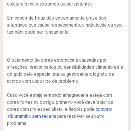
colaterais mais extremos ou persistentes.
Em casos de frouxidão extremamente grave dos
intestinos que causa ressecamento, a hidratação da veia
também pode ser fundamental.
O tratamento de dores estomacais causadas por
infecções, preconceitos ou sensibilidades alimentares é
dirigido pelo especialista ou gastroenterologista, de
acordo com cada tipo de problema.
Caso você esteja tentando emagrecer e esteja com
dores fortes na barriga, primeiro você deve tratar as
dores com um especialista, e depois pode
comprar
sibutramina sem receita
para resolver seu outro
problema.