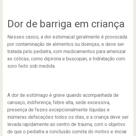
Dor de barriga em criança
Nesses casos, a dor estomacal geralmente é provocada
por contaminação de alimentos ou doenças, e deve ser
tratada pelo pediatra, com medicamentos para amenizar
as cólicas, como dipirona e buscopan, e hidratação com
soro feito sob medida.
A dor de estômago é grave quando acompanhada de
cansaço, indiferença, febre alta, sede excessiva,
presença de fezes excepcionalmente líquidas e
inúmeras defecações todos os dias, e a criança deve ser
levada rapidamente ao centro de trauma, com o objetivo
de que o pediatra a conclusão correta do motivo e iniciar