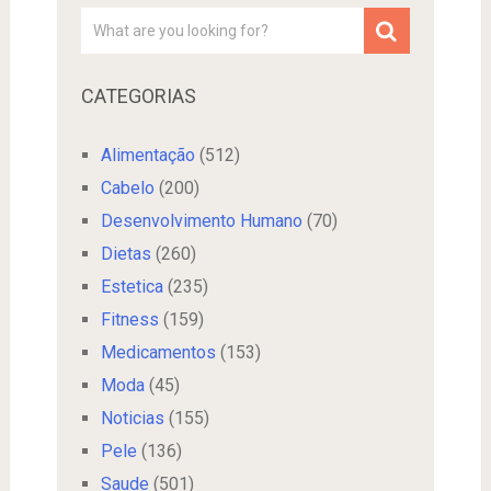
CATEGORIAS
Alimentação
(512)
Cabelo
(200)
Desenvolvimento Humano
(70)
Dietas
(260)
Estetica
(235)
Fitness
(159)
Medicamentos
(153)
Moda
(45)
Noticias
(155)
Pele
(136)
Saude
(501)