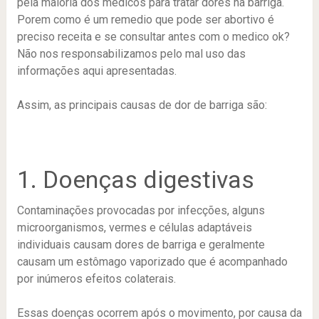
pela maioria dos médicos para tratar dores na barriga.
Porem como é um remedio que pode ser abortivo é
preciso receita e se consultar antes com o medico ok?
Não nos responsabilizamos pelo mal uso das
informações aqui apresentadas.
Assim, as principais causas de dor de barriga são:
1. Doenças digestivas
Contaminações provocadas por infecções, alguns
microorganismos, vermes e células adaptáveis ​​
individuais causam dores de barriga e geralmente
causam um estômago vaporizado que é acompanhado
por inúmeros efeitos colaterais.
Essas doenças ocorrem após o movimento, por causa da