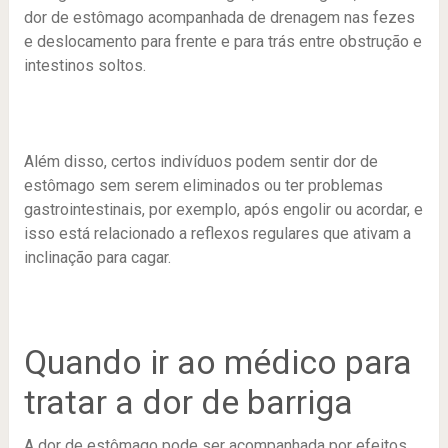
dor de estômago acompanhada de drenagem nas fezes
e deslocamento para frente e para trás entre obstrução e
intestinos soltos.
Além disso, certos indivíduos podem sentir dor de
estômago sem serem eliminados ou ter problemas
gastrointestinais, por exemplo, após engolir ou acordar, e
isso está relacionado a reflexos regulares que ativam a
inclinação para cagar.
Quando ir ao médico para
tratar a dor de barriga
A dor de estômago pode ser acompanhada por efeitos