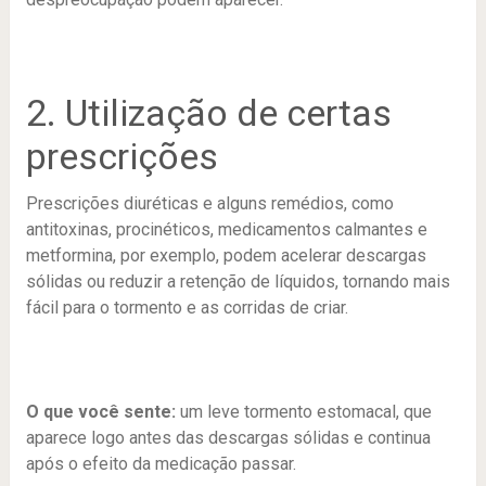
2. Utilização de certas
prescrições
Prescrições diuréticas e alguns remédios, como
antitoxinas, procinéticos, medicamentos calmantes e
metformina, por exemplo, podem acelerar descargas
sólidas ou reduzir a retenção de líquidos, tornando mais
fácil para o tormento e as corridas de criar.
O que você sente:
um leve tormento estomacal, que
aparece logo antes das descargas sólidas e continua
após o efeito da medicação passar.