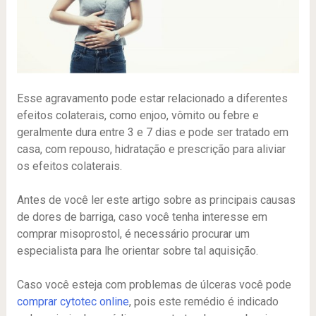
Esse agravamento pode estar relacionado a diferentes
efeitos colaterais, como enjoo, vômito ou febre e
geralmente dura entre 3 e 7 dias e pode ser tratado em
casa, com repouso, hidratação e prescrição para aliviar
os efeitos colaterais.
Antes de você ler este artigo sobre as principais causas
de dores de barriga, caso você tenha interesse em
comprar misoprostol, é necessário procurar um
especialista para lhe orientar sobre tal aquisição.
Caso você esteja com problemas de úlceras você pode
comprar cytotec online
, pois este remédio é indicado