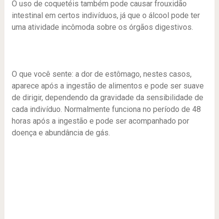
O uso de coquetéis também pode causar frouxidão
intestinal em certos indivíduos, já que o álcool pode ter
uma atividade incômoda sobre os órgãos digestivos.
O que você sente: a dor de estômago, nestes casos,
aparece após a ingestão de alimentos e pode ser suave
de dirigir, dependendo da gravidade da sensibilidade de
cada indivíduo. Normalmente funciona no período de 48
horas após a ingestão e pode ser acompanhado por
doença e abundância de gás.