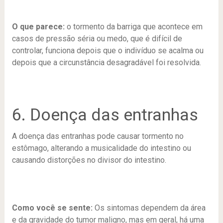
O que parece:
o tormento da barriga que acontece em
casos de pressão séria ou medo, que é difícil de
controlar, funciona depois que o indivíduo se acalma ou
depois que a circunstância desagradável foi resolvida.
6. Doença das entranhas
A doença das entranhas pode causar tormento no
estômago, alterando a musicalidade do intestino ou
causando distorções no divisor do intestino.
Como você se sente:
Os sintomas dependem da área
e da gravidade do tumor maligno, mas em geral, há uma