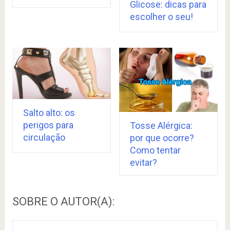
Glicose: dicas para
escolher o seu!
Salto alto: os
perigos para
Tosse Alérgica:
circulação
por que ocorre?
Como tentar
evitar?
SOBRE O AUTOR(A):