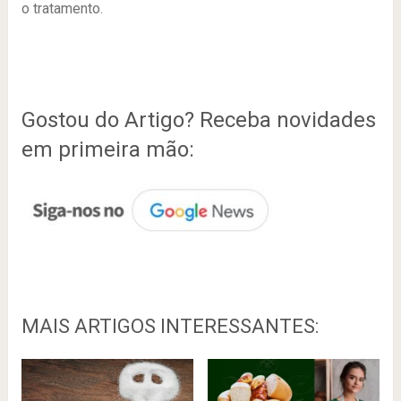
o tratamento.
Gostou do Artigo? Receba novidades
em primeira mão:
MAIS ARTIGOS INTERESSANTES: