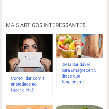
MAIS ARTIGOS INTERESSANTES:
Dieta Saudável
para Emagrecer: 5
dicas que
Como lidar com a
funcionam!
ansiedade ao
fazer dieta?