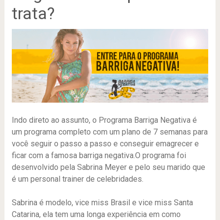
trata?
Indo direto ao assunto, o Programa Barriga Negativa é
um programa completo com um plano de 7 semanas para
você seguir o passo a passo e conseguir emagrecer e
ficar com a famosa barriga negativa.O programa foi
desenvolvido pela Sabrina Meyer e pelo seu marido que
é um personal trainer de celebridades.
Sabrina é modelo, vice miss Brasil e vice miss Santa
Catarina, ela tem uma longa experiência em como