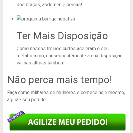
dos braços, abdômen e pernas!
Ter Mais Disposição
Como nossos treinos curtos aceleram o seu
metabolismo, consequentemente a sua disposição
vai nas alturas também.
Não perca mais tempo!
Faça como milhares de mulheres e comece hoje mesmo,
agilize seu pedido: