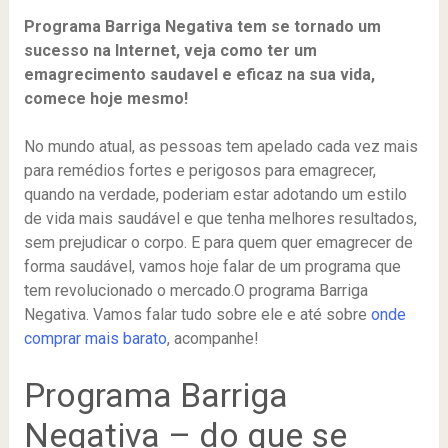
Programa Barriga Negativa tem se tornado um
sucesso na Internet, veja como ter um
emagrecimento saudavel e eficaz na sua vida,
comece hoje mesmo!
No mundo atual, as pessoas tem apelado cada vez mais
para remédios fortes e perigosos para emagrecer,
quando na verdade, poderiam estar adotando um estilo
de vida mais saudável e que tenha melhores resultados,
sem prejudicar o corpo. E para quem quer emagrecer de
forma saudável, vamos hoje falar de um programa que
tem revolucionado o mercado.O programa Barriga
Negativa. Vamos falar tudo sobre ele e até sobre
onde
comprar mais barato
, acompanhe!
Programa Barriga
Negativa – do que se