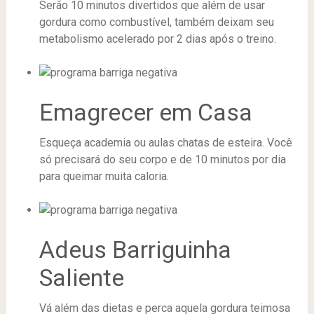
Serão 10 minutos divertidos que além de usar
gordura como combustível, também deixam seu
metabolismo acelerado por 2 dias após o treino.
Emagrecer em Casa
Esqueça academia ou aulas chatas de esteira. Você
só precisará do seu corpo e de 10 minutos por dia
para queimar muita caloria.
Adeus Barriguinha
Saliente
Vá além das dietas e perca aquela gordura teimosa