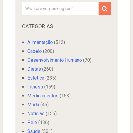
CATEGORIAS
Alimentação
(512)
Cabelo
(200)
Desenvolvimento Humano
(70)
Dietas
(260)
Estetica
(235)
Fitness
(159)
Medicamentos
(153)
Moda
(45)
Noticias
(155)
Pele
(136)
Saude
(501)