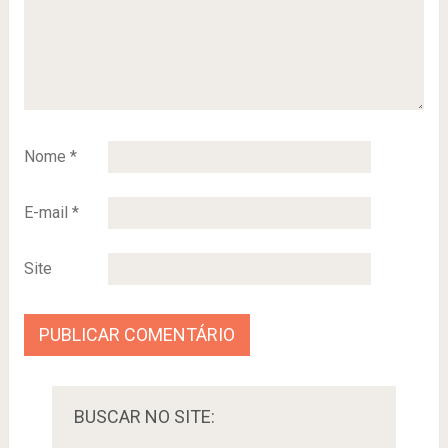
Nome
*
E-mail
*
Site
BUSCAR NO SITE: