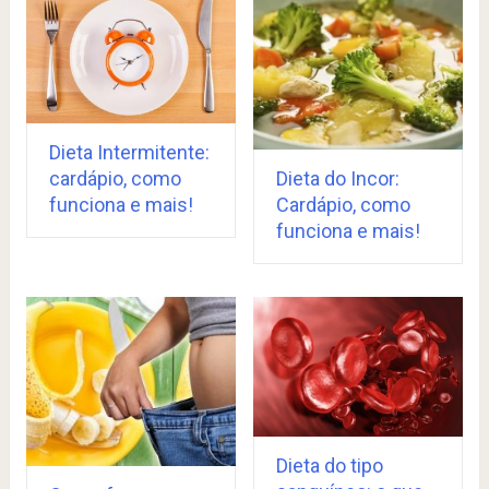
Dieta Intermitente:
cardápio, como
Dieta do Incor:
funciona e mais!
Cardápio, como
funciona e mais!
Dieta do tipo