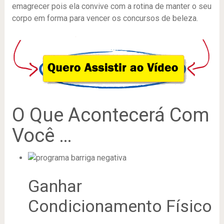
emagrecer pois ela convive com a rotina de manter o seu
corpo em forma para vencer os concursos de beleza.
O Que Acontecerá Com
Você …
Ganhar
Condicionamento Físico