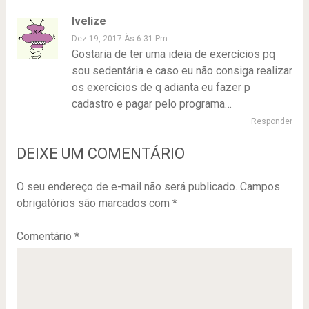
Ivelize
Dez 19, 2017 Às 6:31 Pm
Gostaria de ter uma ideia de exercícios pq
sou sedentária e caso eu não consiga realizar
os exercícios de q adianta eu fazer p
cadastro e pagar pelo programa…
Responder
DEIXE UM COMENTÁRIO
O seu endereço de e-mail não será publicado.
Campos
obrigatórios são marcados com
*
Comentário
*