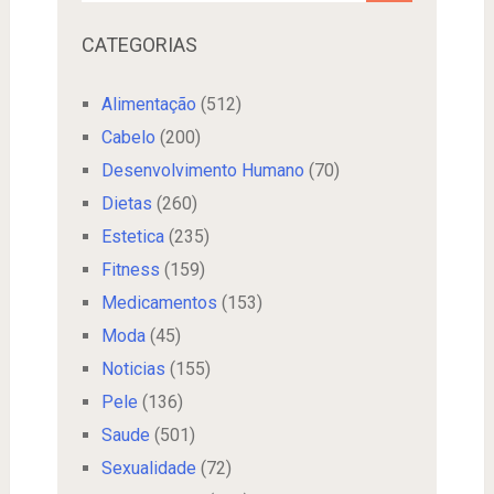
CATEGORIAS
Alimentação
(512)
Cabelo
(200)
Desenvolvimento Humano
(70)
Dietas
(260)
Estetica
(235)
Fitness
(159)
Medicamentos
(153)
Moda
(45)
Noticias
(155)
Pele
(136)
Saude
(501)
Sexualidade
(72)