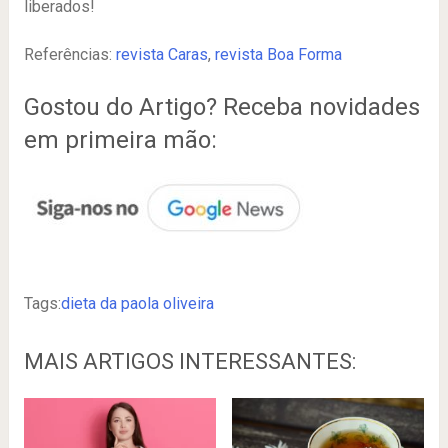
liberados!
Referências:
revista Caras
,
revista Boa Forma
Gostou do Artigo? Receba novidades
em primeira mão:
Tags:
dieta da paola oliveira
MAIS ARTIGOS INTERESSANTES: