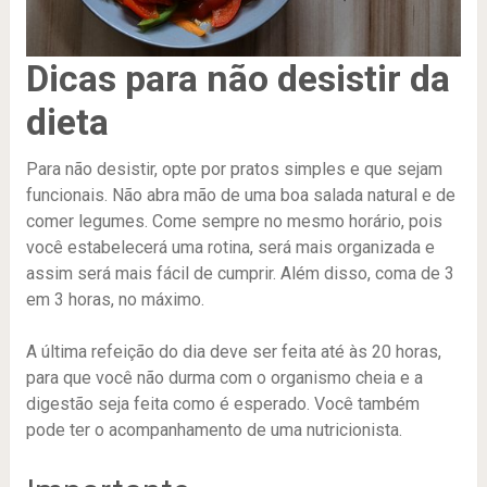
Dicas para não desistir da
dieta
Para não desistir, opte por pratos simples e que sejam
funcionais. Não abra mão de uma boa salada natural e de
comer legumes. Come sempre no mesmo horário, pois
você estabelecerá uma rotina, será mais organizada e
assim será mais fácil de cumprir. Além disso, coma de 3
em 3 horas, no máximo.
A última refeição do dia deve ser feita até às 20 horas,
para que você não durma com o organismo cheia e a
digestão seja feita como é esperado. Você também
pode ter o acompanhamento de uma nutricionista.