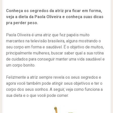
Conheça os segredos da atriz pra ficar em forma,
veja a dieta da Paola Oliveira e conheça suas dicas
pra perder peso.
Paola Oliveira é uma atriz que fez papéis muito
marcantes na televisão brasileira, alguns mostrando o
seu corpo em forma e saudável. É o objetivo de muitos,
principalmente mulheres, buscar saber qual a sua rotina
de cuidados para conseguir manter uma vida saudável e
um corpo bonito.
Felizmente a atriz sempre revela os seus segredos e
agora você também pode atingir seus objetivos e ter o
corpo dos seus sonhos. A seguir, veja como funciona a
sua dieta e o que você pode comer.