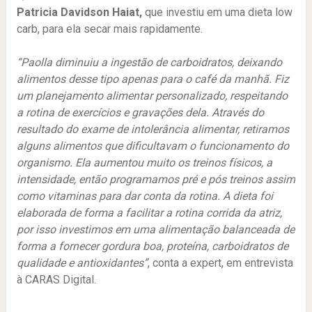
Patricia Davidson Haiat,
que investiu em uma dieta low
carb, para ela secar mais rapidamente.
“Paolla diminuiu a ingestão de carboidratos, deixando
alimentos desse tipo apenas para o café da manhã. Fiz
um planejamento alimentar personalizado, respeitando
a rotina de exercícios e gravações dela. Através do
resultado do exame de intolerância alimentar, retiramos
alguns alimentos que dificultavam o funcionamento do
organismo. Ela aumentou muito os treinos físicos, a
intensidade, então programamos pré e pós treinos assim
como vitaminas para dar conta da rotina. A dieta foi
elaborada de forma a facilitar a rotina corrida da atriz,
por isso investimos em uma alimentação balanceada de
forma a fornecer gordura boa, proteína, carboidratos de
qualidade e antioxidantes”
, conta a expert, em entrevista
à CARAS Digital.