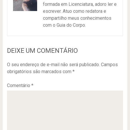
formada em Licenciatura, adoro ler e
escrever. Atuo como redatora e
compartilho meus conhecimentos
com o Guia do Corpo.
DEIXE UM COMENTÁRIO
O seu endereço de e-mail não será publicado.
Campos
obrigatórios são marcados com
*
Comentário
*