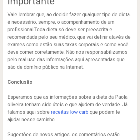
Importante
Vale lembrar que, ao decidir fazer qualquer tipo de dieta,
é necessário, sempre, o acompanhamento de um
profissional.Toda dieta só deve ser preescrita e
recomendada pelo seu médico, que vai definir atavés de
exames como estão suas taxas corporais e como você
deve comer corretamente. Não nos responsabilizamos
pelo mal uso das informações aqui apresentadas que
são de domínio público na Internet.
Conclusão
Esperamos que as informações sobre a dieta da Paola
oliveira tenham sido úteis e que ajudem de verdade. Já
falamos aqui sobre
receitas low carb
que podem te
ajudar nesse caminho.
Sugestões de novos artigos, os comentários estão