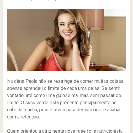
Na dieta Paola não se restringe de comer muitas coisas,
apenas aprendeu o limite de cada uma delas. Se sentir
vontade, até come uma guloseima, mas sem passar do
limite. O suco verde está presente principalmente no
café da manhã, pois é ótimo para desintoxicar e acabar
com a retenção.
Quem orientou a atriz nesta nova fase foi a nutricionista