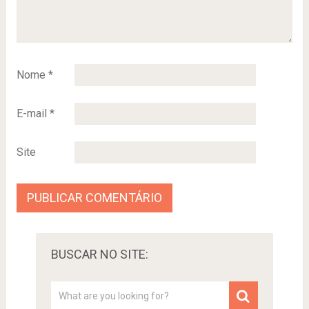
Nome
*
E-mail
*
Site
BUSCAR NO SITE: