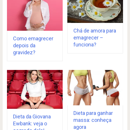
Chá de amora para
emagrecer –
Como emagrecer
funciona?
depois da
gravidez?
Dieta para ganhar
Dieta da Giovana
massa: conheça
Ewbank: veja o
agora