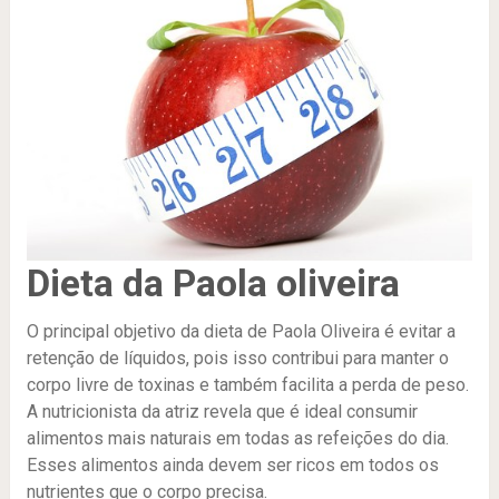
Dieta da Paola oliveira
O principal objetivo da dieta de Paola Oliveira é evitar a
retenção de líquidos, pois isso contribui para manter o
corpo livre de toxinas e também facilita a perda de peso.
A nutricionista da atriz revela que é ideal consumir
alimentos mais naturais em todas as refeições do dia.
Esses alimentos ainda devem ser ricos em todos os
nutrientes que o corpo precisa.