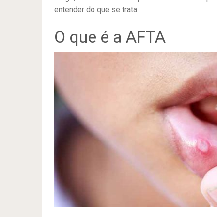
entender do que se trata.
O que é a AFTA