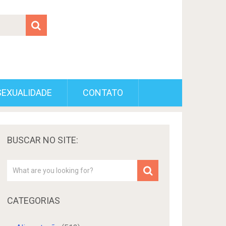
SEXUALIDADE
CONTATO
BUSCAR NO SITE:
CATEGORIAS