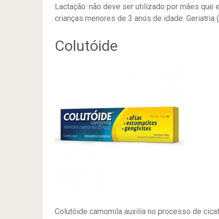
Lactação: não deve ser utilizado por mães que 
crianças menores de 3 anos de idade. Geriatria (
Colutóide
Colutóide camomila auxilia no processo de cicat