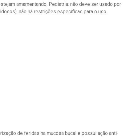
estejam amamentando. Pediatria: não deve ser usado por
idosos): não há restrições específicas para o uso.
rização de feridas na mucosa bucal e possui ação anti-