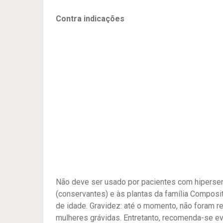
Contra indicações
Não deve ser usado por pacientes com hiperse
(conservantes) e às plantas da família Compos
de idade. Gravidez: até o momento, não foram
mulheres grávidas. Entretanto, recomenda-se ev