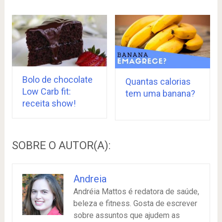
Bolo de chocolate
Quantas calorias
Low Carb fit:
tem uma banana?
receita show!
SOBRE O AUTOR(A):
Andreia
Andréia Mattos é redatora de saúde,
beleza e fitness. Gosta de escrever
sobre assuntos que ajudem as