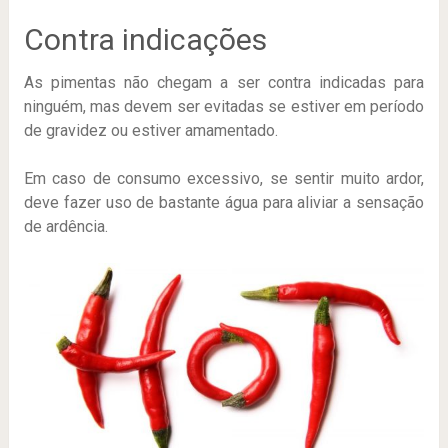
Contra indicações
As pimentas não chegam a ser contra indicadas para
ninguém, mas devem ser evitadas se estiver em período
de gravidez ou estiver amamentado.
Em caso de consumo excessivo, se sentir muito ardor,
deve fazer uso de bastante água para aliviar a sensação
de ardência.