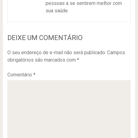
pessoas a se sentirem melhor com
sua saúde.
DEIXE UM COMENTÁRIO
O seu endereço de e-mail não será publicado.
Campos
obrigatórios são marcados com
*
Comentário
*