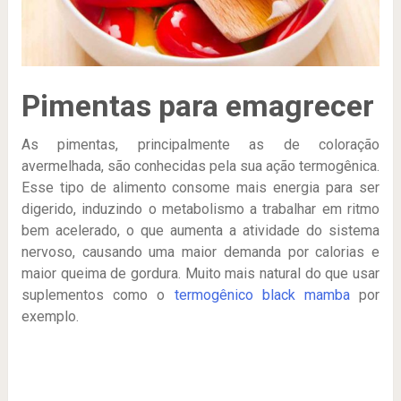
Pimentas para emagrecer
As pimentas, principalmente as de coloração
avermelhada, são conhecidas pela sua ação termogênica.
Esse tipo de alimento consome mais energia para ser
digerido, induzindo o metabolismo a trabalhar em ritmo
bem acelerado, o que aumenta a atividade do sistema
nervoso, causando uma maior demanda por calorias e
maior queima de gordura. Muito mais natural do que usar
suplementos como o
termogênico black mamba
por
exemplo.