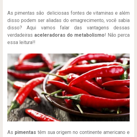
As pimentas são deliciosas fontes de vitaminas e além
disso podem ser aliadas do emagrecimento, você sabia
disso? Aqui vamos falar das vantagens dessas
verdadeiras
aceleradoras do metabolismo
! Não perca
essa leitura!!
As
pimentas
têm sua origem no continente americano e