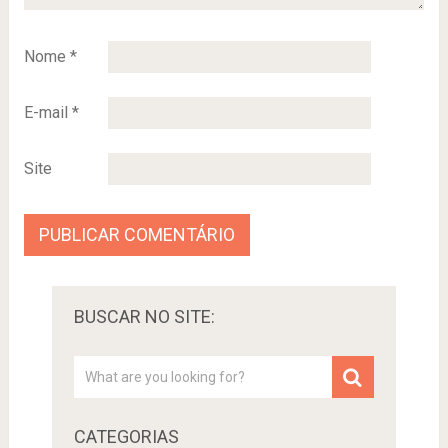
Nome
*
E-mail
*
Site
BUSCAR NO SITE:
CATEGORIAS