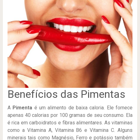
Benefícios das Pimentas
A
Pimenta
é um alimento de baixa caloria. Ele fornece
apenas 40 calorias por 100 gramas de seu consumo. Ela
é rica em carboidratos e fibras alimentares. As vitaminas
como a Vitamina A, Vitamina B6 e Vitamina C. Alguns
minerais tais como Magnésio, Ferro e potássio também