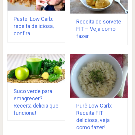
Pastel Low Carb:
Receita de sorvete
receita deliciosa,
FIT – Veja como
confira
fazer
Suco verde para
emagrecer?
Receita delicia que
Purê Low Carb:
funciona!
Receita FIT
deliciosa, veja
como fazer!