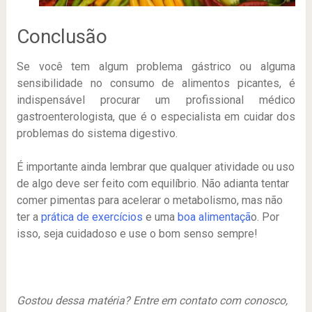
Conclusão
Se você tem algum problema gástrico ou alguma
sensibilidade no consumo de alimentos picantes, é
indispensável procurar um profissional médico
gastroenterologista, que é o especialista em cuidar dos
problemas do sistema digestivo.
É importante ainda lembrar que qualquer atividade ou uso
de algo deve ser feito com equilíbrio. Não adianta tentar
comer pimentas para acelerar o metabolismo, mas não
ter a
prática de exercícios
e uma
boa alimentaçã
o. Por
isso, seja cuidadoso e use o bom senso sempre!
Gostou dessa matéria? Entre em contato com conosco,