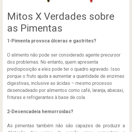
Mitos X Verdades sobre
as Pimentas
1-Pimenta provoca úlceras e gastrites?
O alimento não pode ser considerado agente precursor
dos problemas. No entanto, quem apresenta
predisposição a eles pode ter o quadro agravado. Isso
porque o fruto ajuda a aumentar a quantidade de enzimas
digestivas, inclusive as ácidas – mesmo processo
desencadeado por alimentos como café, laranja, abacaxi,
frituras e refrigerantes à base de cola.
2-Desencadeia hemorroidas?
As pimentas também não são capazes de produzir a