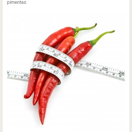
pimentas.