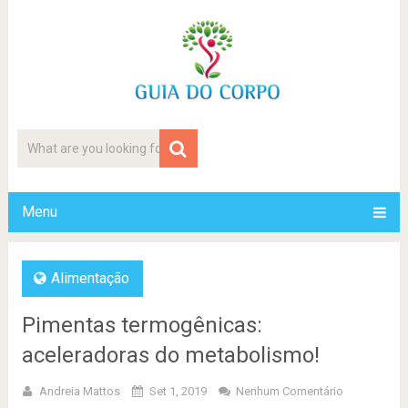
Menu
Alimentação
Pimentas termogênicas:
aceleradoras do metabolismo!
Andreia Mattos
Set 1, 2019
Nenhum Comentário