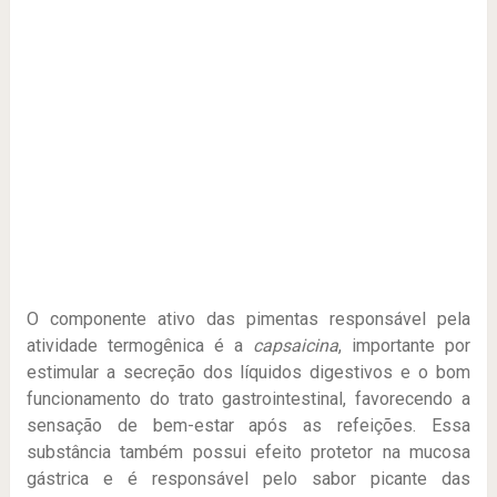
O componente ativo das pimentas responsável pela
atividade termogênica é a
capsaicina
, importante por
estimular a secreção dos líquidos digestivos e o bom
funcionamento do trato gastrointestinal, favorecendo a
sensação de bem-estar após as refeições. Essa
substância também possui efeito protetor na mucosa
gástrica e é responsável pelo sabor picante das