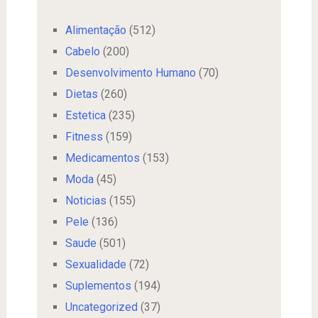
Alimentação
(512)
Cabelo
(200)
Desenvolvimento Humano
(70)
Dietas
(260)
Estetica
(235)
Fitness
(159)
Medicamentos
(153)
Moda
(45)
Noticias
(155)
Pele
(136)
Saude
(501)
Sexualidade
(72)
Suplementos
(194)
Uncategorized
(37)