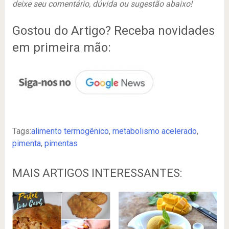
deixe seu comentário, dúvida ou sugestão abaixo!
Gostou do Artigo? Receba novidades
em primeira mão:
Tags:
alimento termogênico
,
metabolismo acelerado
,
pimenta
,
pimentas
MAIS ARTIGOS INTERESSANTES: