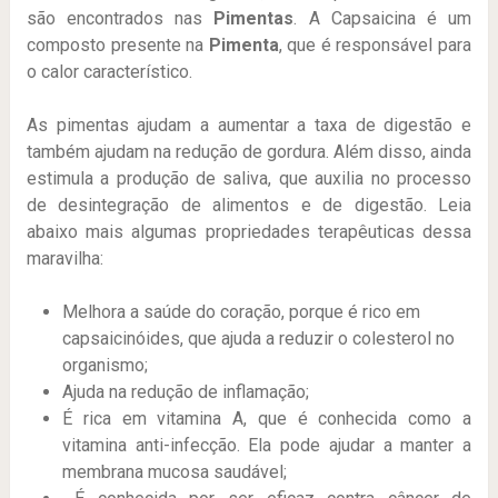
são encontrados nas
Pimentas
. A Capsaicina é um
composto presente na
Pimenta
, que é responsável para
o calor característico.
As pimentas ajudam a aumentar a taxa de digestão e
também ajudam na redução de gordura. Além disso, ainda
estimula a produção de saliva, que auxilia no processo
de desintegração de alimentos e de digestão. Leia
abaixo mais algumas propriedades terapêuticas dessa
maravilha:
Melhora a saúde do coração, porque é rico em
capsaicinóides, que ajuda a reduzir o colesterol no
organismo;
Ajuda na redução de inflamação;
É rica em vitamina A, que é conhecida como a
vitamina anti-infecção. Ela pode ajudar a manter a
membrana mucosa saudável;