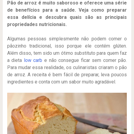
Pão de arroz é muito saboroso e oferece uma série
de benefícios para a saúde. Veja como preparar
essa delícia e descubra quais são as principais
propriedades nutricionais.
Algumas pessoas simplesmente não podem comer o
pãozinho tradicional, isso porque ele contém glúten.
Além disso, tem sido um ótimo substituto para quem faz
a dieta
low carb
e não consegue ficar sem comer pão.
Para mudar essa realidade, os culinaristas criaram o pão
de arroz. A receita é bem fácil de preparar, leva poucos
ingredientes e conta com um sabor muito agradável.