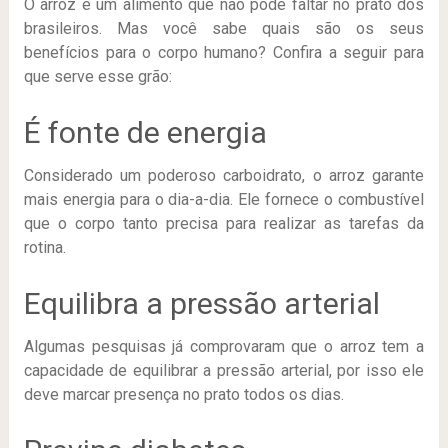
O arroz é um alimento que não pode faltar no prato dos
brasileiros. Mas você sabe quais são os seus
benefícios para o corpo humano? Confira a seguir para
que serve esse grão:
É fonte de energia
Considerado um poderoso carboidrato, o arroz garante
mais energia para o dia-a-dia. Ele fornece o combustível
que o corpo tanto precisa para realizar as tarefas da
rotina.
Equilibra a pressão arterial
Algumas pesquisas já comprovaram que o arroz tem a
capacidade de equilibrar a pressão arterial, por isso ele
deve marcar presença no prato todos os dias.