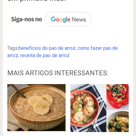
Tags:
beneficios do pao de arroz
,
como fazer pao de
arroz
,
receita de pao de arroz
MAIS ARTIGOS INTERESSANTES: