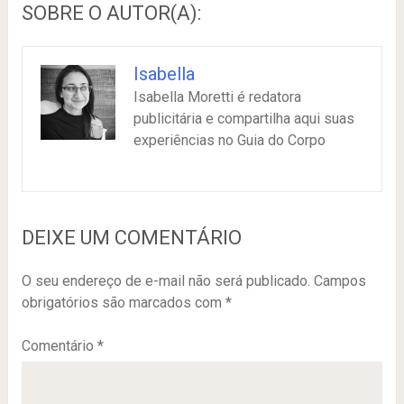
SOBRE O AUTOR(A):
Isabella
Isabella Moretti é redatora
publicitária e compartilha aqui suas
experiências no Guia do Corpo
DEIXE UM COMENTÁRIO
O seu endereço de e-mail não será publicado.
Campos
obrigatórios são marcados com
*
Comentário
*