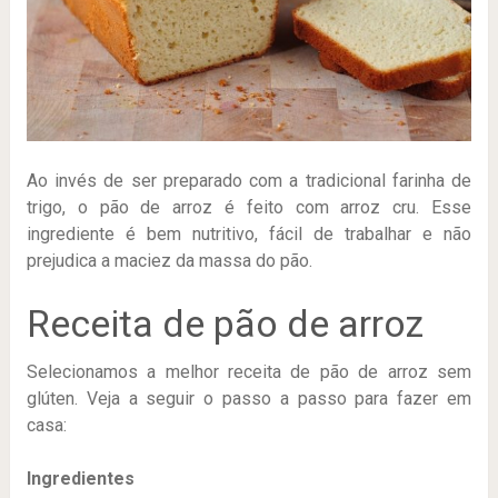
Ao invés de ser preparado com a tradicional farinha de
trigo, o pão de arroz é feito com arroz cru. Esse
ingrediente é bem nutritivo, fácil de trabalhar e não
prejudica a maciez da massa do pão.
Receita de pão de arroz
Selecionamos a melhor receita de pão de arroz sem
glúten. Veja a seguir o passo a passo para fazer em
casa:
Ingredientes