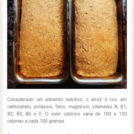
Considerado um alimento nutritivo, o arroz é rico em
carboidrato, potássio, ferro, magnésio, vitaminas A, B1,
B2, B3, B6 e E. O valor calórico varia de 100 a 130
calorias a cada 100 gramas.