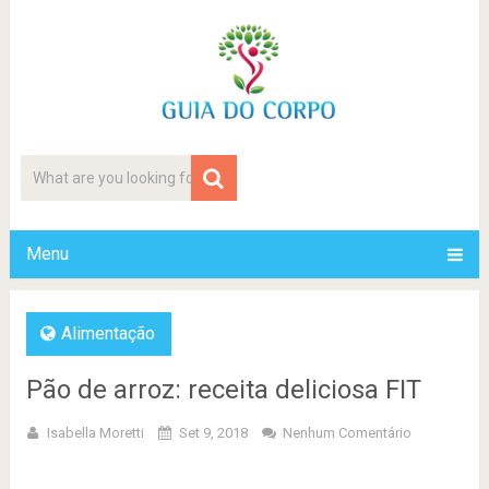
Menu
Alimentação
Pão de arroz: receita deliciosa FIT
Isabella Moretti
Set 9, 2018
Nenhum Comentário