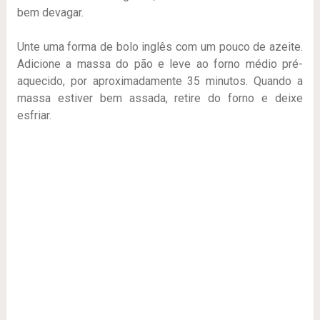
bem devagar.
Unte uma forma de bolo inglês com um pouco de azeite.
Adicione a massa do pão e leve ao forno médio pré-
aquecido, por aproximadamente 35 minutos. Quando a
massa estiver bem assada, retire do forno e deixe
esfriar.