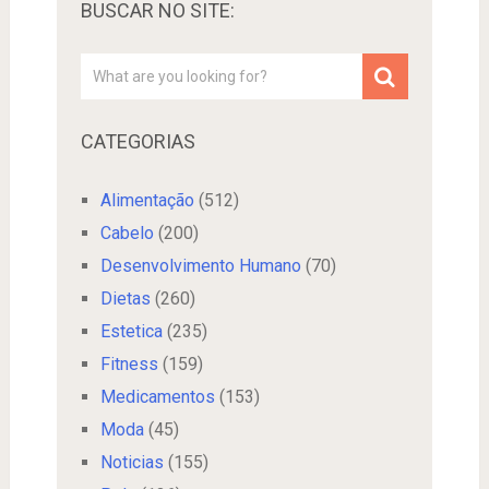
BUSCAR NO SITE:
CATEGORIAS
Alimentação
(512)
Cabelo
(200)
Desenvolvimento Humano
(70)
Dietas
(260)
Estetica
(235)
Fitness
(159)
Medicamentos
(153)
Moda
(45)
Noticias
(155)