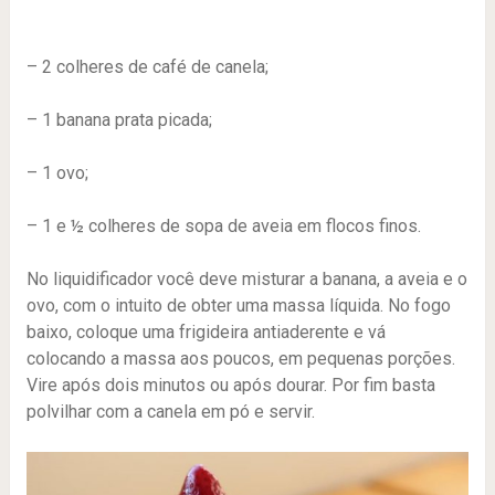
– 2 colheres de café de canela;
– 1 banana prata picada;
– 1 ovo;
– 1 e ½ colheres de sopa de aveia em flocos finos.
No liquidificador você deve misturar a banana, a aveia e o
ovo, com o intuito de obter uma massa líquida. No fogo
baixo, coloque uma frigideira antiaderente e vá
colocando a massa aos poucos, em pequenas porções.
Vire após dois minutos ou após dourar. Por fim basta
polvilhar com a canela em pó e servir.