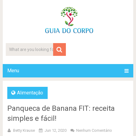
Menu
Alimentação
Panqueca de Banana FIT: receita
simples e fácil!
Betty Krause
Jun 12, 2020
Nenhum Comentário