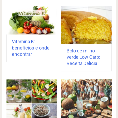
Vitamina K:
benefícios e onde
Bolo de milho
encontrar!
verde Low Carb:
Receita Delicia!