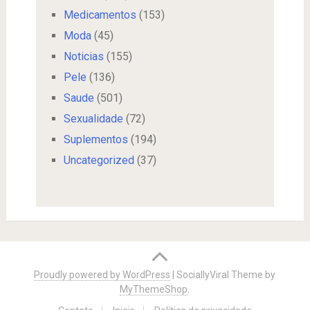
Medicamentos
(153)
Moda
(45)
Noticias
(155)
Pele
(136)
Saude
(501)
Sexualidade
(72)
Suplementos
(194)
Uncategorized
(37)
Proudly powered by WordPress
|
SociallyViral Theme by
MyThemeShop
.