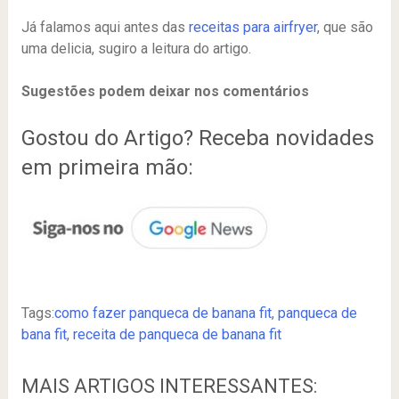
Já falamos aqui antes das
receitas para airfryer
, que são
uma delicia, sugiro a leitura do artigo.
Sugestões podem deixar nos comentários
Gostou do Artigo? Receba novidades
em primeira mão:
Tags:
como fazer panqueca de banana fit
,
panqueca de
bana fit
,
receita de panqueca de banana fit
MAIS ARTIGOS INTERESSANTES: