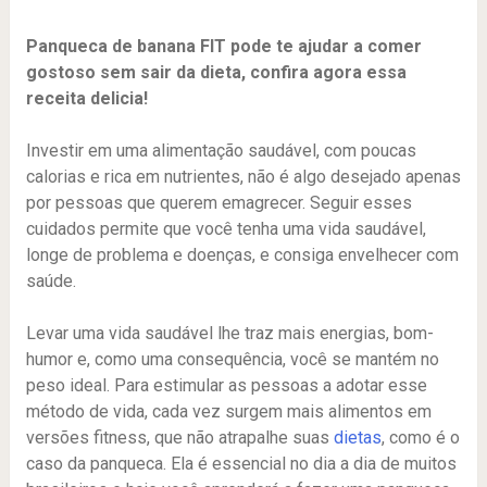
Panqueca de banana FIT pode te ajudar a comer
gostoso sem sair da dieta, confira agora essa
receita delicia!
Investir em uma alimentação saudável, com poucas
calorias e rica em nutrientes, não é algo desejado apenas
por pessoas que querem emagrecer. Seguir esses
cuidados permite que você tenha uma vida saudável,
longe de problema e doenças, e consiga envelhecer com
saúde.
Levar uma vida saudável lhe traz mais energias, bom-
humor e, como uma consequência, você se mantém no
peso ideal. Para estimular as pessoas a adotar esse
método de vida, cada vez surgem mais alimentos em
versões fitness, que não atrapalhe suas
dietas
, como é o
caso da panqueca. Ela é essencial no dia a dia de muitos