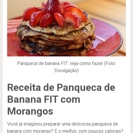
Panqueca de banana FIT: veja como fazer (Foto:
Divulgação)
Receita de Panqueca de
Banana FIT com
Morangos
Você já imaginou preparar uma deliciosa panqueca de
banana com morango? E o melhor, com poucas calorias?