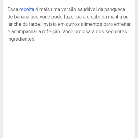
Essa
receita
é mais uma versão saudável da panqueca
de banana que você pode fazer para o café da manhã ou
lanche da tarde. Invista em outros alimentos para enfeitar
e acompanhar a refeição. Você precisará dos seguintes
ingredientes: