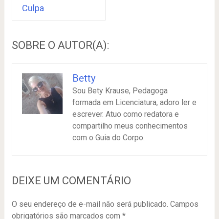
Culpa
SOBRE O AUTOR(A):
Betty
Sou Bety Krause, Pedagoga
formada em Licenciatura, adoro ler e
escrever. Atuo como redatora e
compartilho meus conhecimentos
com o Guia do Corpo.
DEIXE UM COMENTÁRIO
O seu endereço de e-mail não será publicado.
Campos
obrigatórios são marcados com
*