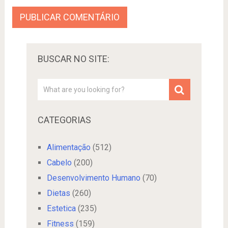
BUSCAR NO SITE:
CATEGORIAS
Alimentação
(512)
Cabelo
(200)
Desenvolvimento Humano
(70)
Dietas
(260)
Estetica
(235)
Fitness
(159)