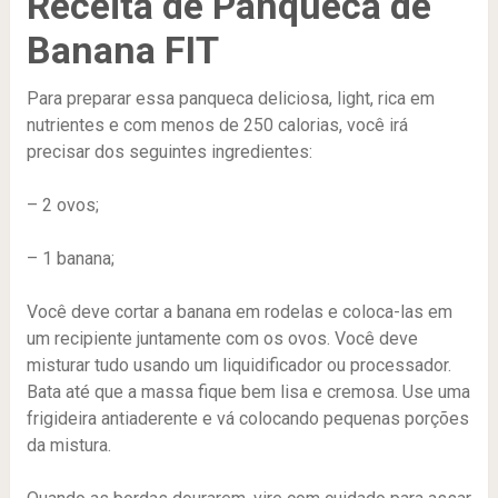
Receita de Panqueca de
Banana FIT
Para preparar essa panqueca deliciosa, light, rica em
nutrientes e com menos de 250 calorias, você irá
precisar dos seguintes ingredientes:
– 2 ovos;
– 1 banana;
Você deve cortar a banana em rodelas e coloca-las em
um recipiente juntamente com os ovos. Você deve
misturar tudo usando um liquidificador ou processador.
Bata até que a massa fique bem lisa e cremosa. Use uma
frigideira antiaderente e vá colocando pequenas porções
da mistura.