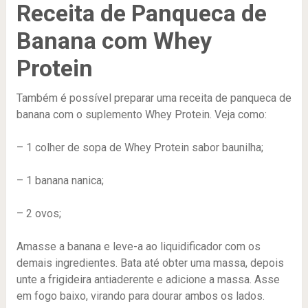
Receita de Panqueca de
Banana com Whey
Protein
Também é possível preparar uma receita de panqueca de
banana com o suplemento Whey Protein. Veja como:
– 1 colher de sopa de Whey Protein sabor baunilha;
– 1 banana nanica;
– 2 ovos;
Amasse a banana e leve-a ao liquidificador com os
demais ingredientes. Bata até obter uma massa, depois
unte a frigideira antiaderente e adicione a massa. Asse
em fogo baixo, virando para dourar ambos os lados.