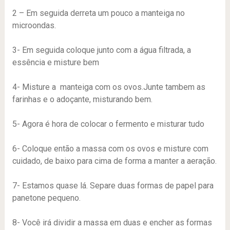
2 – Em seguida derreta um pouco a manteiga no
microondas.
3- Em seguida coloque junto com a água filtrada, a
essência e misture bem
4- Misture a manteiga com os ovos.Junte tambem as
farinhas e o adoçante, misturando bem.
5- Agora é hora de colocar o fermento e misturar tudo
6- Coloque então a massa com os ovos e misture com
cuidado, de baixo para cima de forma a manter a aeração.
7- Estamos quase lá. Separe duas formas de papel para
panetone pequeno.
8- Você irá dividir a massa em duas e encher as formas