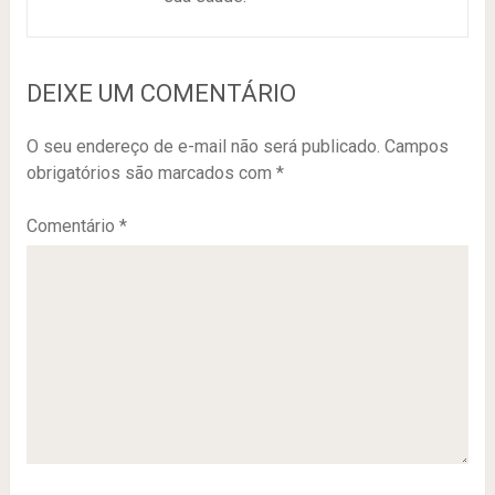
DEIXE UM COMENTÁRIO
O seu endereço de e-mail não será publicado.
Campos
obrigatórios são marcados com
*
Comentário
*