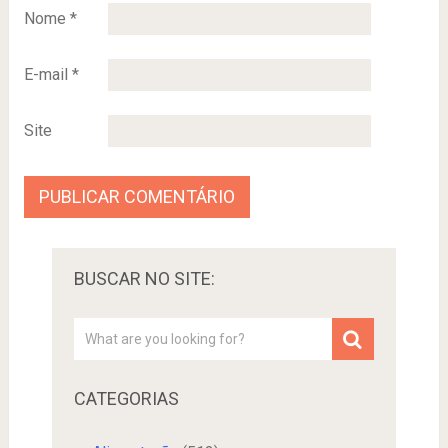
Nome
*
E-mail
*
Site
BUSCAR NO SITE:
CATEGORIAS