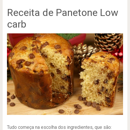
Receita de Panetone Low
carb
Tudo começa na escolha dos ingredientes, que são: