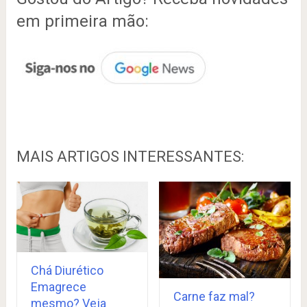
em primeira mão:
MAIS ARTIGOS INTERESSANTES:
Chá Diurético
Emagrece
Carne faz mal?
mesmo? Veja