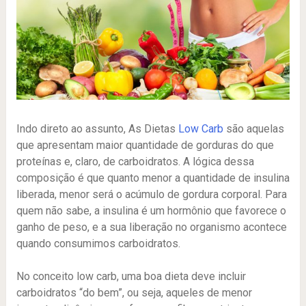
Indo direto ao assunto, As Dietas
Low Carb
são aquelas
que apresentam maior quantidade de gorduras do que
proteínas e, claro, de carboidratos. A lógica dessa
composição é que quanto menor a quantidade de insulina
liberada, menor será o acúmulo de gordura corporal. Para
quem não sabe, a insulina é um hormônio que favorece o
ganho de peso, e a sua liberação no organismo acontece
quando consumimos carboidratos.
No conceito low carb, uma boa dieta deve incluir
carboidratos “do bem”, ou seja, aqueles de menor