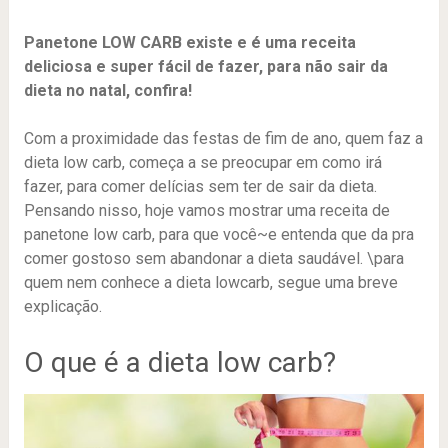
Panetone LOW CARB existe e é uma receita
deliciosa e super fácil de fazer, para não sair da
dieta no natal, confira!
Com a proximidade das festas de fim de ano, quem faz a
dieta low carb, começa a se preocupar em como irá
fazer, para comer delícias sem ter de sair da dieta.
Pensando nisso, hoje vamos mostrar uma receita de
panetone low carb, para que você~e entenda que da pra
comer gostoso sem abandonar a dieta saudável. \para
quem nem conhece a dieta lowcarb, segue uma breve
explicação.
O que é a dieta low carb?