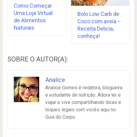
Como Começar
Uma Loja Virtual
Bolo Low Carb de
de Alimentos
Coco com aveia –
Naturais
Receita Delicia,
conheça!
SOBRE O AUTOR(A):
Analice
Analice Gomes é redatora, blogueira
e estudante de nutrição. Adora ler e
viajar e vive compartilhando dicas e
toques legais com vocês aqui no
Guia do Corpo