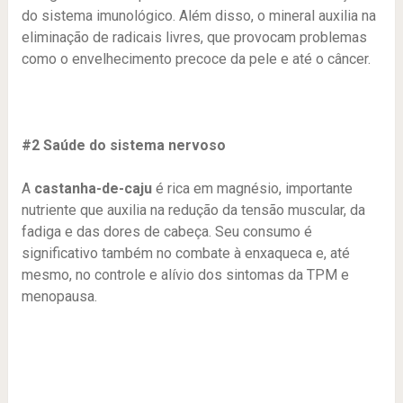
do sistema imunológico. Além disso, o mineral auxilia na
eliminação de radicais livres, que provocam problemas
como o envelhecimento precoce da pele e até o câncer.
#2 Saúde do sistema nervoso
A
castanha-de-caju
é rica em magnésio, importante
nutriente que auxilia na redução da tensão muscular, da
fadiga e das dores de cabeça. Seu consumo é
significativo também no combate à enxaqueca e, até
mesmo, no controle e alívio dos sintomas da TPM e
menopausa.