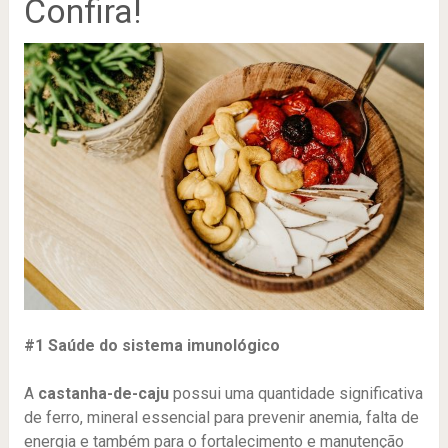
Confira!
#1 Saúde do sistema imunológico
A
castanha-de-caju
possui uma quantidade significativa
de ferro, mineral essencial para prevenir anemia, falta de
energia e também para o fortalecimento e manutenção