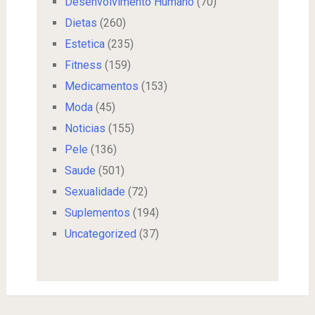
Desenvolvimento Humano
(70)
Dietas
(260)
Estetica
(235)
Fitness
(159)
Medicamentos
(153)
Moda
(45)
Noticias
(155)
Pele
(136)
Saude
(501)
Sexualidade
(72)
Suplementos
(194)
Uncategorized
(37)