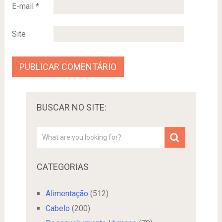
E-mail
*
Site
BUSCAR NO SITE:
CATEGORIAS
Alimentação
(512)
Cabelo
(200)