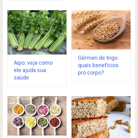
Gérmen de trigo:
Aipo: veja como
quais benefícios
ele ajuda sua
pro corpo?
saúde