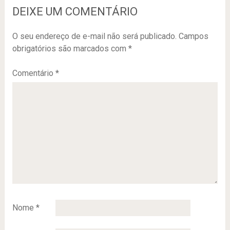
DEIXE UM COMENTÁRIO
O seu endereço de e-mail não será publicado.
Campos
obrigatórios são marcados com
*
Comentário
*
Nome
*