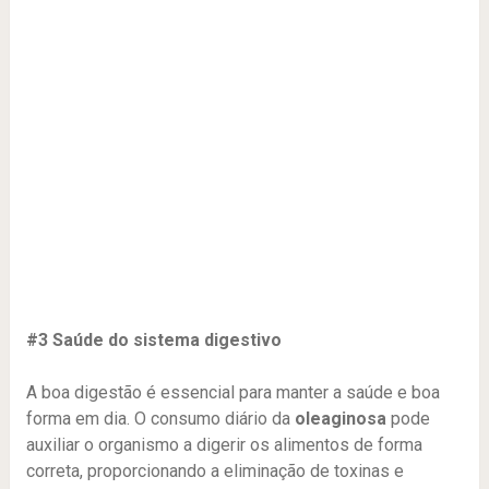
#3 Saúde do sistema digestivo
A boa digestão é essencial para manter a saúde e boa
forma em dia. O consumo diário da
oleaginosa
pode
auxiliar o organismo a digerir os alimentos de forma
correta, proporcionando a eliminação de toxinas e