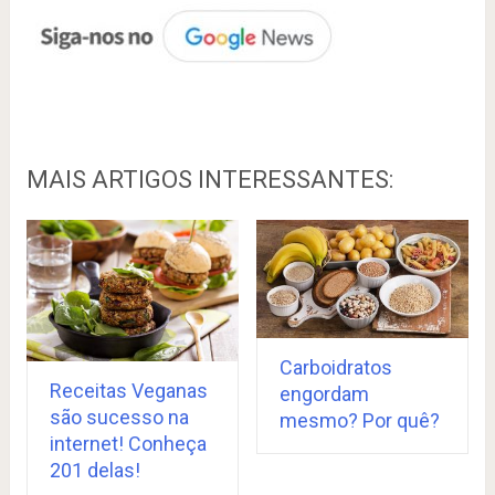
MAIS ARTIGOS INTERESSANTES:
Carboidratos
Receitas Veganas
engordam
são sucesso na
mesmo? Por quê?
internet! Conheça
201 delas!