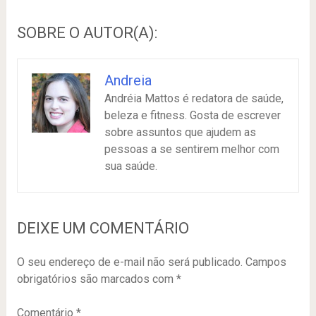
SOBRE O AUTOR(A):
Andreia
Andréia Mattos é redatora de saúde,
beleza e fitness. Gosta de escrever
sobre assuntos que ajudem as
pessoas a se sentirem melhor com
sua saúde.
DEIXE UM COMENTÁRIO
O seu endereço de e-mail não será publicado.
Campos
obrigatórios são marcados com
*
Comentário
*