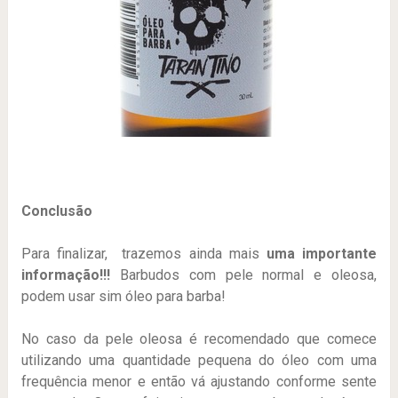
Conclusão
Para finalizar, trazemos ainda mais
uma importante
informação!!!
Barbudos com pele normal e oleosa,
podem usar sim óleo para barba!
No caso da pele oleosa é recomendado que comece
utilizando uma quantidade pequena do óleo com uma
frequência menor e então vá ajustando conforme sente