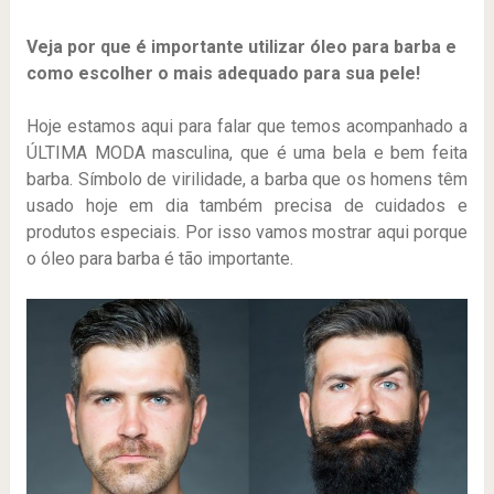
Veja por que é importante utilizar óleo para barba e
como escolher o mais adequado para sua pele!
Hoje estamos aqui para falar que temos acompanhado a
ÚLTIMA MODA masculina, que é uma bela e bem feita
barba. Símbolo de virilidade, a barba que os homens têm
usado hoje em dia também precisa de cuidados e
produtos especiais. Por isso vamos mostrar aqui porque
o óleo para barba é tão importante.