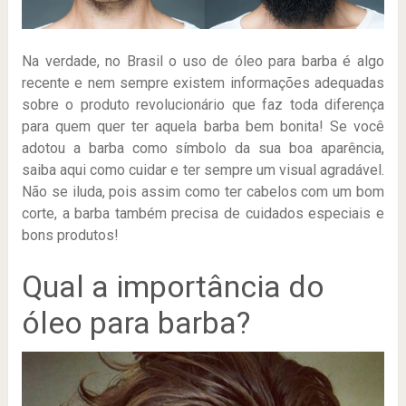
Na verdade, no Brasil o uso de óleo para barba é algo
recente e nem sempre existem informações adequadas
sobre o produto revolucionário que faz toda diferença
para quem quer ter aquela barba bem bonita! Se você
adotou a barba como símbolo da sua boa aparência,
saiba aqui como cuidar e ter sempre um visual agradável.
Não se iluda, pois assim como ter cabelos com um bom
corte, a barba também precisa de cuidados especiais e
bons produtos!
Qual a importância do
óleo para barba?