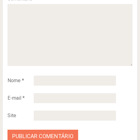
Nome
*
E-mail
*
Site