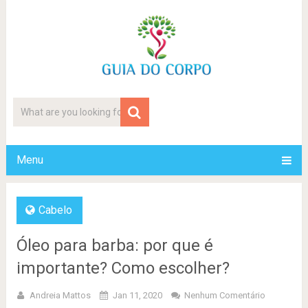
Menu
Cabelo
Óleo para barba: por que é
importante? Como escolher?
Andreia Mattos
Jan 11, 2020
Nenhum Comentário