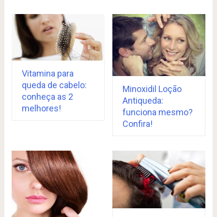
Vitamina para
queda de cabelo:
Minoxidil Loção
conheça as 2
Antiqueda:
melhores!
funciona mesmo?
Confira!