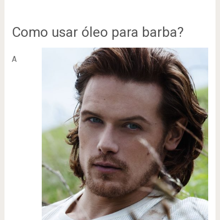
Como usar óleo para barba?
A