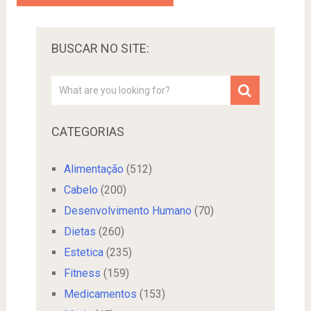
BUSCAR NO SITE:
CATEGORIAS
Alimentação
(512)
Cabelo
(200)
Desenvolvimento Humano
(70)
Dietas
(260)
Estetica
(235)
Fitness
(159)
Medicamentos
(153)