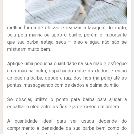
melhor forma de utilizar é realizar a lavagem do rosto,
seja pela manhã ou após o banho, porém é importante
que sua barba esteja seca — óleo e água não são se
misturam muito bem.
Aplique uma pequena quantidade na sua mão e esfregue
uma mão na outra, espalhando entre os dedos e então
aplique na barba, desde a raiz dos fios (na pele) até as
pontas, massageando com os dedos e palma da mão.
Se desejar, utilize o pente para barba para ajudar a
espalhar o óleo entre os fios e já deixá-los em ordem.
A quantidade ideal para ser usada depende do
comprimento e densidade da sua barba bem como do