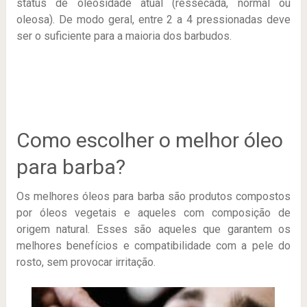
status de oleosidade atual (ressecada, normal ou
oleosa). De modo geral, entre 2 a 4 pressionadas deve
ser o suficiente para a maioria dos barbudos.
Como escolher o melhor óleo
para barba?
Os melhores óleos para barba são produtos compostos
por óleos vegetais e aqueles com composição de
origem natural. Esses são aqueles que garantem os
melhores benefícios e compatibilidade com a pele do
rosto, sem provocar irritação.