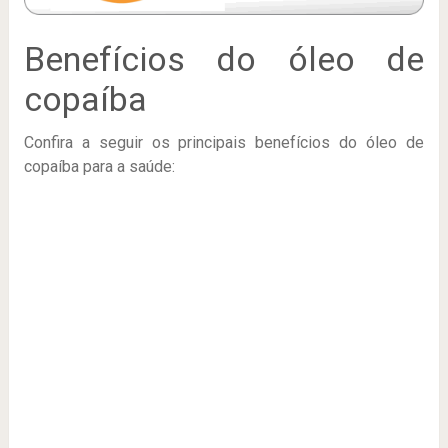
Benefícios do óleo de
copaíba
Confira a seguir os principais benefícios do óleo de
copaíba para a saúde: