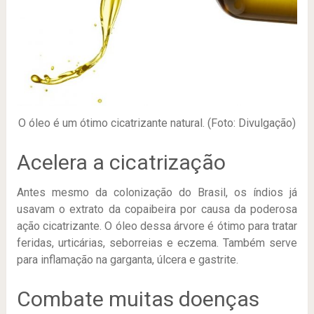
O óleo é um ótimo cicatrizante natural. (Foto: Divulgação)
Acelera a cicatrização
Antes mesmo da colonização do Brasil, os índios já
usavam o extrato da copaibeira por causa da poderosa
ação cicatrizante. O óleo dessa árvore é ótimo para tratar
feridas, urticárias, seborreias e eczema. Também serve
para inflamação na garganta, úlcera e gastrite.
Combate muitas doenças