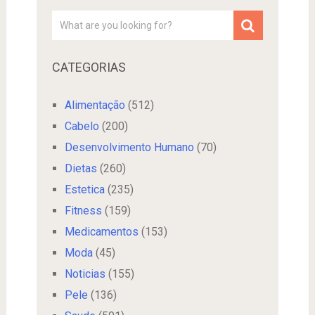
CATEGORIAS
Alimentação
(512)
Cabelo
(200)
Desenvolvimento Humano
(70)
Dietas
(260)
Estetica
(235)
Fitness
(159)
Medicamentos
(153)
Moda
(45)
Noticias
(155)
Pele
(136)