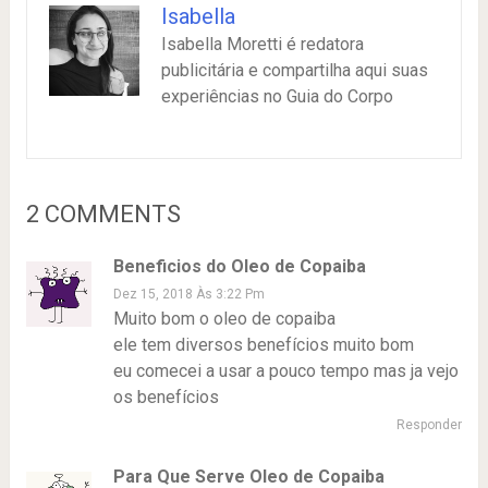
Isabella
Isabella Moretti é redatora
publicitária e compartilha aqui suas
experiências no Guia do Corpo
2 COMMENTS
Beneficios do Oleo de Copaiba
Dez 15, 2018 Às 3:22 Pm
Muito bom o oleo de copaiba
ele tem diversos benefícios muito bom
eu comecei a usar a pouco tempo mas ja vejo
os benefícios
Responder
Para Que Serve Oleo de Copaiba