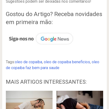
Sugestões podem ser deixadas nos comentarios!
Gostou do Artigo? Receba novidades
em primeira mão:
Tags:
oleo de copaiba
,
oleo de copaiba beneficios
,
oleo
de copaiba faz bem para saude
MAIS ARTIGOS INTERESSANTES: