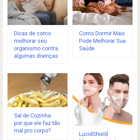
Dicas de como
Como Dormir Mais
melhorar seu
Pode Melhorar Sua
organismo contra
Saúde
algumas doenças
Sal de Cozinha:
por que ele faz tão
mal pro corpo?
LucidShield