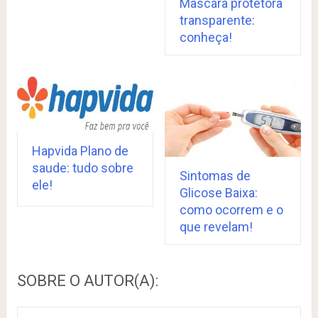
Mascara protetora
transparente:
conheça!
Hapvida Plano de
saude: tudo sobre
Sintomas de
ele!
Glicose Baixa:
como ocorrem e o
que revelam!
SOBRE O AUTOR(A):