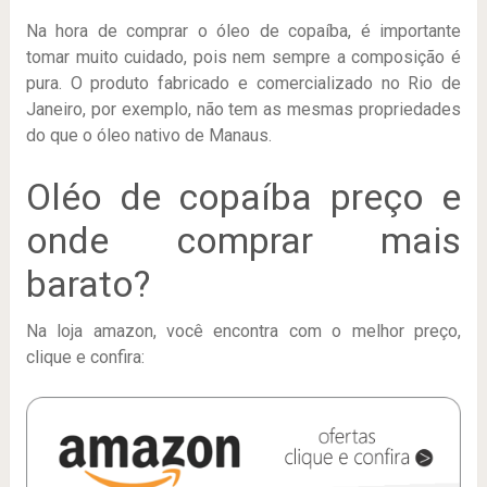
Na hora de comprar o óleo de copaíba, é importante
tomar muito cuidado, pois nem sempre a composição é
pura. O produto fabricado e comercializado no Rio de
Janeiro, por exemplo, não tem as mesmas propriedades
do que o óleo nativo de Manaus.
Oléo de copaíba preço e
onde comprar mais
barato?
Na loja amazon, você encontra com o melhor preço,
clique e confira: