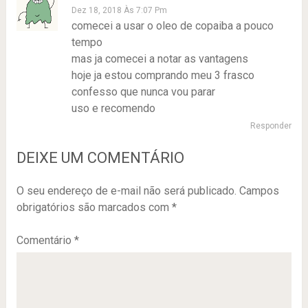
Dez 18, 2018 Às 7:07 Pm
comecei a usar o oleo de copaiba a pouco
tempo
mas ja comecei a notar as vantagens
hoje ja estou comprando meu 3 frasco
confesso que nunca vou parar
uso e recomendo
Responder
DEIXE UM COMENTÁRIO
O seu endereço de e-mail não será publicado.
Campos
obrigatórios são marcados com
*
Comentário
*