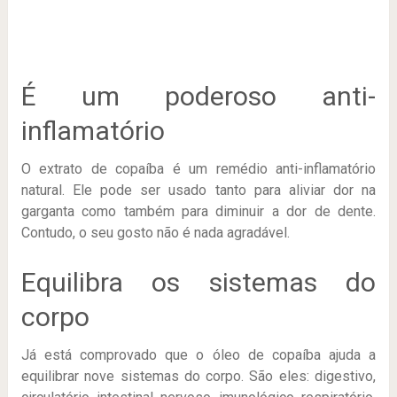
É um poderoso anti-
inflamatório
O extrato de copaíba é um remédio anti-inflamatório
natural. Ele pode ser usado tanto para aliviar dor na
garganta como também para diminuir a dor de dente.
Contudo, o seu gosto não é nada agradável.
Equilibra os sistemas do
corpo
Já está comprovado que o óleo de copaíba ajuda a
equilibrar nove sistemas do corpo. São eles: digestivo,