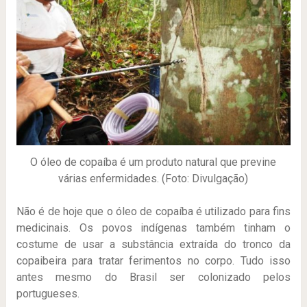
O óleo de copaíba é um produto natural que previne
várias enfermidades. (Foto: Divulgação)
Não é de hoje que o óleo de copaíba é utilizado para fins
medicinais. Os povos indígenas também tinham o
costume de usar a substância extraída do tronco da
copaibeira para tratar ferimentos no corpo. Tudo isso
antes mesmo do Brasil ser colonizado pelos
portugueses.