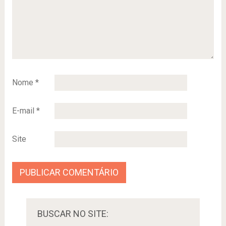
Nome
*
E-mail
*
Site
BUSCAR NO SITE: