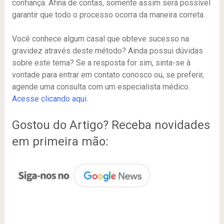
confiança. Afina de contas, somente assim será possível
garantir que todo o processo ocorra da maneira correta.
Você conhece algum casal que obteve sucesso na
gravidez através deste método? Ainda possui dúvidas
sobre este tema? Se a resposta for sim, sinta-se à
vontade para entrar em contato conosco ou, se preferir,
agende uma consulta com um especialista médico.
Acesse clicando aqui
.
Gostou do Artigo? Receba novidades
em primeira mão: