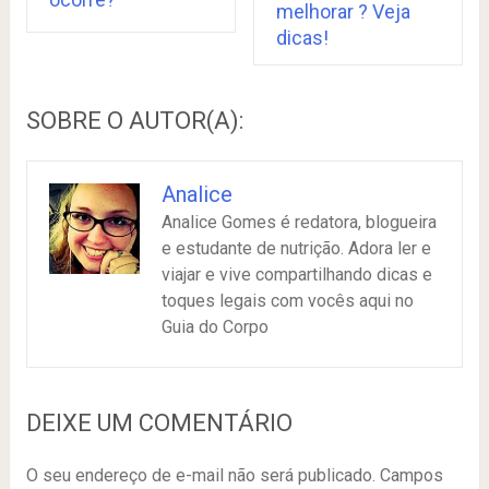
melhorar ? Veja
dicas!
SOBRE O AUTOR(A):
Analice
Analice Gomes é redatora, blogueira
e estudante de nutrição. Adora ler e
viajar e vive compartilhando dicas e
toques legais com vocês aqui no
Guia do Corpo
DEIXE UM COMENTÁRIO
O seu endereço de e-mail não será publicado.
Campos