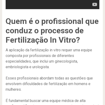
Quem é o profissional que
conduz o processo de
Fertilização In Vitro?
A aplicação da fertilização in vitro requer uma equipe
composta por profissionais de diferentes
especialidades, que inclui um ginecologista,
embriologista e urologista.
Esses profissionais abordam todas as questões que
envolvem dificuldades de fertilização em homens e
mulheres.
É fundamental buscar uma equipe médica de alta