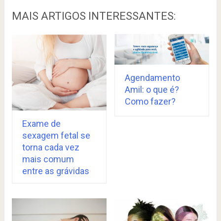
MAIS ARTIGOS INTERESSANTES:
Agendamento
Amil: o que é?
Como fazer?
Exame de
sexagem fetal se
torna cada vez
mais comum
entre as grávidas