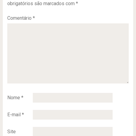
obrigatórios são marcados com
*
Comentário
*
Nome
*
E-mail
*
Site