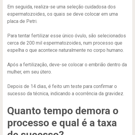
Em seguida, realiza-se uma seleção cuidadosa dos
espermatozoides, os quais se deve colocar em uma
placa de Petri.
Para tentar fertilizar esse único óvulo, são selecionados
cerca de 200 mil espermatozoides, num processo que
espelha o que acontece naturalmente no corpo humano.
Após a fertilização, deve-se colocar o embrião dentro da
mulher, em seu útero.
Depois de 14 dias, é feito um teste para confirmar o
sucesso da técnica, indicando a ocorrência da gravidez.
Quanto tempo demora o
processo e qual é a taxa
de sucesso?