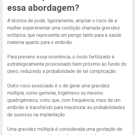
essa abordagem?
A técnica de pode, ligeiramente, ampliar o risco de a
mulher experimentar uma condição chamada gravidez
ectópica, que representa um perigo tanto para a saúde
materna quanto para o embrião.
Para prevenir essa ocorrência, o óvulo fertilizado é
estrategicamente posicionado bem próximo ao fundo do
útero, reduzindo a probabilidade de tal complicação.
Outro risco associado é o de gerar uma gravidez
múltipla, como gemelar, trigêmeos ou mesmo
quadrigêmeos, visto que, com frequência, mais de um
embrião é transferido para maximizar as probabilidades
de sucesso na implantação.
Uma gravidez múltipla é considerada uma gestação de