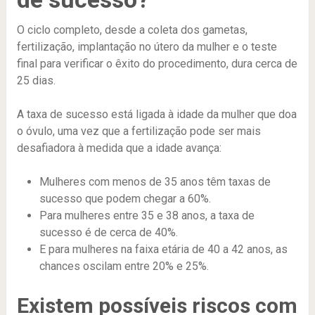
O ciclo completo, desde a coleta dos gametas,
fertilização, implantação no útero da mulher e o teste
final para verificar o êxito do procedimento, dura cerca de
25 dias.
A taxa de sucesso está ligada à idade da mulher que doa
o óvulo, uma vez que a fertilização pode ser mais
desafiadora à medida que a idade avança:
Mulheres com menos de 35 anos têm taxas de
sucesso que podem chegar a 60%.
Para mulheres entre 35 e 38 anos, a taxa de
sucesso é de cerca de 40%.
E para mulheres na faixa etária de 40 a 42 anos, as
chances oscilam entre 20% e 25%.
Existem possíveis riscos com