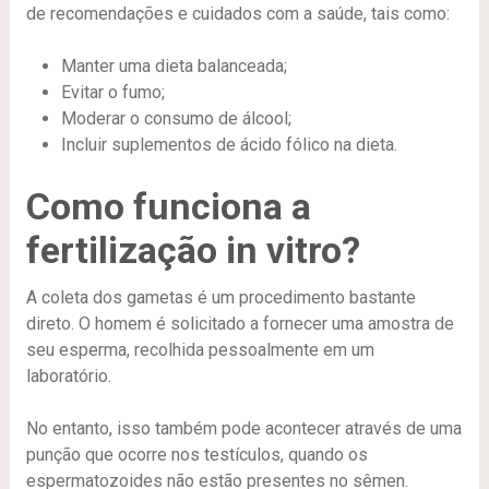
de recomendações e cuidados com a saúde, tais como:
Manter uma dieta balanceada;
Evitar o fumo;
Moderar o consumo de álcool;
Incluir suplementos de ácido fólico na dieta.
Como funciona a
fertilização in vitro?
A coleta dos gametas é um procedimento bastante
direto. O homem é solicitado a fornecer uma amostra de
seu esperma, recolhida pessoalmente em um
laboratório.
No entanto, isso também pode acontecer através de uma
punção que ocorre nos testículos, quando os
espermatozoides não estão presentes no sêmen.