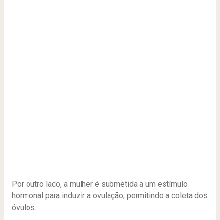
Por outro lado, a mulher é submetida a um estímulo
hormonal para induzir a ovulação, permitindo a coleta dos
óvulos.