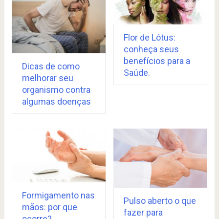
Flor de Lótus:
conheça seus
benefícios para a
Dicas de como
Saúde.
melhorar seu
organismo contra
algumas doenças
Formigamento nas
Pulso aberto o que
mãos: por que
fazer para
ocorre?