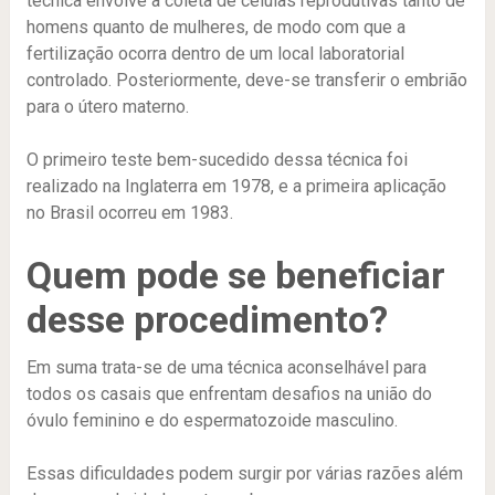
técnica envolve a coleta de células reprodutivas tanto de
homens quanto de mulheres, de modo com que a
fertilização ocorra dentro de um local laboratorial
controlado. Posteriormente, deve-se transferir o embrião
para o útero materno.
O primeiro teste bem-sucedido dessa técnica foi
realizado na Inglaterra em 1978, e a primeira aplicação
no Brasil ocorreu em 1983.
Quem pode se beneficiar
desse procedimento?
Em suma trata-se de uma técnica aconselhável para
todos os casais que enfrentam desafios na união do
óvulo feminino e do espermatozoide masculino.
Essas dificuldades podem surgir por várias razões além