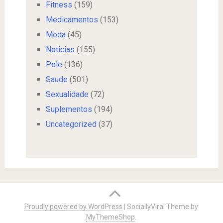
Fitness
(159)
Medicamentos
(153)
Moda
(45)
Noticias
(155)
Pele
(136)
Saude
(501)
Sexualidade
(72)
Suplementos
(194)
Uncategorized
(37)
Proudly powered by WordPress
|
SociallyViral Theme by
MyThemeShop
.