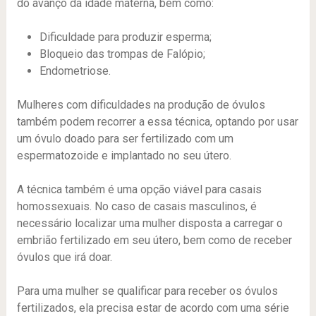
do avanço da idade materna, bem como:
Dificuldade para produzir esperma;
Bloqueio das trompas de Falópio;
Endometriose.
Mulheres com dificuldades na produção de óvulos
também podem recorrer a essa técnica, optando por usar
um óvulo doado para ser fertilizado com um
espermatozoide e implantado no seu útero.
A técnica também é uma opção viável para casais
homossexuais. No caso de casais masculinos, é
necessário localizar uma mulher disposta a carregar o
embrião fertilizado em seu útero, bem como de receber
óvulos que irá doar.
Para uma mulher se qualificar para receber os óvulos
fertilizados, ela precisa estar de acordo com uma série