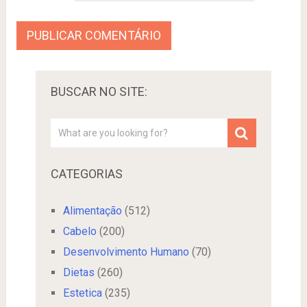
BUSCAR NO SITE:
CATEGORIAS
Alimentação
(512)
Cabelo
(200)
Desenvolvimento Humano
(70)
Dietas
(260)
Estetica
(235)