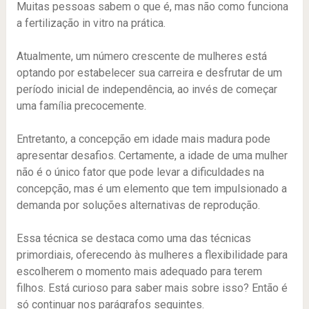
Muitas pessoas sabem o que é, mas não como funciona
a fertilização in vitro na prática.
Atualmente, um número crescente de mulheres está
optando por estabelecer sua carreira e desfrutar de um
período inicial de independência, ao invés de começar
uma família precocemente.
Entretanto, a concepção em idade mais madura pode
apresentar desafios. Certamente, a idade de uma mulher
não é o único fator que pode levar a dificuldades na
concepção, mas é um elemento que tem impulsionado a
demanda por soluções alternativas de reprodução.
Essa técnica se destaca como uma das técnicas
primordiais, oferecendo às mulheres a flexibilidade para
escolherem o momento mais adequado para terem
filhos. Está curioso para saber mais sobre isso? Então é
só continuar nos parágrafos seguintes.