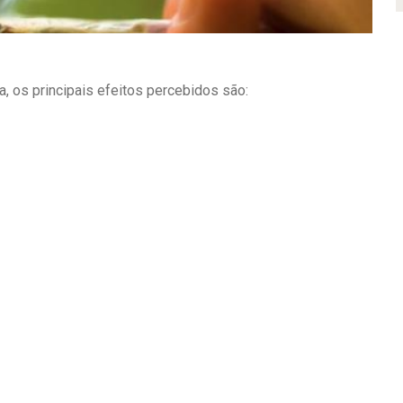
 os principais efeitos percebidos são: