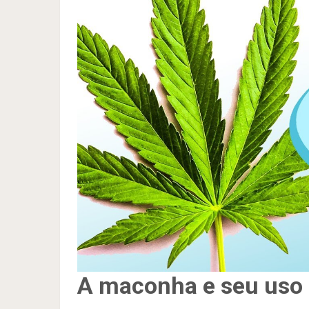
A maconha e seu uso 