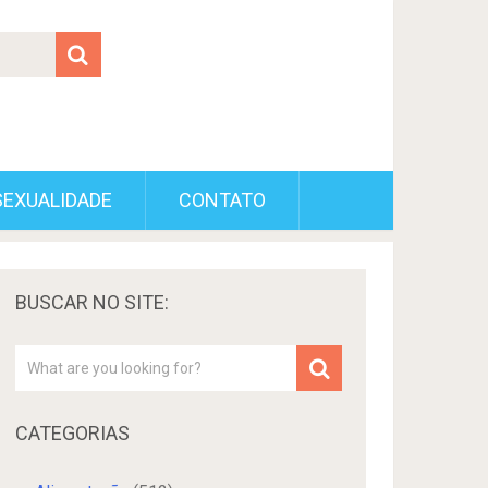
SEXUALIDADE
CONTATO
BUSCAR NO SITE:
CATEGORIAS