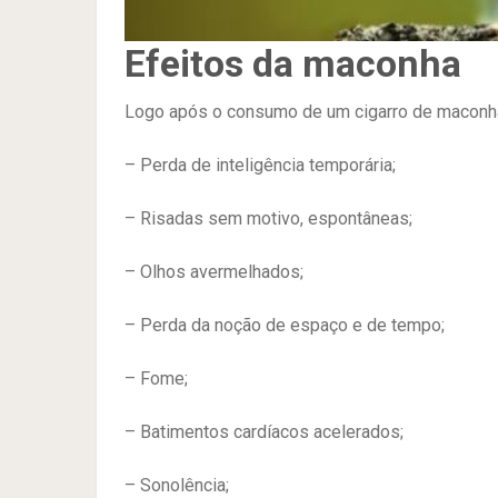
Efeitos da maconha
Logo após o consumo de um cigarro de maconha,
– Perda de inteligência temporária;
– Risadas sem motivo, espontâneas;
– Olhos avermelhados;
– Perda da noção de espaço e de tempo;
– Fome;
– Batimentos cardíacos acelerados;
– Sonolência;