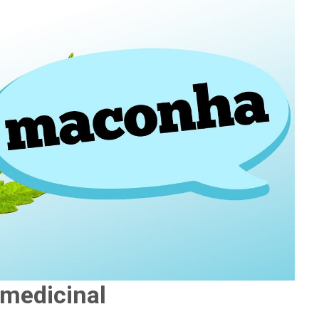
medicinal