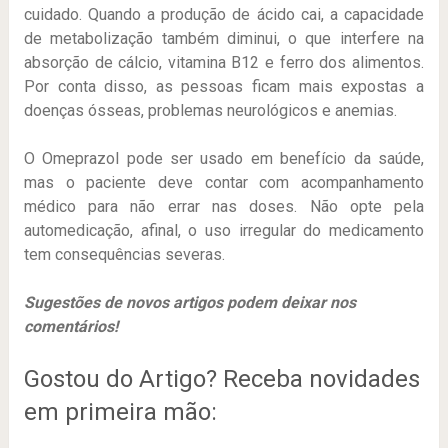
cuidado. Quando a produção de ácido cai, a capacidade
de metabolização também diminui, o que interfere na
absorção de cálcio, vitamina B12 e ferro dos alimentos.
Por conta disso, as pessoas ficam mais expostas a
doenças ósseas, problemas neurológicos e anemias.
O Omeprazol pode ser usado em benefício da saúde,
mas o paciente deve contar com acompanhamento
médico para não errar nas doses. Não opte pela
automedicação, afinal, o uso irregular do medicamento
tem consequências severas.
Sugestões de novos artigos podem deixar nos
comentários!
Gostou do Artigo? Receba novidades
em primeira mão: