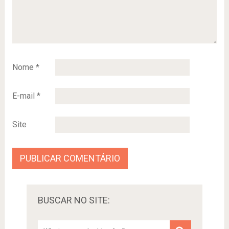
Nome
*
E-mail
*
Site
BUSCAR NO SITE: