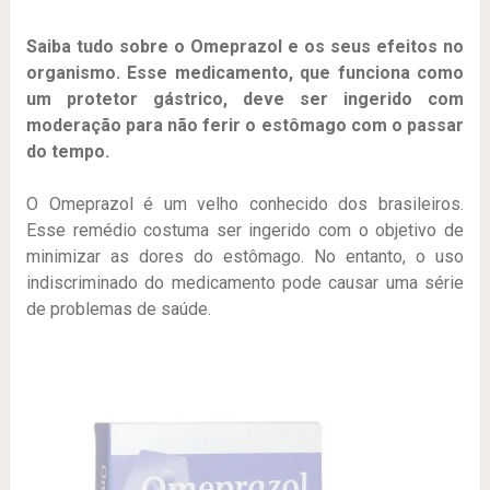
Saiba tudo sobre o Omeprazol e os seus efeitos no
organismo. Esse medicamento, que funciona como
um protetor gástrico, deve ser ingerido com
moderação para não ferir o estômago com o passar
do tempo.
O Omeprazol é um velho conhecido dos brasileiros.
Esse remédio costuma ser ingerido com o objetivo de
minimizar as dores do estômago. No entanto, o uso
indiscriminado do medicamento pode causar uma série
de problemas de saúde.