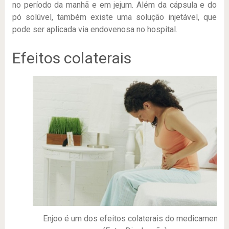
no período da manhã e em jejum. Além da cápsula e do
pó solúvel, também existe uma solução injetável, que
pode ser aplicada via endovenosa no hospital.
Efeitos colaterais
Enjoo é um dos efeitos colaterais do medicamento.