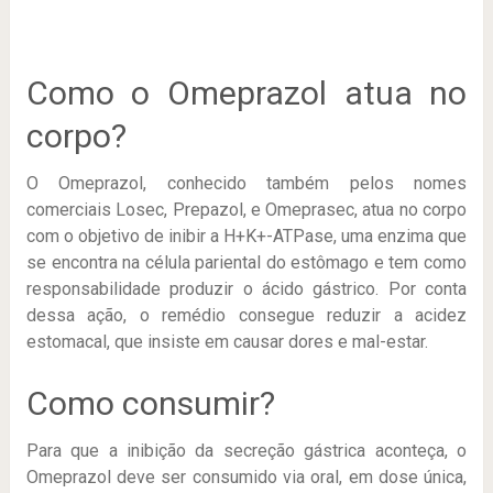
Como o Omeprazol atua no
corpo?
O Omeprazol, conhecido também pelos nomes
comerciais Losec, Prepazol, e Omeprasec, atua no corpo
com o objetivo de inibir a H+K+-ATPase, uma enzima que
se encontra na célula pariental do estômago e tem como
responsabilidade produzir o ácido gástrico. Por conta
dessa ação, o remédio consegue reduzir a acidez
estomacal, que insiste em causar dores e mal-estar.
Como consumir?
Para que a inibição da secreção gástrica aconteça, o
Omeprazol deve ser consumido via oral, em dose única,