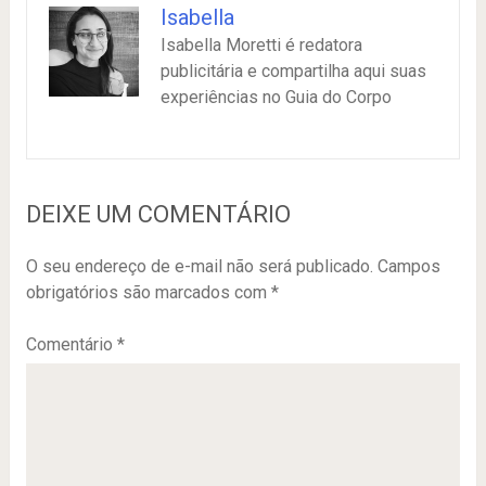
Isabella
Isabella Moretti é redatora
publicitária e compartilha aqui suas
experiências no Guia do Corpo
DEIXE UM COMENTÁRIO
O seu endereço de e-mail não será publicado.
Campos
obrigatórios são marcados com
*
Comentário
*