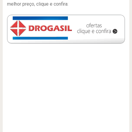
melhor preço, clique e confira: