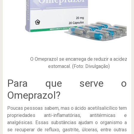
O Omeprazol se encarrega de reduzir a acidez
estomacal. (Foto: Divulgação)
Para que serve o
Omeprazol?
Poucas pessoas sabem, mas o ácido acetilsalicílico tem
propriedades anti-inflamatórias, antitérmicas e
analgésicas. Essas substâncias ajudam o organismo a
se recuperar de refluxo, gastrite, úlceras, entre outras