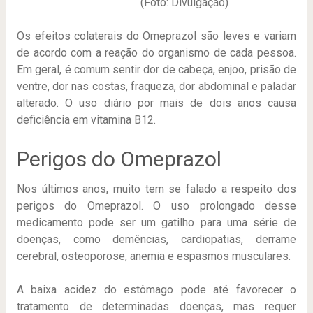
(Foto: Divulgação)
Os efeitos colaterais do Omeprazol são leves e variam
de acordo com a reação do organismo de cada pessoa.
Em geral, é comum sentir dor de cabeça, enjoo, prisão de
ventre, dor nas costas, fraqueza, dor abdominal e paladar
alterado. O uso diário por mais de dois anos causa
deficiência em vitamina B12.
Perigos do Omeprazol
Nos últimos anos, muito tem se falado a respeito dos
perigos do Omeprazol. O uso prolongado desse
medicamento pode ser um gatilho para uma série de
doenças, como demências, cardiopatias, derrame
cerebral, osteoporose, anemia e espasmos musculares.
A baixa acidez do estômago pode até favorecer o
tratamento de determinadas doenças, mas requer