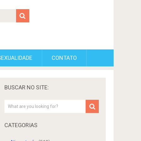
SEXUALIDADE
CONTATO
BUSCAR NO SITE:
CATEGORIAS