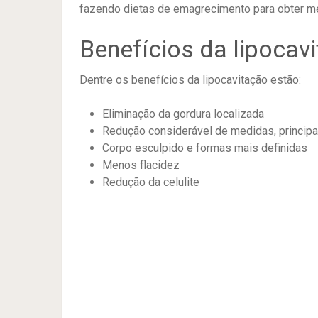
fazendo dietas de emagrecimento para obter me
Benefícios da lipocav
Dentre os benefícios da lipocavitação estão:
Eliminação da gordura localizada
Redução considerável de medidas, princip
Corpo esculpido e formas mais definidas
Menos flacidez
Redução da celulite