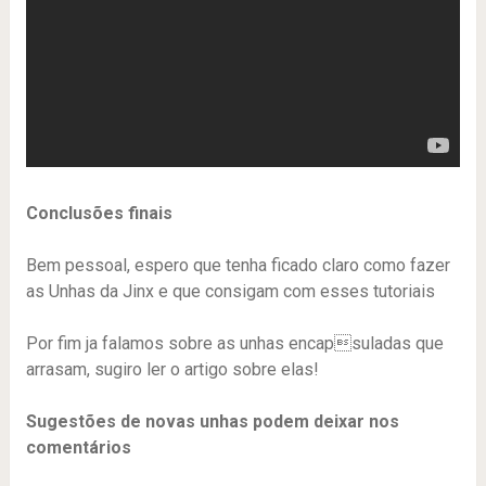
Conclusões finais
Bem pessoal, espero que tenha ficado claro como fazer
as Unhas da Jinx e que consigam com esses tutoriais
Por fim ja falamos sobre as unhas encapsuladas que
arrasam, sugiro ler o artigo sobre elas!
Sugestões de novas unhas podem deixar nos
comentários