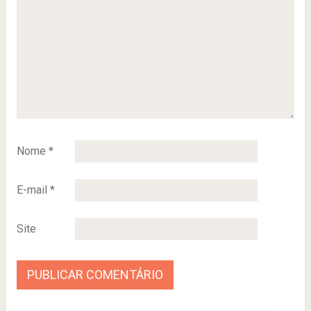
Nome
*
E-mail
*
Site