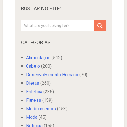
BUSCAR NO SITE:
CATEGORIAS
Alimentação
(512)
Cabelo
(200)
Desenvolvimento Humano
(70)
Dietas
(260)
Estetica
(235)
Fitness
(159)
Medicamentos
(153)
Moda
(45)
Noticias
(155)