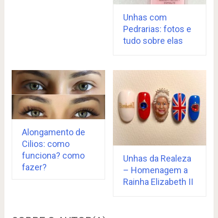
Unhas com
Pedrarias: fotos e
tudo sobre elas
Alongamento de
Cilios: como
funciona? como
Unhas da Realeza
fazer?
– Homenagem a
Rainha Elizabeth II