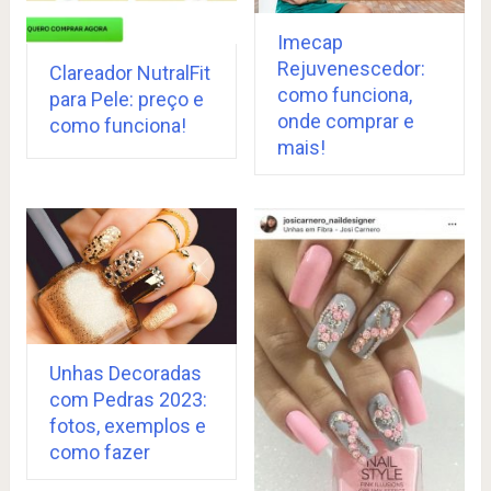
Imecap
Rejuvenescedor:
Clareador NutralFit
como funciona,
para Pele: preço e
onde comprar e
como funciona!
mais!
Unhas Decoradas
com Pedras 2023:
fotos, exemplos e
como fazer