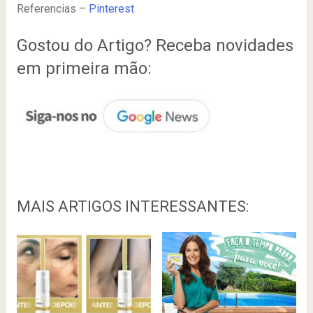
Referencias –
Pinterest
Gostou do Artigo? Receba novidades
em primeira mão:
MAIS ARTIGOS INTERESSANTES: