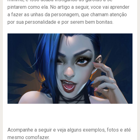
pintarem como ela. No artigo a seguir, voce vai aprender
a fazer as unhas da personagem, que chamam atenção
por sua personalidade e por serem bem bonitas.
Acompanhe a seguir e veja alguns exemplos, fotos e até
mesmo comofazer.