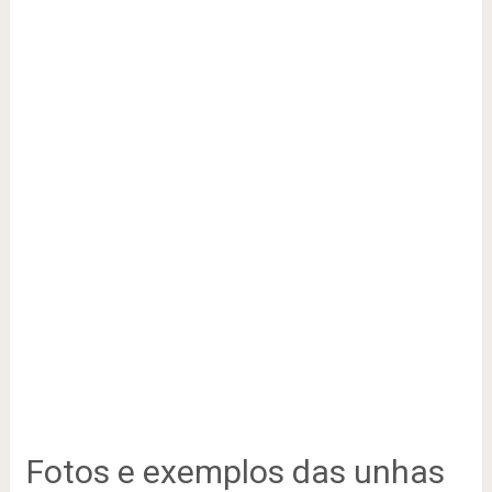
Fotos e exemplos das unhas