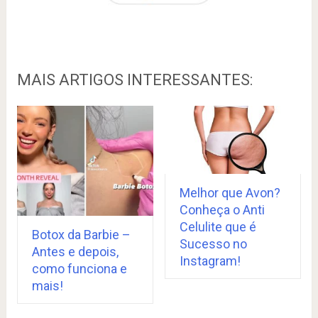
MAIS ARTIGOS INTERESSANTES:
Melhor que Avon?
Conheça o Anti
Celulite que é
Botox da Barbie –
Sucesso no
Antes e depois,
Instagram!
como funciona e
mais!