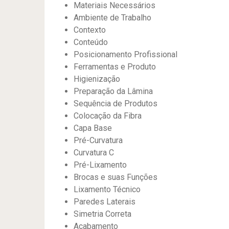
Materiais Necessários
Ambiente de Trabalho
Contexto
Conteúdo
Posicionamento Profissional
Ferramentas e Produto
Higienização
Preparação da Lâmina
Sequência de Produtos
Colocação da Fibra
Capa Base
Pré-Curvatura
Curvatura C
Pré-Lixamento
Brocas e suas Funções
Lixamento Técnico
Paredes Laterais
Simetria Correta
Acabamento