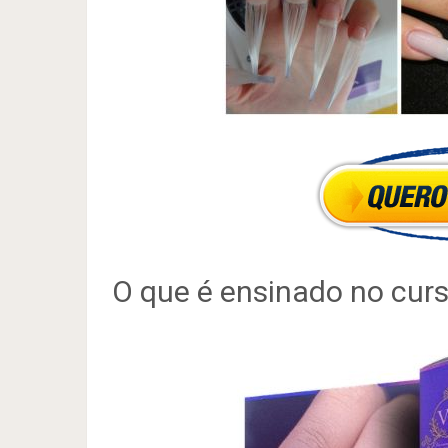
O que é ensinado no cur