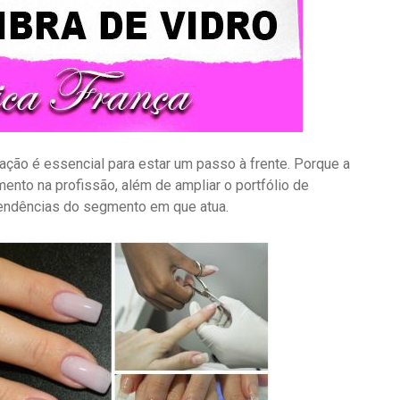
ação é essencial para estar um passo à frente. Porque a
mento na profissão, além de ampliar o portfólio de
endências do segmento em que atua.