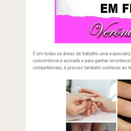
É em todas as áreas de trabalho uma especializ
concorrência é acirrada e para ganhar reconheci
competências, é preciso também conhecer as t