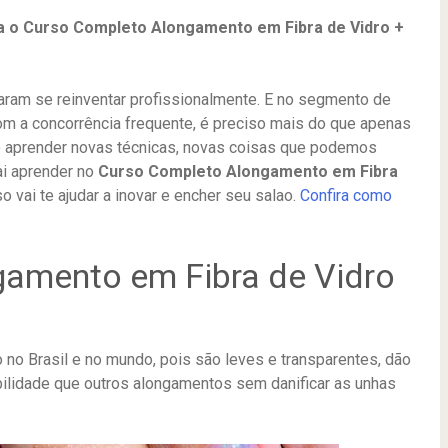
a o Curso Completo Alongamento em Fibra de Vidro +
aram se reinventar profissionalmente. E no segmento de
com a concorrência frequente, é preciso mais do que apenas
 e aprender novas técnicas, novas coisas que podemos
ai aprender no
Curso Completo Alongamento em Fibra
o vai te ajudar a inovar e encher seu salao.
Confira como
amento em Fibra de Vidro
 no Brasil e no mundo, pois são leves e transparentes, dão
ilidade que outros alongamentos sem danificar as unhas