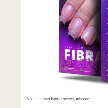
Várias coisas interessantes, tais como: