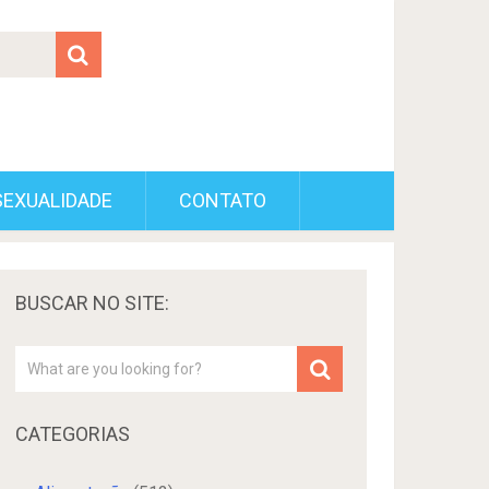
SEXUALIDADE
CONTATO
BUSCAR NO SITE:
CATEGORIAS