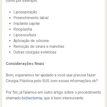
como por exemplo:
Lipoaspiração
Preenchimento labial
Implante capilar
Rinoplastia
Lipoescultura
Aplicação de silicone
Remoção de sinais e manchas
Outras cirurgias estéticas
Considerações finais
Bom, esperamos ter ajudado a você que precisa fazer
Cirurgia Plástica pelo SUS com essas informações ok?
Por fim, já falamos em outro artigo sobre o procedimento
chamado
bichectomia
, que é bem interessante.