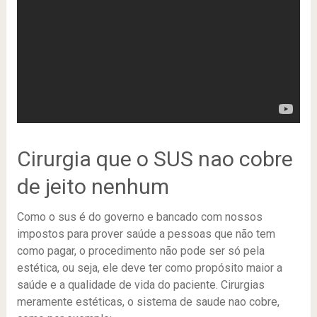
Cirurgia que o SUS nao cobre
de jeito nenhum
Como o sus é do governo e bancado com nossos
impostos para prover saúde a pessoas que não tem
como pagar, o procedimento não pode ser só pela
estética, ou seja, ele deve ter como propósito maior a
saúde e a qualidade de vida do paciente. Cirurgias
meramente estéticas, o sistema de saude nao cobre,