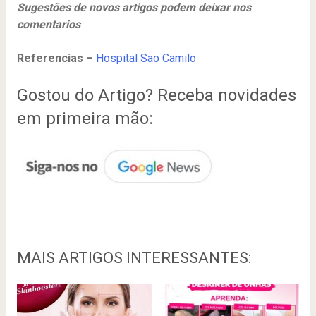
Sugestões de novos artigos podem deixar nos
comentarios
Referencias –
Hospital Sao Camilo
Gostou do Artigo? Receba novidades
em primeira mão:
MAIS ARTIGOS INTERESSANTES: