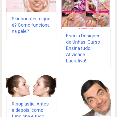
Skinbooster: o que
é? Como funciona
na pele?
Escola Designer
de Unhas: Curso
Ensina tudo!
Atividade
Lucrativa!
Rinoplastia: Antes
e depois, como
funciona e tudo