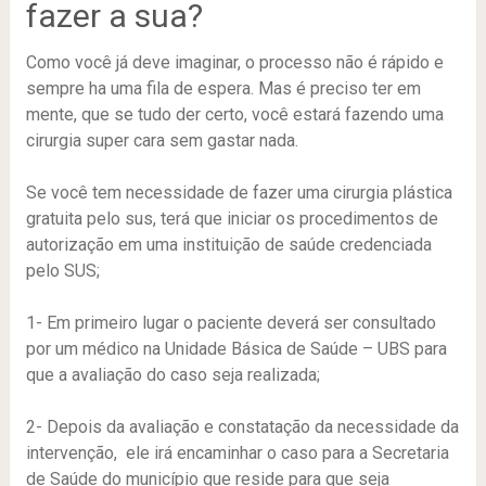
fazer a sua?
Como você já deve imaginar, o processo não é rápido e
sempre ha uma fila de espera. Mas é preciso ter em
mente, que se tudo der certo, você estará fazendo uma
cirurgia super cara sem gastar nada.
Se você tem necessidade de fazer uma cirurgia plástica
gratuita pelo sus, terá que iniciar os procedimentos de
autorização em uma instituição de saúde credenciada
pelo SUS;
1- Em primeiro lugar o paciente deverá ser consultado
por um médico na Unidade Básica de Saúde – UBS para
que a avaliação do caso seja realizada;
2- Depois da avaliação e constatação da necessidade da
intervenção, ele irá encaminhar o caso para a Secretaria
de Saúde do município que reside para que seja