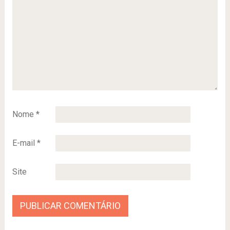
Nome
*
E-mail
*
Site