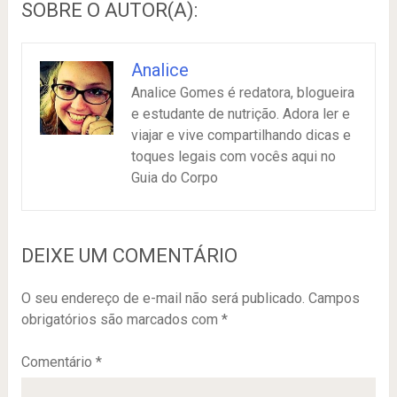
SOBRE O AUTOR(A):
Analice
Analice Gomes é redatora, blogueira
e estudante de nutrição. Adora ler e
viajar e vive compartilhando dicas e
toques legais com vocês aqui no
Guia do Corpo
DEIXE UM COMENTÁRIO
O seu endereço de e-mail não será publicado.
Campos
obrigatórios são marcados com
*
Comentário
*