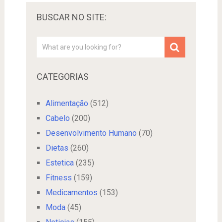
BUSCAR NO SITE:
CATEGORIAS
Alimentação
(512)
Cabelo
(200)
Desenvolvimento Humano
(70)
Dietas
(260)
Estetica
(235)
Fitness
(159)
Medicamentos
(153)
Moda
(45)