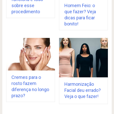
sobre esse
Homem Feio: o
procedimento
que fazer? Veja
dicas para ficar
bonito!
Cremes para o
rosto fazem
Harmonização
diferença no longo
Facial deu errado?
prazo?
Veja o que fazer!