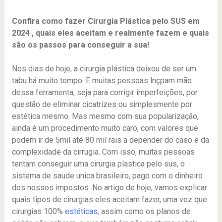
Confira como fazer Cirurgia Plástica pelo SUS em
2024 , quais eles aceitam e realmente fazem e quais
são os passos para conseguir a sua!
Nos dias de hoje, a cirurgia plástica deixou de ser um
tabu há muito tempo. E muitas pessoas lnçpam mão
dessa ferramenta, seja para corrigir imperfeições, por
questão de eliminar cicatrizes ou simplesmente por
estética mesmo. Mas mesmo com sua popularização,
ainda é um procedimento muito caro, com valores que
podem ir de 5mil até 80 mil rais a depender do caso e da
complexidade da cirrugia. Com isso, muitas pessoas
tentam conseguir uma cirurgia plastica pelo sus, o
sistema de saude unica brasileiro, pago com o dinheiro
dos nossos impostos. No artigo de hoje, vamos explicar
quais tipos de cirurgias eles aceitam fazer, uma vez que
cirurgias 100%
estéticas
, assim como os planos de