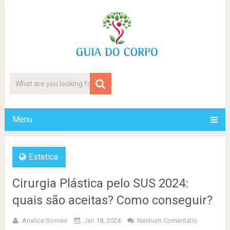
Menu
Estetica
Cirurgia Plástica pelo SUS 2024:
quais são aceitas? Como conseguir?
Analice Gomes
Jan 18, 2024
Nenhum Comentário