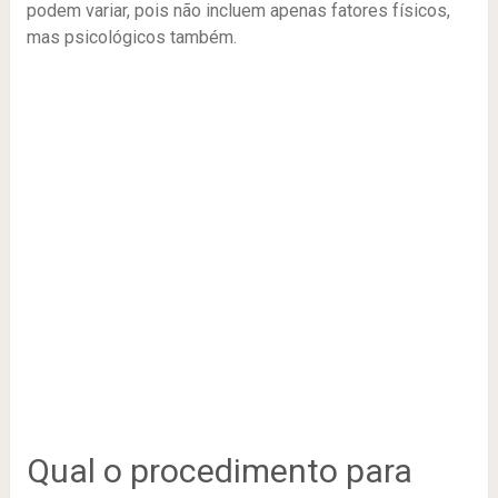
podem variar, pois não incluem apenas fatores físicos,
mas psicológicos também.
Qual o procedimento para