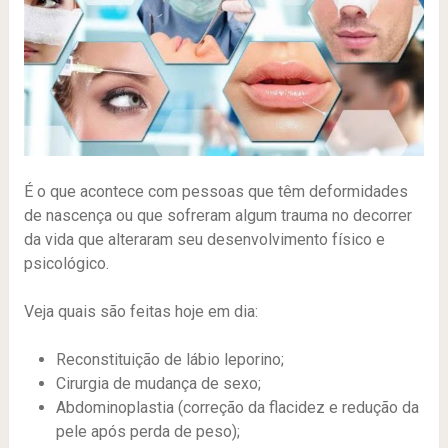
É o que acontece com pessoas que têm deformidades
de nascença ou que sofreram algum trauma no decorrer
da vida que alteraram seu desenvolvimento físico e
psicológico.
Veja quais são feitas hoje em dia:
Reconstituição de lábio leporino;
Cirurgia de mudança de sexo;
Abdominoplastia (correção da flacidez e redução da
pele após perda de peso);