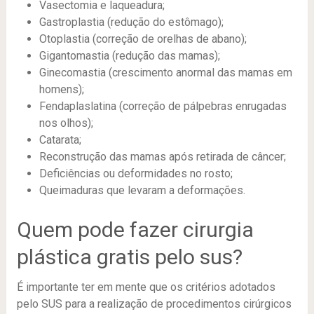
Vasectomia e laqueadura;
Gastroplastia (redução do estômago);
Otoplastia (correção de orelhas de abano);
Gigantomastia (redução das mamas);
Ginecomastia (crescimento anormal das mamas em
homens);
Fendaplaslatina (correção de pálpebras enrugadas
nos olhos);
Catarata;
Reconstrução das mamas após retirada de câncer;
Deficiências ou deformidades no rosto;
Queimaduras que levaram a deformações.
Quem pode fazer cirurgia
plástica gratis pelo sus?
É importante ter em mente que os critérios adotados
pelo SUS para a realização de procedimentos cirúrgicos