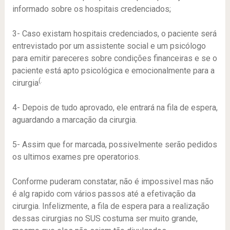
informado sobre os hospitais credenciados;
3- Caso existam hospitais credenciados, o paciente será
entrevistado por um assistente social e um psicólogo
para emitir pareceres sobre condições financeiras e se o
paciente está apto psicológica e emocionalmente para a
(.
cirurgia
4- Depois de tudo aprovado, ele entrará na fila de espera,
aguardando a marcação da cirurgia.
5- Assim que for marcada, possivelmente serão pedidos
os ultimos exames pre operatorios.
Conforme puderam constatar, não é impossivel mas não
é alg rapido com vários passos até a efetivação da
cirurgia. Infelizmente, a fila de espera para a realização
dessas cirurgias no SUS costuma ser muito grande,