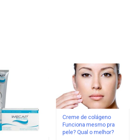
Creme de colágeno
Funciona mesmo pra
pele? Qual o melhor?