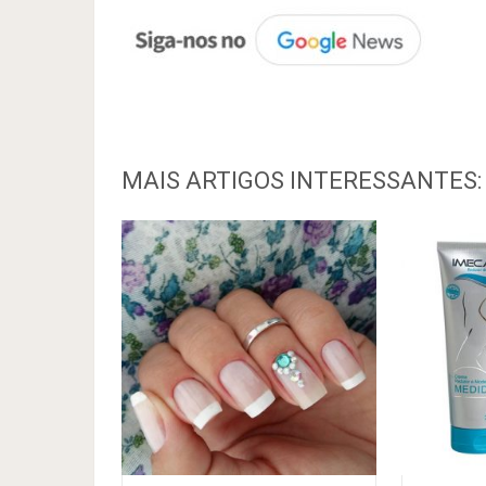
MAIS ARTIGOS INTERESSANTES: