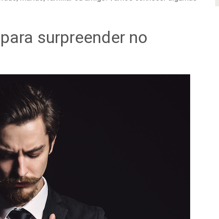
para surpreender no