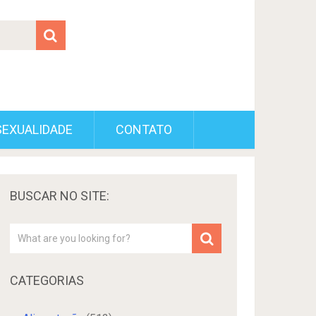
SEXUALIDADE
CONTATO
BUSCAR NO SITE:
CATEGORIAS