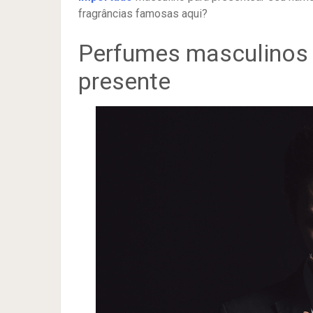
fragrâncias famosas aqui?
Perfumes masculinos 
presente