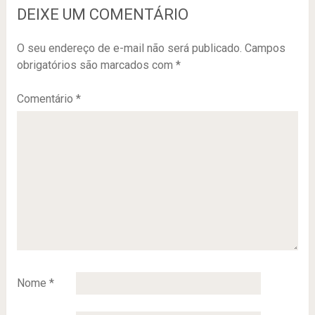
DEIXE UM COMENTÁRIO
O seu endereço de e-mail não será publicado.
Campos
obrigatórios são marcados com
*
Comentário
*
Nome
*