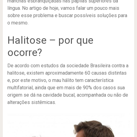
manchas esbranquiçadas nas papilas superiores da
língua. No artigo de hoje, vamos falar um pouco mais
sobre esse problema e buscar possíveis soluções para
o mesmo.
Halitose – por que
ocorre?
De acordo com estudos da sociedade Brasileira contra a
halitose, existem aproximadamente 60 causas distintas
e, por este motivo, o mau hálito tem característica
multifatorial, ainda que em mais de 90% dos casos sua
origem se dá na cavidade bucal, acompanhada ou não de
alterações sistêmicas.