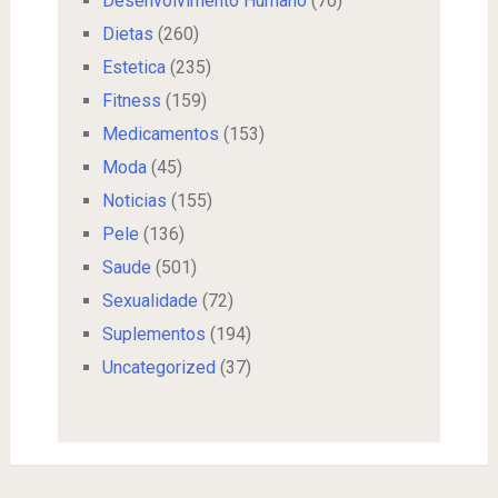
Desenvolvimento Humano
(70)
Dietas
(260)
Estetica
(235)
Fitness
(159)
Medicamentos
(153)
Moda
(45)
Noticias
(155)
Pele
(136)
Saude
(501)
Sexualidade
(72)
Suplementos
(194)
Uncategorized
(37)