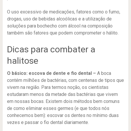
O uso excessivo de medicações, fatores como o fumo,
drogas, uso de bebidas alcoólicas e a utilização de
soluções para bochecho com álcool na composição
também são fatores que podem comprometer o hálito.
Dicas para combater a
halitose
O básico: escova de dente e fio dental –
A boca
contém milhões de bactérias, com centenas de tipos que
vivem na região. Para termos noção, os cientistas
estudaram menos da metade das bactérias que vivem
em nossas bocas. Existem dois métodos bem comuns
de como eliminar esses germes (e que todos nós
conhecemos bem): escovar os dentes no mínimo duas
vezes e passar o fio dental diariamente.