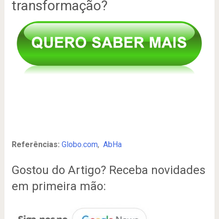
transformação?
Referências:
Globo.com
,
AbHa
Gostou do Artigo? Receba novidades
em primeira mão: