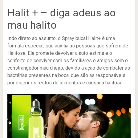
Halit + – diga adeus ao
mau halito
Indo direto ao assunto, o Spray bucal Halit+ é uma
fórmula especial, que auxilia as pessoas que sofrem de
Halitose. Ele promete devolver a auto estima e o
conforto de conviver com os familiares e amigos sem o
constrangedor mau cheiro, devido a ação de combater as
bactérias presentes na boca, que são as responsáveis
por digerir os restos de alimentos e causar a halitose.