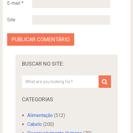
E-mail
*
Site
BUSCAR NO SITE:
CATEGORIAS
Alimentação
(512)
Cabelo
(200)