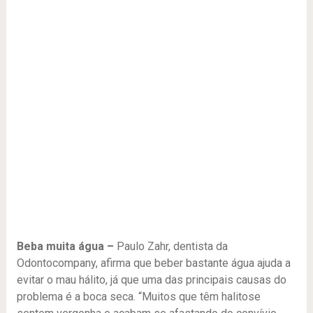
Beba muita água –
Paulo Zahr, dentista da
Odontocompany, afirma que beber bastante água ajuda a
evitar o mau hálito, já que uma das principais causas do
problema é a boca seca. “Muitos que têm halitose