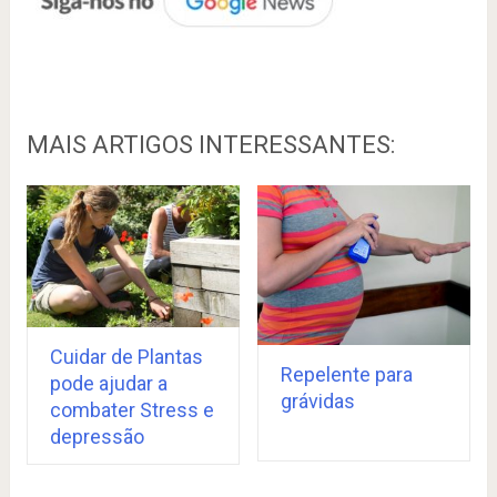
MAIS ARTIGOS INTERESSANTES:
Cuidar de Plantas
Repelente para
pode ajudar a
grávidas
combater Stress e
depressão