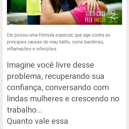
Ele possui uma fórmula especial, que age contra as
principais causas do mau hálito, como bactérias,
inflamações e infecções.
Imagine você livre desse
problema, recuperando sua
confiança, conversando com
lindas mulheres e crescendo no
trabalho…
Quanto vale essa