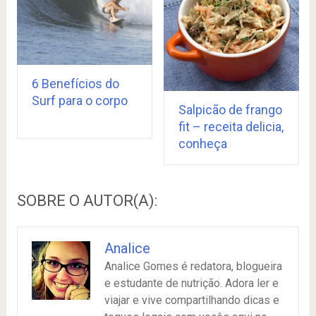
6 Benefícios do
Surf para o corpo
Salpicão de frango
fit – receita delicia,
conheça
SOBRE O AUTOR(A):
Analice
Analice Gomes é redatora, blogueira
e estudante de nutrição. Adora ler e
viajar e vive compartilhando dicas e