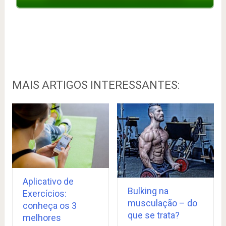
MAIS ARTIGOS INTERESSANTES:
Aplicativo de
Bulking na
Exercícios:
musculação – do
conheça os 3
que se trata?
melhores