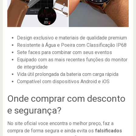
Design exclusivo e materiais de qualidade premium
Resistente à Água e Poeira com Classificação IP68
Sete faces para combinar com seus eventos
Equipado com as mais recentes funções do monitor
de integridade
Vida útil prolongada da bateria com carga rápida
Compatível com dispositivos Android e iOS
Onde comprar com desconto
e segurança?
No site oficial voce encontra o melhor preço, faz a
compra de forma segura e ainda evita os
falsificados