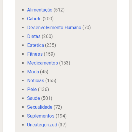
Alimentação
(512)
Cabelo
(200)
Desenvolvimento Humano
(70)
Dietas
(260)
Estetica
(235)
Fitness
(159)
Medicamentos
(153)
Moda
(45)
Noticias
(155)
Pele
(136)
Saude
(501)
Sexualidade
(72)
Suplementos
(194)
Uncategorized
(37)