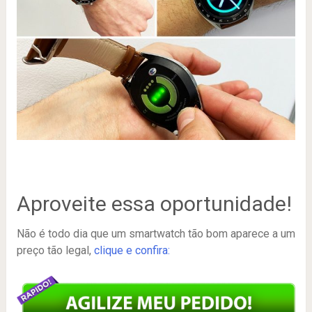
Aproveite essa oportunidade!
Não é todo dia que um smartwatch tão bom aparece a um
preço tão legal,
clique e confira: