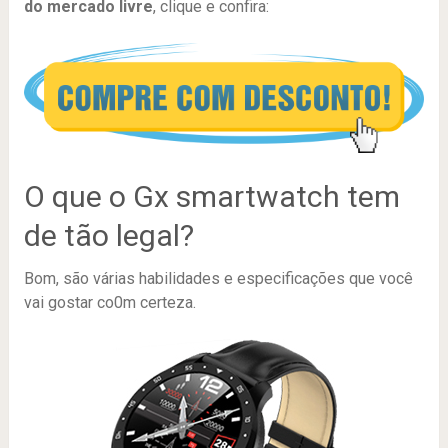
do mercado livre
, clique e confira:
O que o Gx smartwatch tem
de tão legal?
Bom, são várias habilidades e especificações que você
vai gostar co0m certeza.