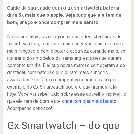
Cuide da sua saúde com o gx smartwatch, bateria
dura 5x mais que o apple. Veja tudo que ele tem de
bom, preço e onde comprar mais barato.
No mundo atual, os relogios inteligentes, chamados de
smar t watches, tem feito muito sucesso, com cada vez
mais funções e com a bateria cada vez durando mais, ao
contrario dos modelos da samsung e apple que duram
somente um dia. É aí que novas marcas começaram a se
destacar, com baterias que duram mais, funções
avançadas e um preço competitivo, como o caso por
exemplo do Gx Smartwatch sobre o qual iremos falar
hoje. Você vai saber tudo sobre esse aparelho incrivel , o
que ele tem de bom e até
onde comprar mais barato
.
Acompanhe conosco!
Gx Smartwatch – do que