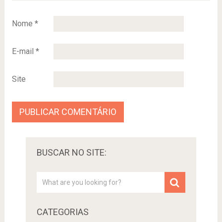
Nome
*
E-mail
*
Site
BUSCAR NO SITE:
CATEGORIAS