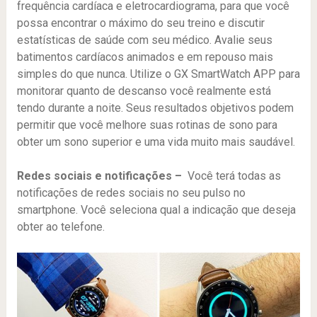
frequência cardíaca e eletrocardiograma, para que você
possa encontrar o máximo do seu treino e discutir
estatísticas de saúde com seu médico. Avalie seus
batimentos cardíacos animados e em repouso mais
simples do que nunca. Utilize o GX SmartWatch APP para
monitorar quanto de descanso você realmente está
tendo durante a noite. Seus resultados objetivos podem
permitir que você melhore suas rotinas de sono para
obter um sono superior e uma vida muito mais saudável.
Redes sociais e notificações –
Você terá todas as
notificações de redes sociais no seu pulso no
smartphone. Você seleciona qual a indicação que deseja
obter ao telefone.