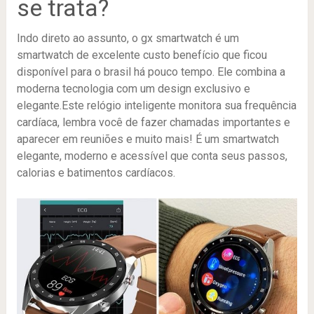
se trata?
Indo direto ao assunto, o gx smartwatch é um
smartwatch de excelente custo benefício que ficou
disponível para o brasil há pouco tempo. Ele combina a
moderna tecnologia com um design exclusivo e
elegante.Este relógio inteligente monitora sua frequência
cardíaca, lembra você de fazer chamadas importantes e
aparecer em reuniões e muito mais! É um smartwatch
elegante, moderno e acessível que conta seus passos,
calorias e batimentos cardíacos.