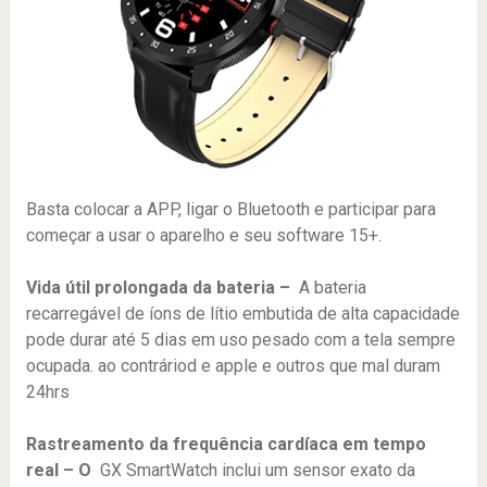
Basta colocar a APP, ligar o Bluetooth e participar para
começar a usar o aparelho e seu software 15+.
Vida útil prolongada da bateria –
A bateria
recarregável de íons de lítio embutida de alta capacidade
pode durar até 5 dias em uso pesado com a tela sempre
ocupada. ao contráriod e apple e outros que mal duram
24hrs
Rastreamento da frequência cardíaca em tempo
real – O
GX SmartWatch inclui um sensor exato da