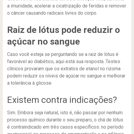
a imunidade, acelerar a cicatrização de feridas e remover
o câncer causando radicais livres do corpo.
Raiz de lótus pode reduzir o
açúcar no sangue
Caso você esteja se perguntando se a raiz de lótus é
favorável ao diabético, aqui está sua resposta. Testes
clínicos provaram que os extratos de etanol no rizoma
podem reduzir os níveis de açúcar no sangue e melhorar
a tolerância à glicose.
Existem contra indicações?
Sim. Embora seja natural, isto é, não passar por nenhum
processo químico durante o seu preparo, o chá de lótus
é contraindicado em três casos específicos: no período