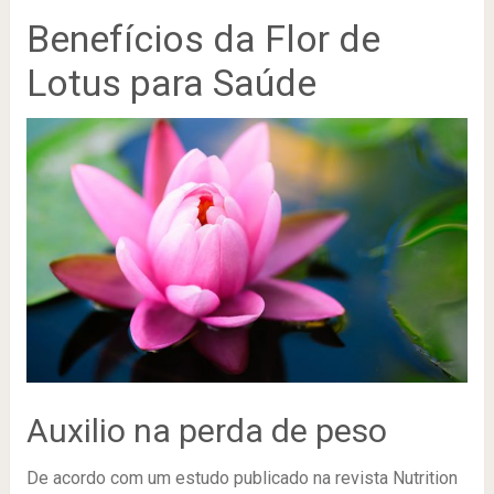
Benefícios da Flor de
Lotus para Saúde
Auxilio na perda de peso
De acordo com um estudo publicado na revista Nutrition