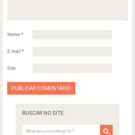
Nome
*
E-mail
*
Site
BUSCAR NO SITE: