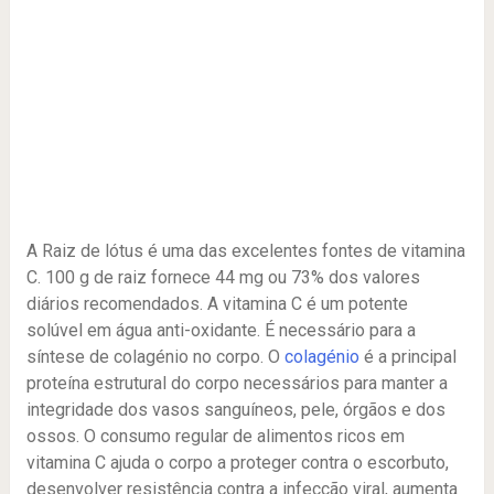
A Raiz de lótus é uma das excelentes fontes de vitamina
C. 100 g de raiz fornece 44 mg ou 73% dos valores
diários recomendados. A vitamina C é um potente
solúvel em água anti-oxidante. É necessário para a
síntese de colagénio no corpo. O
colagénio
é a principal
proteína estrutural do corpo necessários para manter a
integridade dos vasos sanguíneos, pele, órgãos e dos
ossos. O consumo regular de alimentos ricos em
vitamina C ajuda o corpo a proteger contra o escorbuto,
desenvolver resistência contra a infecção viral, aumenta