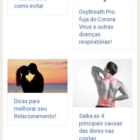
como evitar
OxyBreath Pro:
fuja do Corona
Virus e outras
doenças
respiratórias!
Dicas para
melhorar seu
Saiba as 4
Relacionamento!
principais causas
das dores nas
costas