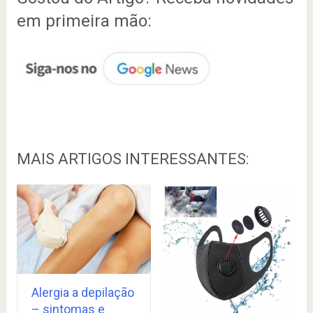
em primeira mão:
MAIS ARTIGOS INTERESSANTES:
Alergia a depilação
– sintomas e