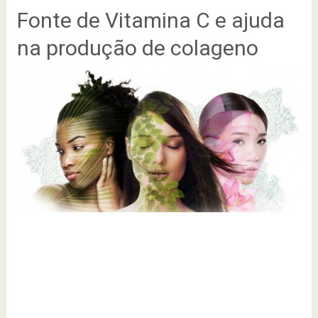
Fonte de Vitamina C e ajuda
na produção de colageno