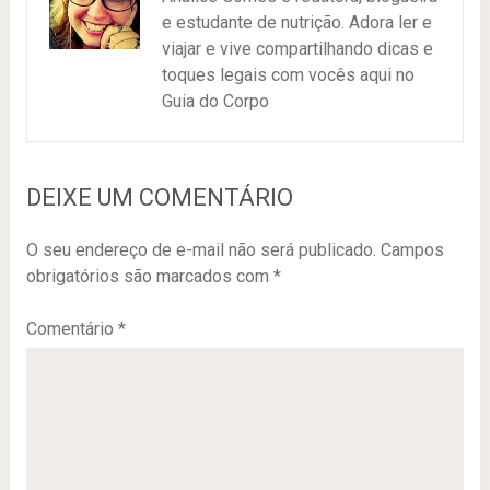
e estudante de nutrição. Adora ler e
viajar e vive compartilhando dicas e
toques legais com vocês aqui no
Guia do Corpo
DEIXE UM COMENTÁRIO
O seu endereço de e-mail não será publicado.
Campos
obrigatórios são marcados com
*
Comentário
*