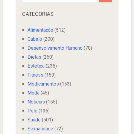
CATEGORIAS
Alimentação
(512)
Cabelo
(200)
Desenvolvimento Humano
(70)
Dietas
(260)
Estetica
(235)
Fitness
(159)
Medicamentos
(153)
Moda
(45)
Noticias
(155)
Pele
(136)
Saude
(501)
Sexualidade
(72)