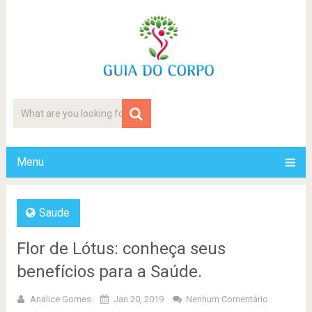
Menu
Saude
Flor de Lótus: conheça seus
benefícios para a Saúde.
Analice Gomes
Jan 20, 2019
Nenhum Comentário