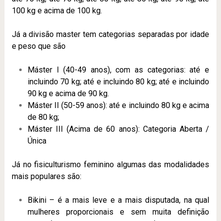
100 kg e acima de 100 kg.
Já a divisão master tem categorias separadas por idade
e peso que são
Máster I (40-49 anos), com as categorias: até e
incluindo 70 kg; até e incluindo 80 kg; até e incluindo
90 kg e acima de 90 kg.
Máster II (50-59 anos): até e incluindo 80 kg e acima
de 80 kg;
Máster III (Acima de 60 anos): Categoria Aberta /
Única
Já no fisiculturismo feminino algumas das modalidades
mais populares são:
Bikini – é a mais leve e a mais disputada, na qual
mulheres proporcionais e sem muita definição