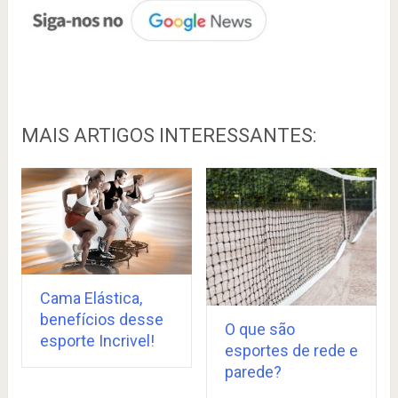
MAIS ARTIGOS INTERESSANTES:
Cama Elástica,
benefícios desse
O que são
esporte Incrivel!
esportes de rede e
parede?