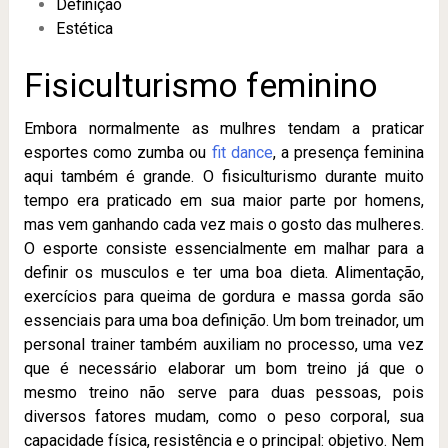
Definição
Estética
Fisiculturismo feminino
Embora normalmente as mulhres tendam a praticar
esportes como zumba ou
fit dance
, a presença feminina
aqui também é grande. O fisiculturismo durante muito
tempo era praticado em sua maior parte por homens,
mas vem ganhando cada vez mais o gosto das mulheres
.
O esporte consiste essencialmente em malhar para a
definir os musculos e ter uma boa dieta. Alimentação,
exercícios para queima de gordura e massa gorda são
essenciais para uma boa definição. Um bom treinador, um
personal trainer também auxiliam no processo, uma vez
que é necessário elaborar um bom treino já que o
mesmo treino não serve para duas pessoas, pois
diversos fatores mudam, como o peso corporal, sua
capacidade física, resistência e o principal: objetivo. Nem