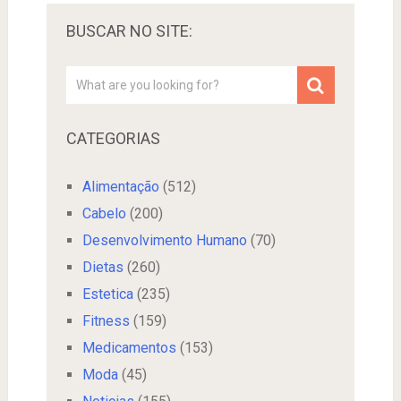
BUSCAR NO SITE:
CATEGORIAS
Alimentação
(512)
Cabelo
(200)
Desenvolvimento Humano
(70)
Dietas
(260)
Estetica
(235)
Fitness
(159)
Medicamentos
(153)
Moda
(45)