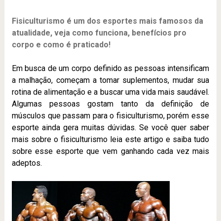
Fisiculturismo é um dos esportes mais famosos da
atualidade, veja como funciona, benefícios pro
corpo e como é praticado!
Em busca de um corpo definido as pessoas intensificam
a malhação, começam a tomar suplementos, mudar sua
rotina de alimentação e a buscar uma vida mais saudável.
Algumas pessoas gostam tanto da definição de
músculos que passam para o fisiculturismo, porém esse
esporte ainda gera muitas dúvidas. Se você quer saber
mais sobre o fisiculturismo leia este artigo e saiba tudo
sobre esse esporte que vem ganhando cada vez mais
adeptos.