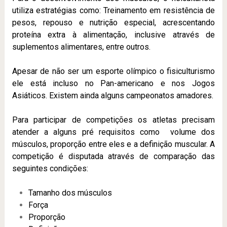
utiliza estratégias como: Treinamento em resistência de
pesos, repouso e nutrição especial, acrescentando
proteína extra à alimentação, inclusive através de
suplementos alimentares, entre outros.
Apesar de não ser um esporte olímpico o fisiculturismo
ele está incluso no Pan-americano e nos Jogos
Asiáticos. Existem ainda alguns campeonatos amadores.
Para participar de competições os atletas precisam
atender a alguns pré requisitos como volume dos
músculos, proporção entre eles e a definição muscular. A
competição é disputada através de comparação das
seguintes condições:
Tamanho dos músculos
Força
Proporção