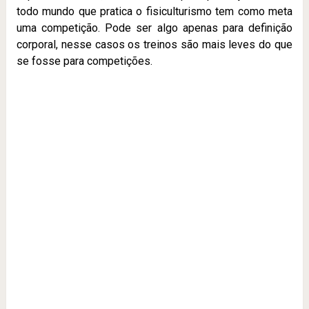
todo mundo que pratica o fisiculturismo tem como meta
uma competição. Pode ser algo apenas para definição
corporal, nesse casos os treinos são mais leves do que
se fosse para competições.