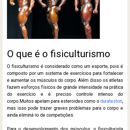
O que é o fisiculturismo
O fisiculturismo é considerado como um esporte, pois é
composto por um sistema de exercícios para fortalecer
e aumentar os músculos do corpo. Além disso os atletas
fazem esforços físicos de grande intensidade na prática
do exercício e é preciso controle intenso do
corpo.Muitos apelam para esteroides como o
durateston
,
mas isso pode trazer graves problemas para o corpo e
ainda eliminá-lo de competições.
Para o desenvolvimento dos músculos, o fisiculturista