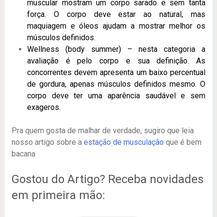
muscular mostram um corpo sarado e sem tanta
força. O corpo deve estar ao natural, mas
maquiagem e óleos ajudam a mostrar melhor os
músculos definidos.
Wellness (body summer) – nesta categoria a
avaliação é pelo corpo e sua definição. As
concorrentes devem apresenta um baixo percentual
de gordura, apenas músculos definidos mesmo. O
corpo deve ter uma aparência saudável e sem
exageros.
Pra quem gosta de malhar de verdade, sugiro que leia
nosso artigo sobre a
estação de musculação
que é bem
bacana
Gostou do Artigo? Receba novidades
em primeira mão: