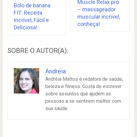
Muscle Relax pro
Bolo de banana
– massageador
FIT: Receita
muscular incrivel,
Incrível, Fácil e
conheça!
Deliciosa!
SOBRE O AUTOR(A):
Andreia
Andréia Mattos é redatora de saúde,
beleza e fitness. Gosta de escrever
sobre assuntos que ajudem as
pessoas a se sentirem melhor com
sua saúde.