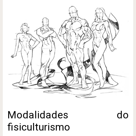
Modalidades do
fisiculturismo