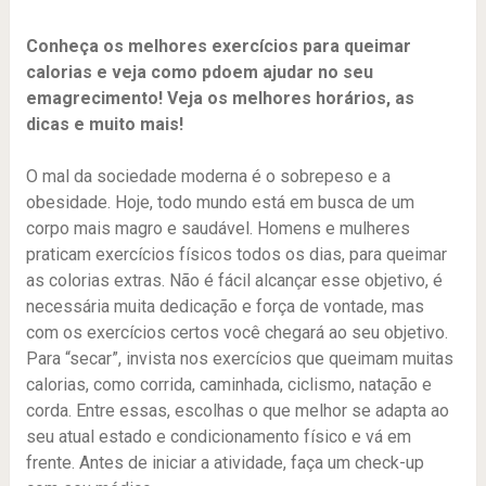
Conheça os melhores exercícios para queimar
calorias e veja como pdoem ajudar no seu
emagrecimento! Veja os melhores horários, as
dicas e muito mais!
O mal da sociedade moderna é o sobrepeso e a
obesidade. Hoje, todo mundo está em busca de um
corpo mais magro e saudável. Homens e mulheres
praticam exercícios físicos todos os dias, para queimar
as colorias extras. Não é fácil alcançar esse objetivo, é
necessária muita dedicação e força de vontade, mas
com os exercícios certos você chegará ao seu objetivo.
Para “secar”, invista nos exercícios que queimam muitas
calorias, como corrida, caminhada, ciclismo, natação e
corda. Entre essas, escolhas o que melhor se adapta ao
seu atual estado e condicionamento físico e vá em
frente. Antes de iniciar a atividade, faça um check-up