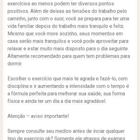
exercícios ao menos podem ter diversos pontos
positivos. Além de deixas as tensões do trabalho pelo
caminho, junto com o suor, você se prepara para ter uma
vida familiar depois do trabalho mais tranquilo e feliz.
Mesmo que você more sozinho, seus momentos em
casa serão mais tranquilos e você pode aproveitar para
relaxar e estar muito mais disposto para o dia seguinte.
Altamente recomendado para quem tem problemas para
dormir.
Escolher o exercício que mais te agrada e fazê-lo, com
disciplina e ir aumentando a intensidade com o tempo é
a fórmula perfeita para melhorar sua saúde, sua forma
física e ainda ter um dia a dia mais agradável.
Atenção – aviso importante!
Sempre consulte seu medico antes de inciar qualquer
tipo de exercicio ok? Somente ele atraves de exames