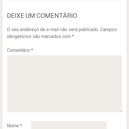
DEIXE UM COMENTÁRIO
O seu endereço de e-mail não será publicado.
Campos
obrigatórios são marcados com
*
Comentário
*
Nome
*