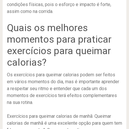
condições físicas, pois o esforço e impacto é forte,
assim como na corrida.
Quais os melhores
momentos para praticar
exercícios para queimar
calorias?
Os exercícios para queimar calorias podem ser feitos
em vários momentos do dia, mas é importante aprender
a respeitar seu ritmo e entender que cada um dos
momentos de exercícios terá efeitos complementares
na sua rotina.
Exercícios para queimar calorias de manhã: Queimar
calorias de manhã é uma excelente opção para quem tem