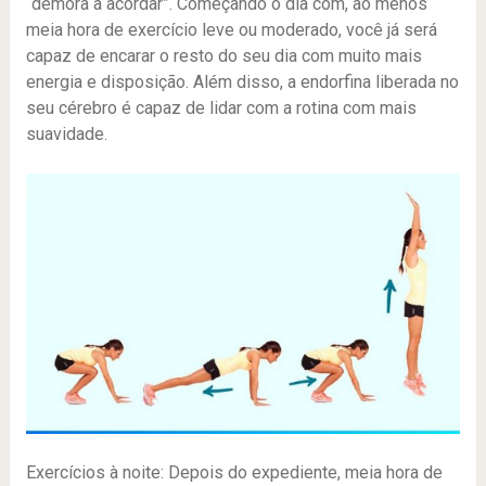
“demora a acordar”. Começando o dia com, ao menos
meia hora de exercício leve ou moderado, você já será
capaz de encarar o resto do seu dia com muito mais
energia e disposição. Além disso, a endorfina liberada no
seu cérebro é capaz de lidar com a rotina com mais
suavidade.
Exercícios à noite: Depois do expediente, meia hora de