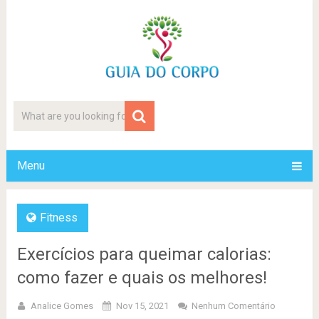
Menu
Fitness
Exercícios para queimar calorias:
como fazer e quais os melhores!
Analice Gomes
Nov 15, 2021
Nenhum Comentário