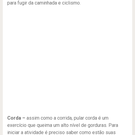
para fugir da caminhada e ciclismo.
Corda –
assim como a corrida, pular corda é um
exercício que queima um alto nível de gorduras. Para
iniciar a atividade é preciso saber como estão suas