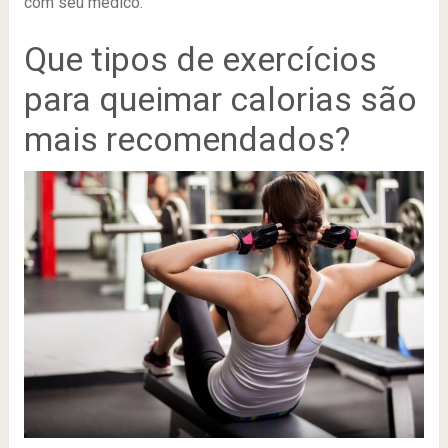
com seu médico.
Que tipos de exercícios
para queimar calorias são
mais recomendados?