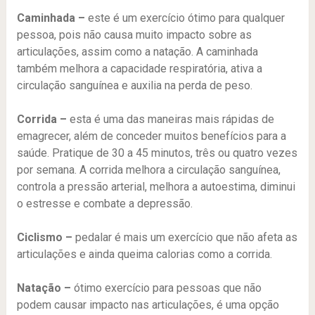
Caminhada –
este é um exercício ótimo para qualquer
pessoa, pois não causa muito impacto sobre as
articulações, assim como a natação. A caminhada
também melhora a capacidade respiratória, ativa a
circulação sanguínea e auxilia na perda de peso.
Corrida –
esta é uma das maneiras mais rápidas de
emagrecer, além de conceder muitos benefícios para a
saúde. Pratique de 30 a 45 minutos, três ou quatro vezes
por semana. A corrida melhora a circulação sanguínea,
controla a pressão arterial, melhora a autoestima, diminui
o estresse e combate a depressão.
Ciclismo –
pedalar é mais um exercício que não afeta as
articulações e ainda queima calorias como a corrida.
Natação –
ótimo exercício para pessoas que não
podem causar impacto nas articulações, é uma opção