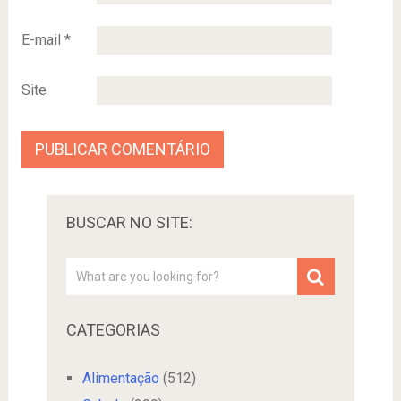
E-mail
*
Site
BUSCAR NO SITE:
CATEGORIAS
Alimentação
(512)