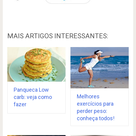
MAIS ARTIGOS INTERESSANTES:
Panqueca Low
Melhores
carb: veja como
exercícios para
fazer
perder peso:
conheça todos!