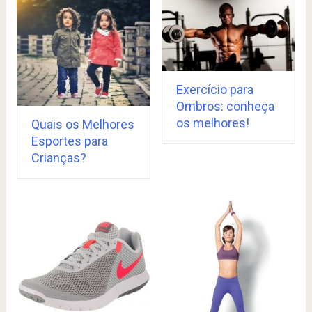
Exercício para
Ombros: conheça
os melhores!
Quais os Melhores
Esportes para
Crianças?