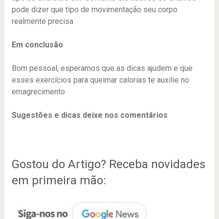
pode dizer que tipo de movimentação seu corpo
realmente precisa
Em conclusão
Bom pessoal, esperamos que as dicas ajudem e que
esses exercícios para queimar calorias te auxilie no
emagrecimento
Sugestões e dicas deixe nos comentários
Gostou do Artigo? Receba novidades
em primeira mão: