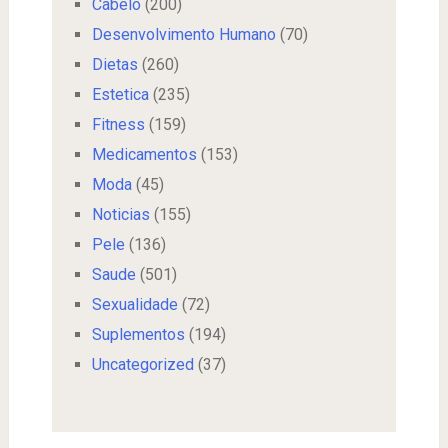
Cabelo
(200)
Desenvolvimento Humano
(70)
Dietas
(260)
Estetica
(235)
Fitness
(159)
Medicamentos
(153)
Moda
(45)
Noticias
(155)
Pele
(136)
Saude
(501)
Sexualidade
(72)
Suplementos
(194)
Uncategorized
(37)