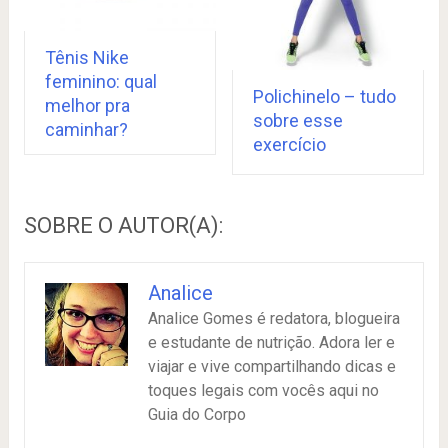
Tênis Nike
feminino: qual
Polichinelo – tudo
melhor pra
sobre esse
caminhar?
exercício
SOBRE O AUTOR(A):
Analice
Analice Gomes é redatora, blogueira
e estudante de nutrição. Adora ler e
viajar e vive compartilhando dicas e
toques legais com vocês aqui no
Guia do Corpo