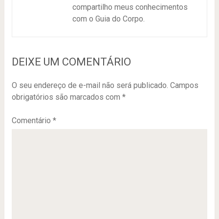
compartilho meus conhecimentos
com o Guia do Corpo.
DEIXE UM COMENTÁRIO
O seu endereço de e-mail não será publicado.
Campos
obrigatórios são marcados com
*
Comentário
*