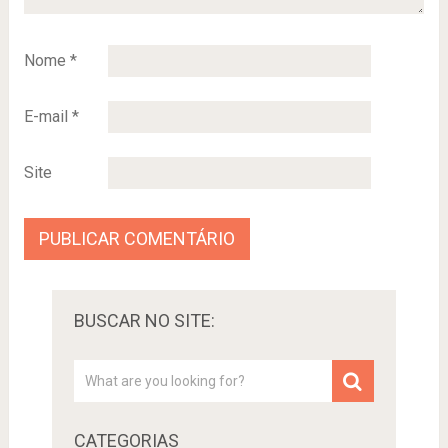
Nome
*
E-mail
*
Site
BUSCAR NO SITE:
CATEGORIAS