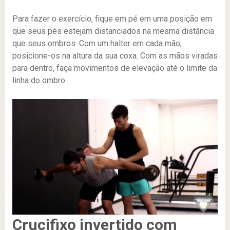
Para fazer o exercício, fique em pé em uma posição em
que seus pés estejam distanciados na mesma distância
que seus ombros. Com um halter em cada mão,
posicione-os na altura da sua coxa. Com as mãos viradas
para dentro, faça movimentos de elevação até o limite da
linha do ombro.
Crucifixo invertido com