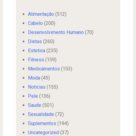
Alimentação
(512)
Cabelo
(200)
Desenvolvimento Humano
(70)
Dietas
(260)
Estetica
(235)
Fitness
(159)
Medicamentos
(153)
Moda
(45)
Noticias
(155)
Pele
(136)
Saude
(501)
Sexualidade
(72)
Suplementos
(194)
Uncategorized
(37)