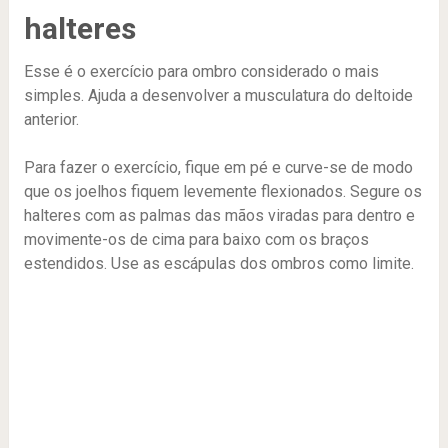
halteres
Esse é o exercício para ombro considerado o mais
simples. Ajuda a desenvolver a musculatura do deltoide
anterior.
Para fazer o exercício, fique em pé e curve-se de modo
que os joelhos fiquem levemente flexionados. Segure os
halteres com as palmas das mãos viradas para dentro e
movimente-os de cima para baixo com os braços
estendidos. Use as escápulas dos ombros como limite.