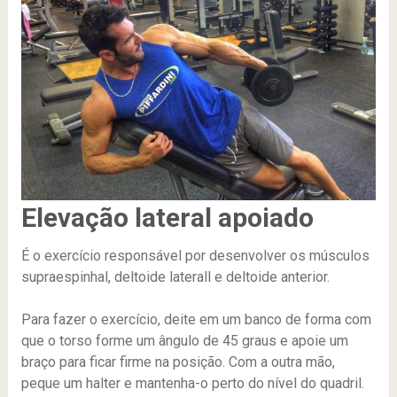
Elevação lateral apoiado
É o exercício responsável por desenvolver os músculos
supraespinhal, deltoide laterall e deltoide anterior.
Para fazer o exercício, deite em um banco de forma com
que o torso forme um ângulo de 45 graus e apoie um
braço para ficar firme na posição. Com a outra mão,
peque um halter e mantenha-o perto do nível do quadril.