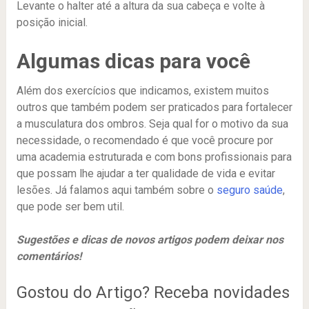
Levante o halter até a altura da sua cabeça e volte à
posição inicial.
Algumas dicas para você
Além dos exercícios que indicamos, existem muitos
outros que também podem ser praticados para fortalecer
a musculatura dos ombros. Seja qual for o motivo da sua
necessidade, o recomendado é que você procure por
uma academia estruturada e com bons profissionais para
que possam lhe ajudar a ter qualidade de vida e evitar
lesões. Já falamos aqui também sobre o
seguro saúde
,
que pode ser bem util.
Sugestões e dicas de novos artigos podem deixar nos
comentários!
Gostou do Artigo? Receba novidades