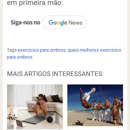
em primeira mão:
Tags:
exercicios para ombros
,
quais melhores exercicios
para ombros
MAIS ARTIGOS INTERESSANTES: