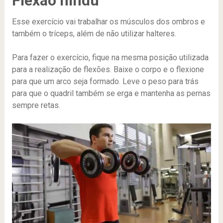
Flexão hindu
Esse exercício vai trabalhar os músculos dos ombros e
também o tríceps, além de não utilizar halteres.
Para fazer o exercício, fique na mesma posição utilizada
para a realização de flexões. Baixe o corpo e o flexione
para que um arco seja formado. Leve o peso para trás
para que o quadril também se erga e mantenha as pernas
sempre retas.