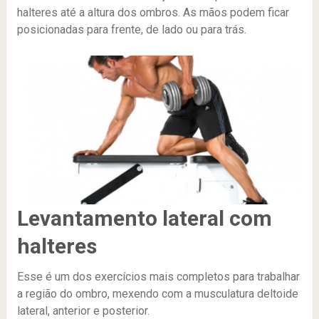
halteres até a altura dos ombros. As mãos podem ficar
posicionadas para frente, de lado ou para trás.
Levantamento lateral com
halteres
Esse é um dos exercícios mais completos para trabalhar
a região do ombro, mexendo com a musculatura deltoide
lateral, anterior e posterior.