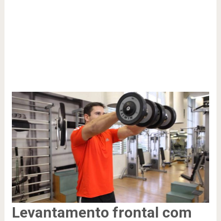
Levantamento frontal com