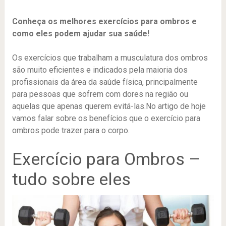
Conheça os melhores exercícios para ombros e
como eles podem ajudar sua saúde!
Os exercícios que trabalham a musculatura dos ombros
são muito eficientes e indicados pela maioria dos
profissionais da área da saúde física, principalmente
para pessoas que sofrem com dores na região ou
aquelas que apenas querem evitá-las.No artigo de hoje
vamos falar sobre os benefícios que o exercício para
ombros pode trazer para o corpo.
Exercício para Ombros –
tudo sobre eles