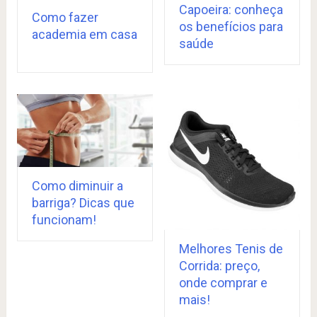
Capoeira: conheça
Como fazer
os benefícios para
academia em casa
saúde
Como diminuir a
barriga? Dicas que
funcionam!
Melhores Tenis de
Corrida: preço,
onde comprar e
mais!