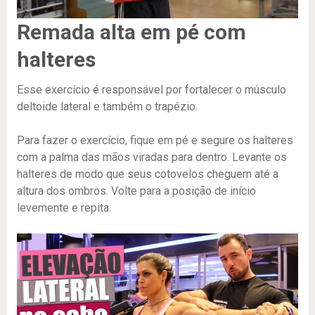
Remada alta em pé com
halteres
Esse exercício é responsável por fortalecer o músculo
deltoide lateral e também o trapézio.
Para fazer o exercício, fique em pé e segure os halteres
com a palma das mãos viradas para dentro. Levante os
halteres de modo que seus cotovelos cheguem até a
altura dos ombros. Volte para a posição de início
levemente e repita.