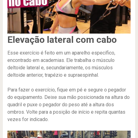
Elevação lateral com cabo
Esse exercício é feito em um aparelho específico,
encontrado em academias. Ele trabalha o músculo
deltoide lateral e, secundariamente, os músculos
deltoide anterior, trapézio e supraespinhal.
Para fazer o exercício, fique em pé e segure o pegador
do equipamento. Deixe sua mão posicionada na altura do
quadril e puxe o pegador do peso até a altura dos
ombros. Volte para a posição de início e repita quantas
vezes for indicado.