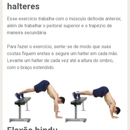
halteres
Esse exercício trabalha com o músculo deltoide anterior,
além de trabalhar o peitoral superior e o trapézio de
maneira secundária.
Para fazer o exercício, sente-se de modo que suas
costas fiquem eretas e segure um halter em cada mão.
Levante um halter de cada vez até a altura do ombro,
com o braço estendido.