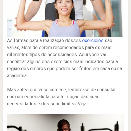
As formas para a realização desses
exercícios
são
várias, além de serem recomendados para os mais
diferentes tipos de necessidades. Aqui você vai
encontrar alguns dos exercícios mais indicados para a
região dos ombros que podem ser feitos em casa ou na
academia.
Mas antes que você comece, lembre-se de consultar
com um especialista para ter noção das suas
necessidades e dos seus limites. Veja: