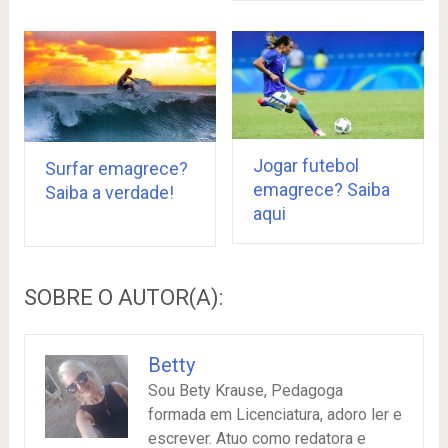
Jogar futebol
Surfar emagrece?
emagrece? Saiba
Saiba a verdade!
aqui
SOBRE O AUTOR(A):
Betty
Sou Bety Krause, Pedagoga
formada em Licenciatura, adoro ler e
escrever. Atuo como redatora e