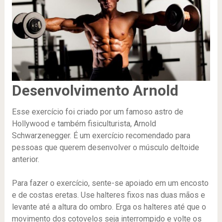
Desenvolvimento Arnold
Esse exercício foi criado por um famoso astro de
Hollywood e também fisiculturista, Arnold
Schwarzenegger. É um exercício recomendado para
pessoas que querem desenvolver o músculo deltoide
anterior.
Para fazer o exercício, sente-se apoiado em um encosto
e de costas eretas. Use halteres fixos nas duas mãos e
levante até a altura do ombro. Erga os halteres até que o
movimento dos cotovelos seja interrompido e volte os