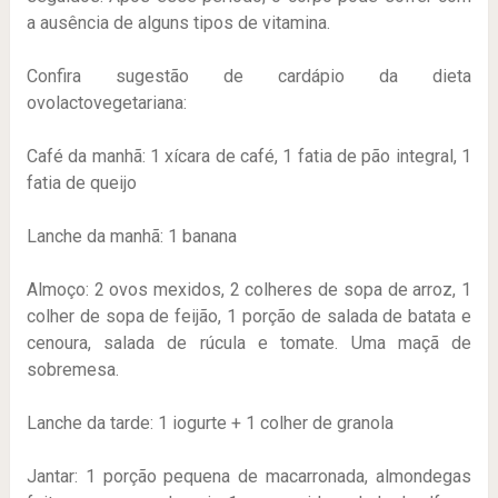
a ausência de alguns tipos de vitamina.
Confira sugestão de cardápio da dieta
ovolactovegetariana:
Café da manhã: 1 xícara de café, 1 fatia de pão integral, 1
fatia de queijo
Lanche da manhã: 1 banana
Almoço: 2 ovos mexidos, 2 colheres de sopa de arroz, 1
colher de sopa de feijão, 1 porção de salada de batata e
cenoura, salada de rúcula e tomate. Uma maçã de
sobremesa.
Lanche da tarde: 1 iogurte + 1 colher de granola
Jantar: 1 porção pequena de macarronada, almondegas