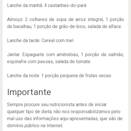
Lanche da manhã: 4 castanhas-do-pará
Almoço: 2 colheres de sopa de arroz integral, 1 porção
de bacalhau, 1 porção de grão-de-bico, salada de alface.
Lanche da tarde: Cereal com mel
Jantar: Espaguete com amêndoas, 1 porção de salmão,
espinafre com passas, salada de tomate.
Lanche da noite: 1 porção pequena de frutas secas.
Importante
Sempre procure seu nutricionista antes de iniciar
qualquer tipo de dieta, não nos responsabilizamos pelo
mal uso das informações aqui apresentadas, que são de
domínio público na Internet.