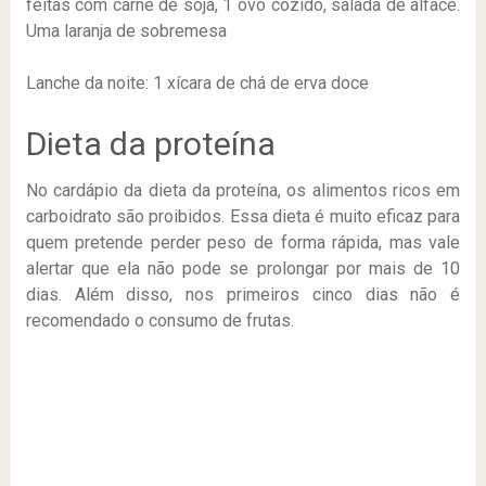
feitas com carne de soja, 1 ovo cozido, salada de alface.
Uma laranja de sobremesa
Lanche da noite: 1 xícara de chá de erva doce
Dieta da proteína
No cardápio da dieta da proteína, os alimentos ricos em
carboidrato são proibidos. Essa dieta é muito eficaz para
quem pretende perder peso de forma rápida, mas vale
alertar que ela não pode se prolongar por mais de 10
dias. Além disso, nos primeiros cinco dias não é
recomendado o consumo de frutas.