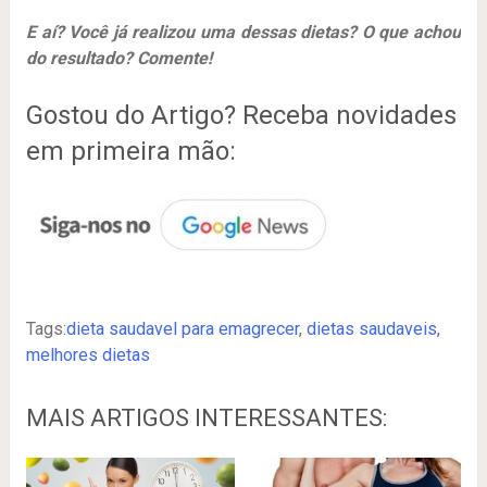
E aí? Você já realizou uma dessas dietas? O que achou
do resultado? Comente!
Gostou do Artigo? Receba novidades
em primeira mão:
Tags:
dieta saudavel para emagrecer
,
dietas saudaveis
,
melhores dietas
MAIS ARTIGOS INTERESSANTES: