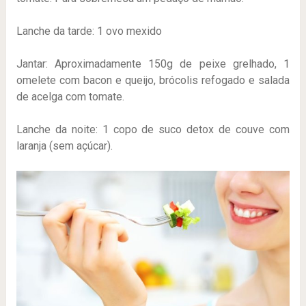
Lanche da tarde: 1 ovo mexido
Jantar: Aproximadamente 150g de peixe grelhado, 1
omelete com bacon e queijo, brócolis refogado e salada
de acelga com tomate.
Lanche da noite: 1 copo de suco detox de couve com
laranja (sem açúcar).