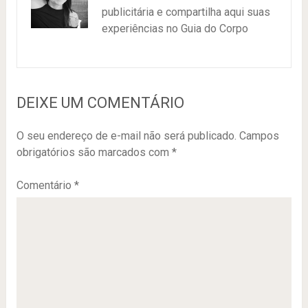
publicitária e compartilha aqui suas
experiências no Guia do Corpo
DEIXE UM COMENTÁRIO
O seu endereço de e-mail não será publicado.
Campos
obrigatórios são marcados com
*
Comentário
*