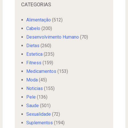
CATEGORIAS
Alimentação
(512)
Cabelo
(200)
Desenvolvimento Humano
(70)
Dietas
(260)
Estetica
(235)
Fitness
(159)
Medicamentos
(153)
Moda
(45)
Noticias
(155)
Pele
(136)
Saude
(501)
Sexualidade
(72)
Suplementos
(194)