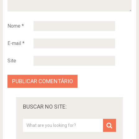
Nome
*
E-mail
*
Site
BUSCAR NO SITE: