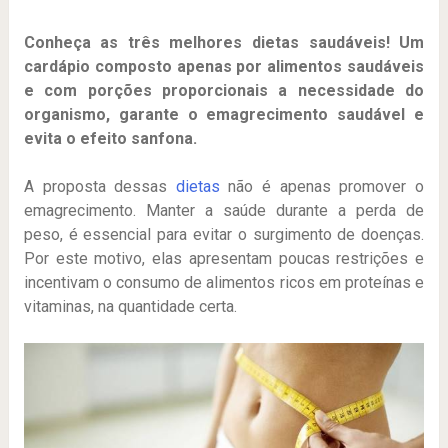
Conheça as três melhores dietas saudáveis! Um
cardápio composto apenas por alimentos saudáveis
e com porções proporcionais a necessidade do
organismo, garante o emagrecimento saudável e
evita o efeito sanfona.
A proposta dessas
dietas
não é apenas promover o
emagrecimento. Manter a saúde durante a perda de
peso, é essencial para evitar o surgimento de doenças.
Por este motivo, elas apresentam poucas restrições e
incentivam o consumo de alimentos ricos em proteínas e
vitaminas, na quantidade certa.