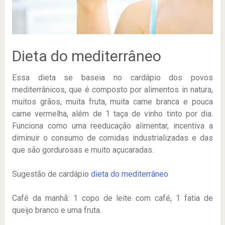
Dieta do mediterrâneo
Essa dieta se baseia no cardápio dos povos
mediterrânicos, que é composto por alimentos in natura,
muitos grãos, muita fruta, muita carne branca e pouca
carne vermelha, além de 1 taça de vinho tinto por dia.
Funciona como uma reeducação alimentar, incentiva a
diminuir o consumo de comidas industrializadas e das
que são gordurosas e muito açucaradas.
Sugestão de cardápio
dieta do mediterrâneo
Café da manhã: 1 copo de leite com café, 1 fatia de
queijo branco e uma fruta.