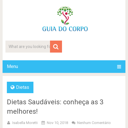
Menu
Dietas
Dietas Saudáveis: conheça as 3
melhores!
Isabella Moretti
Nov 10, 2018
Nenhum Comentário