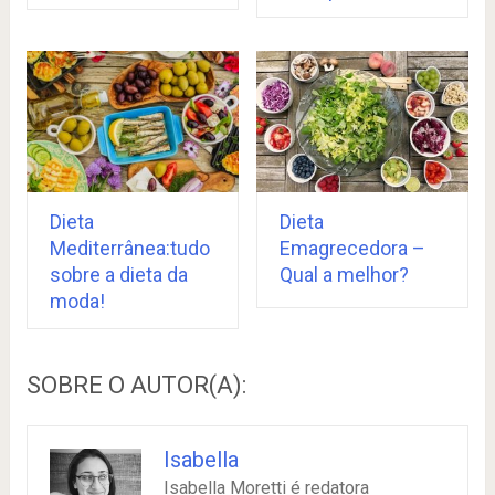
Dieta
Dieta
Mediterrânea:tudo
Emagrecedora –
sobre a dieta da
Qual a melhor?
moda!
SOBRE O AUTOR(A):
Isabella
Isabella Moretti é redatora