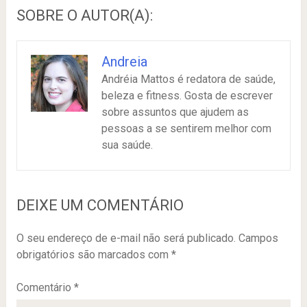
SOBRE O AUTOR(A):
Andreia
Andréia Mattos é redatora de saúde,
beleza e fitness. Gosta de escrever
sobre assuntos que ajudem as
pessoas a se sentirem melhor com
sua saúde.
DEIXE UM COMENTÁRIO
O seu endereço de e-mail não será publicado.
Campos
obrigatórios são marcados com
*
Comentário
*