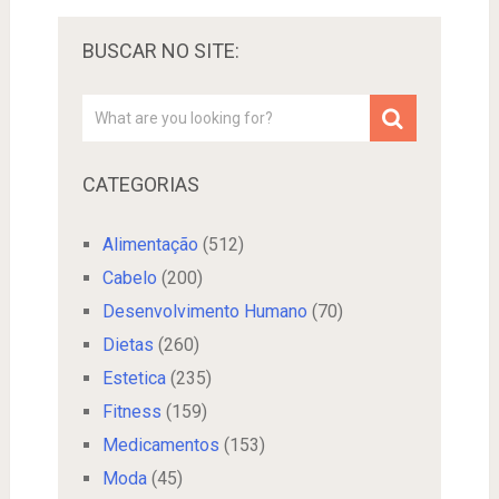
BUSCAR NO SITE:
CATEGORIAS
Alimentação
(512)
Cabelo
(200)
Desenvolvimento Humano
(70)
Dietas
(260)
Estetica
(235)
Fitness
(159)
Medicamentos
(153)
Moda
(45)