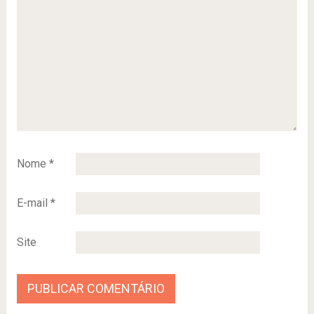
Nome
*
E-mail
*
Site