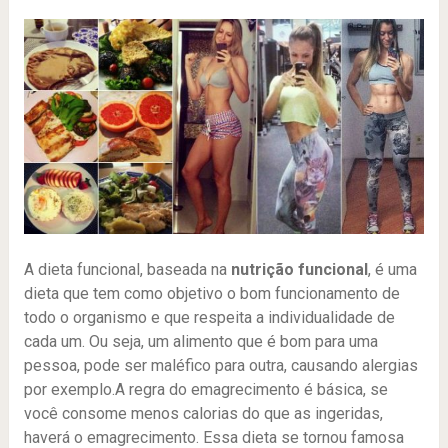
A dieta funcional, baseada na
nutrição funcional
, é uma
dieta que tem como objetivo o bom funcionamento de
todo o organismo e que respeita a individualidade de
cada um. Ou seja, um alimento que é bom para uma
pessoa, pode ser maléfico para outra, causando alergias
por exemplo.A regra do emagrecimento é básica, se
você consome menos calorias do que as ingeridas,
haverá o emagrecimento. Essa dieta se tornou famosa