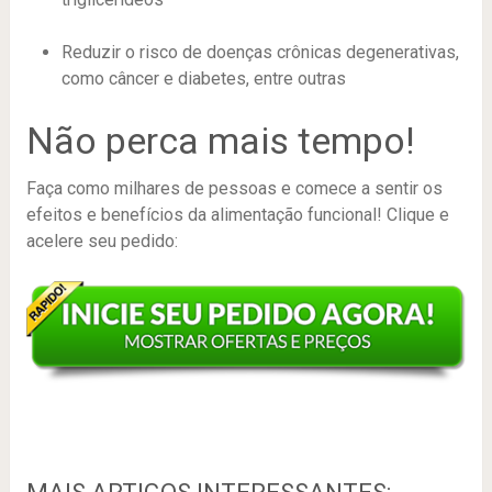
Reduzir o risco de doenças crônicas degenerativas,
como câncer e diabetes, entre outras
Não perca mais tempo!
Faça como milhares de pessoas e comece a sentir os
efeitos e benefícios da alimentação funcional! Clique e
acelere seu pedido: