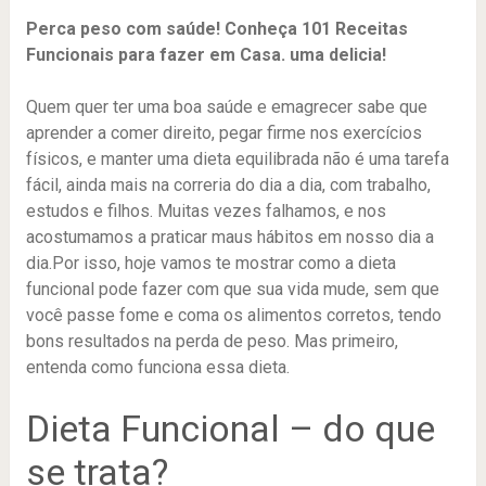
Perca peso com saúde! Conheça 101 Receitas
Funcionais para fazer em Casa. uma delicia!
Quem quer ter uma boa saúde e emagrecer sabe que
aprender a comer direito, pegar firme nos exercícios
físicos, e manter uma dieta equilibrada não é uma tarefa
fácil, ainda mais na correria do dia a dia, com trabalho,
estudos e filhos. Muitas vezes falhamos, e nos
acostumamos a praticar maus hábitos em nosso dia a
dia.Por isso, hoje vamos te mostrar como a dieta
funcional pode fazer com que sua vida mude, sem que
você passe fome e coma os alimentos corretos, tendo
bons resultados na perda de peso. Mas primeiro,
entenda como funciona essa dieta.
Dieta Funcional – do que
se trata?