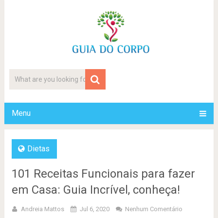
Menu
Dietas
101 Receitas Funcionais para fazer
em Casa: Guia Incrível, conheça!
Andreia Mattos
Jul 6, 2020
Nenhum Comentário