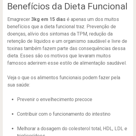
Benefícios da Dieta Funcional
Emagrecer
3kg em 15 dias
é apenas um dos muitos
benefícios que a dieta funcional traz. Prevenção de
doenças, alívio dos sintomas da TPM, redução da
retenção de líquidos e um organismo saudável e livre de
toxinas também fazem parte das consequências dessa
dieta. Esses são os motivos que levaram muitos
famosos aderirem esse estilo de alimentação saudável.
Veja o que os alimentos funcionais podem fazer pela
sua saúde:
Prevenir o envelhecimento precoce
Contribuir com o funcionamento do intestino
Melhorar a dosagem do colesterol total, HDL, LDL e
triglicerídeos