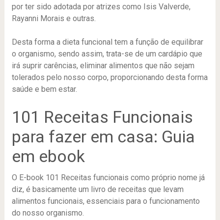
por ter sido adotada por atrizes como Isis Valverde,
Rayanni Morais e outras.
Desta forma a dieta funcional tem a função de equilibrar
o organismo, sendo assim, trata-se de um cardápio que
irá suprir carências, eliminar alimentos que não sejam
tolerados pelo nosso corpo, proporcionando desta forma
saúde e bem estar.
101 Receitas Funcionais
para fazer em casa: Guia
em ebook
O E-book 101 Receitas funcionais como próprio nome já
diz, é basicamente um livro de receitas que levam
alimentos funcionais, essenciais para o funcionamento
do nosso organismo.