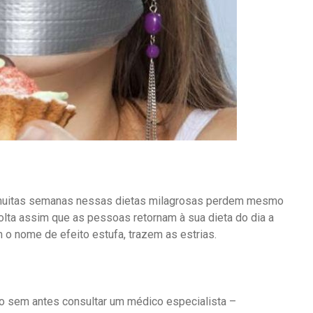
muitas semanas nessas dietas milagrosas perdem mesmo
olta assim que as pessoas retornam à sua dieta do dia a
 o nome de efeito estufa, trazem as estrias.
 sem antes consultar um médico especialista –