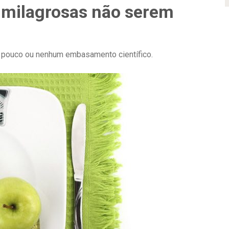
s milagrosas não serem
 pouco ou nenhum embasamento científico.