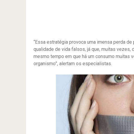
“Essa estratégia provoca uma imensa perda de
qualidade de vida falsos, já que, muitas vezes, 
mesmo tempo em que há um consumo muitas veze
organismo”, alertam os especialistas.