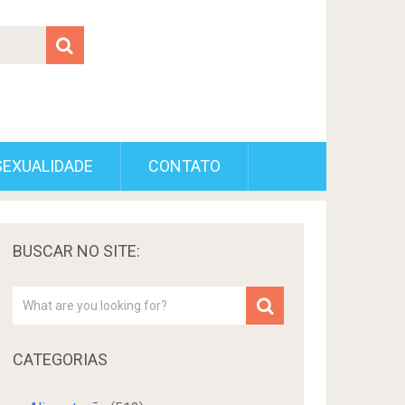
SEXUALIDADE
CONTATO
BUSCAR NO SITE:
CATEGORIAS