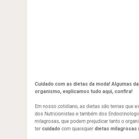
Cuidado com as dietas da moda! Algumas da
organismo, explicamos tudo aqui, confira!
Em nosso cotidiano, as dietas são temas que e
dos Nutricionistas e também dos Endocrinologi
milagrosas, que podem prejudicar tanto o orga
ter
cuidado
com quaisquer
dietas milagrosas