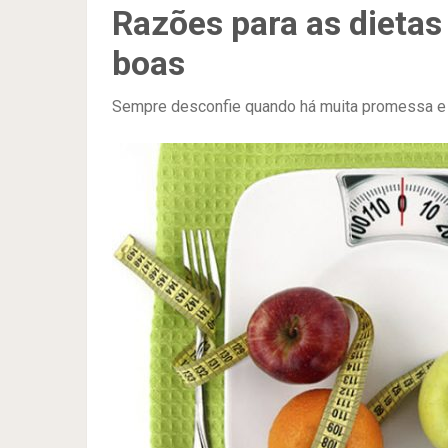
Razões para as dieta
boas
Sempre desconfie quando há muita promessa e