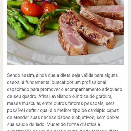
Sendo assim, ainda que a dieta seja válida para alguns
casos, é fundamental buscar por um profissional
capacitado para promover o acompanhamento adequado
de seu quadro. Afinal, avaliando o índice de gordura,
massa muscular, entre outros fatores pessoais, será
possível definir qual é o melhor tipo de cardápio capaz
de atender suas necessidades e objetivos, sem deixar
sua saúde de lado. Mudar de forma drástica a