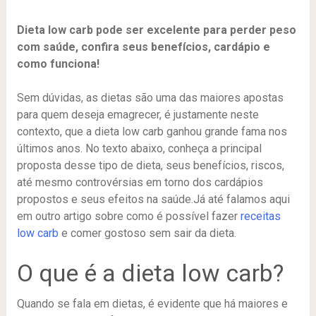
Dieta low carb pode ser excelente para perder peso
com saúde, confira seus benefícios, cardápio e
como funciona!
Sem dúvidas, as dietas são uma das maiores apostas
para quem deseja emagrecer, é justamente neste
contexto, que a dieta low carb ganhou grande fama nos
últimos anos. No texto abaixo, conheça a principal
proposta desse tipo de dieta, seus benefícios, riscos,
até mesmo controvérsias em torno dos cardápios
propostos e seus efeitos na saúde.Já até falamos aqui
em outro artigo sobre como é possível fazer
receitas
low carb
e comer gostoso sem sair da dieta.
O que é a dieta low carb?
Quando se fala em dietas, é evidente que há maiores e