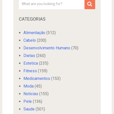
CATEGORIAS
Alimentação
(512)
Cabelo
(200)
Desenvolvimento Humano
(70)
Dietas
(260)
Estetica
(235)
Fitness
(159)
Medicamentos
(153)
Moda
(45)
Noticias
(155)
Pele
(136)
Saude
(501)