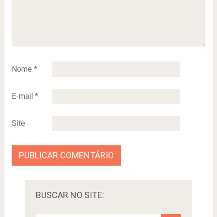
Nome
*
E-mail
*
Site
BUSCAR NO SITE: