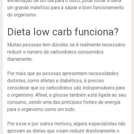
alimentação de um dia para o outro, pode tornar a dieta
um grande malefício para a saúde e bom funcionamento
do organismo.
Dieta low carb funciona?
Muitas pessoas tem dúvidas se é realmente necessário
reduzir o número de carboidratos consumidos
diariamente.
Por mais que as pessoas apresentem necessidades
distintas, como atletas e diabéticos, é preciso
considerar que os carboidratos são indispensáveis para
o organismo. Afinal, a glicose também está ligada ao seu
consumo, sendo uma das principais fontes de energia
para o organismo como um todo.
Por esse e por outros motivos, alguns especialistas não
aprovam as dietas que visam reduzir drasticamente o