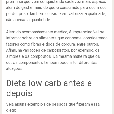
premissa que vem conquistando cada vez mais espaço,
além de gastar mais do que é consumido para quem quer
perder peso, também consiste em valorizar a qualidade,
não apenas a quantidade.
Além do acompanhamento médico, é imprescindível se
informar sobre os alimentos que consome, considerando
fatores como fibras e tipos de gordura, entre outros.
Afinal, há variações de carboidratos, por exemplo, os
simples e os compostos. Da mesma maneira que os
outros componentes também podem ter diferentes
atuações.
Dieta low carb antes e
depois
Veja alguns exemplos de pessoas que fizeram essa
dieta: