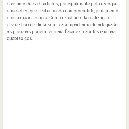
consumo de carboidratos, principalmente pelo estoque
energético que acaba sendo comprometido, juntamente
com a massa magra. Como resultado da realização
desse tipo de dieta sem o acompanhamento adequado,
as pessoas podem ter mais flacidez, cabelos e unhas
quebradiços.