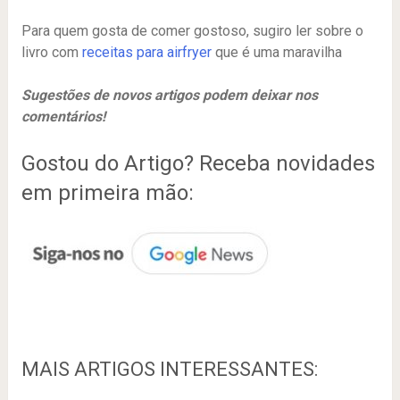
Para quem gosta de comer gostoso, sugiro ler sobre o
livro com
receitas para airfryer
que é uma maravilha
Sugestões de novos artigos podem deixar nos
comentários!
Gostou do Artigo? Receba novidades
em primeira mão:
MAIS ARTIGOS INTERESSANTES: