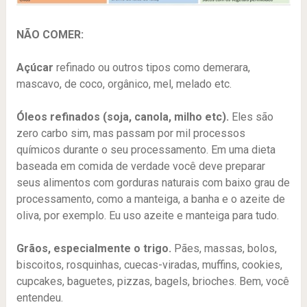
NÃO COMER:
Açúcar
refinado ou outros tipos como demerara,
mascavo, de coco, orgânico, mel, melado etc.
Óleos refinados (soja, canola, milho etc).
Eles são
zero carbo sim, mas passam por mil processos
químicos durante o seu processamento. Em uma dieta
baseada em comida de verdade você deve preparar
seus alimentos com gorduras naturais com baixo grau de
processamento, como a manteiga, a banha e o azeite de
oliva, por exemplo. Eu uso azeite e manteiga para tudo.
Grãos, especialmente o trigo.
Pães, massas, bolos,
biscoitos, rosquinhas, cuecas-viradas, muffins, cookies,
cupcakes, baguetes, pizzas, bagels, brioches. Bem, você
entendeu.