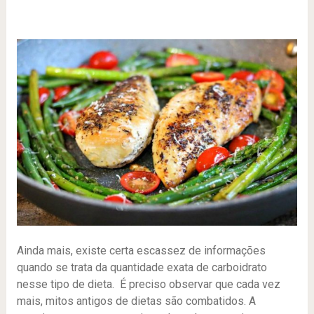
Ainda mais, existe certa escassez de informações
quando se trata da quantidade exata de carboidrato
nesse tipo de dieta. É preciso observar que cada vez
mais, mitos antigos de dietas são combatidos. A