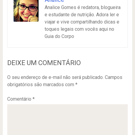
Analice Gomes é redatora, blogueira
e estudante de nutrição. Adora ler e
viajar e vive compartilhando dicas e
toques legais com vocês aqui no
Guia do Corpo
DEIXE UM COMENTÁRIO
O seu endereço de e-mail não será publicado.
Campos
obrigatórios são marcados com
*
Comentário
*