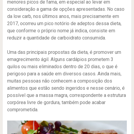
menores picos de fama, em especial ao levar em
consideração a gama de opções apresentadas. No caso
da low carb, nos últimos anos, mais precisamente em
2017, ocorreu um pico notório de adeptos dessa dieta,
que conforme o próprio nome já indica, consiste em
reduzir a quantidade de carboidrato consumida.
Uma das principais propostas da dieta, é promover um
emagrecimento ágil. Alguns cardápios prometem 3
quilos ou mais eliminados dentro de 20 dias, o que é
perigoso para a saúde em diversos casos. Ainda mais,
muitas pessoas não conhecem a composição dos
alimentos que estão sendo ingeridos e nesse cenário, é
possível que a massa magra, correspondente a estrutura
corpórea livre de gordura, também pode acabar
comprometida.